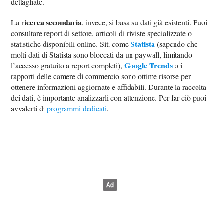
dettagliate.
ricerca secondaria
La
, invece, si basa su dati già esistenti. Puoi
consultare report di settore, articoli di riviste specializzate o
Statista
statistiche disponibili online. Siti come
(sapendo che
molti dati di Statista sono bloccati da un paywall, limitando
Google Trends
l’accesso gratuito a report completi),
o i
rapporti delle camere di commercio sono ottime risorse per
ottenere informazioni aggiornate e affidabili. Durante la raccolta
dei dati, è importante analizzarli con attenzione. Per far ciò puoi
avvalerti di
programmi dedicati
.