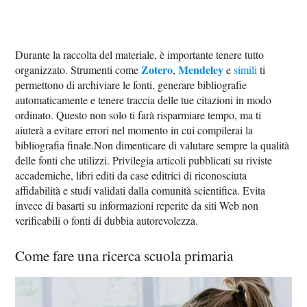
Durante la raccolta del materiale, è importante tenere tutto
Zotero
Mendeley
organizzato. Strumenti come
,
e
simili
ti
permettono di archiviare le fonti, generare bibliografie
automaticamente e tenere traccia delle tue citazioni in modo
ordinato. Questo non solo ti farà risparmiare tempo, ma ti
aiuterà a evitare errori nel momento in cui compilerai la
bibliografia finale.Non dimenticare di valutare sempre la qualità
delle fonti che utilizzi. Privilegia articoli pubblicati su riviste
accademiche, libri editi da case editrici di riconosciuta
affidabilità e studi validati dalla comunità scientifica. Evita
invece di basarti su informazioni reperite da siti Web non
verificabili o fonti di dubbia autorevolezza.
Come fare una ricerca scuola primaria