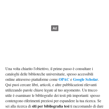
Una volta chiarito l'obiettivo, il primo passo è consultare i
cataloghi delle biblioteche universitarie, spesso accessibili
OPAC
Google Scholar
online attraverso piattaforme come
e
.
Qui puoi cercare libri, articoli, e altre pubblicazioni rilevanti
utilizzando parole chiave legate al tuo argomento. Un trucco
utile è esaminare le bibliografie dei testi più importanti: spesso
contengono riferimenti preziosi per espandere la tua ricerca. Se
siti per bibliografia tesi
sei alla ricerca di
ti raccomando di dare