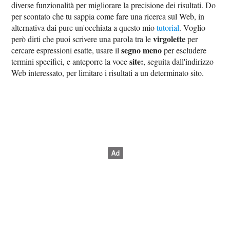
diverse funzionalità per migliorare la precisione dei risultati. Do
per scontato che tu sappia come fare una ricerca sul Web, in
alternativa dai pure un'occhiata a questo mio
tutorial
. Voglio
virgolette
però dirti che puoi scrivere una parola tra le
per
segno meno
cercare espressioni esatte, usare il
per escludere
site:
termini specifici, e anteporre la voce
, seguita dall'indirizzo
Web interessato, per limitare i risultati a un determinato sito.