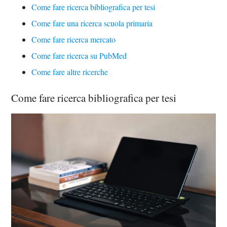
Come fare ricerca bibliografica per tesi
Come fare una ricerca scuola primaria
Come fare ricerca mercato
Come fare ricerca su PubMed
Come fare altre ricerche
Come fare ricerca bibliografica per tesi