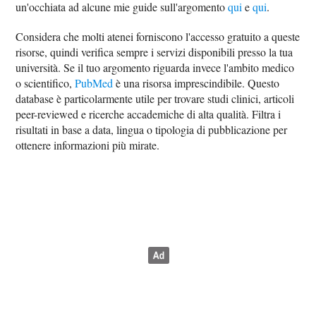
un'occhiata ad alcune mie guide sull'argomento
qui
e
qui
.
Considera che molti atenei forniscono l'accesso gratuito a queste
risorse, quindi verifica sempre i servizi disponibili presso la tua
università. Se il tuo argomento riguarda invece l'ambito medico
o scientifico,
PubMed
è una risorsa imprescindibile. Questo
database è particolarmente utile per trovare studi clinici, articoli
peer-reviewed e ricerche accademiche di alta qualità. Filtra i
risultati in base a data, lingua o tipologia di pubblicazione per
ottenere informazioni più mirate.