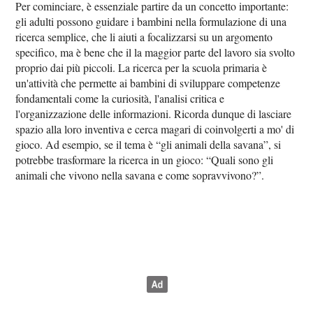
Per cominciare, è essenziale partire da un concetto importante:
gli adulti possono guidare i bambini nella formulazione di una
ricerca semplice, che li aiuti a focalizzarsi su un argomento
specifico, ma è bene che il la maggior parte del lavoro sia svolto
proprio dai più piccoli. La ricerca per la scuola primaria è
un'attività che permette ai bambini di sviluppare competenze
fondamentali come la curiosità, l'analisi critica e
l'organizzazione delle informazioni. Ricorda dunque di lasciare
spazio alla loro inventiva e cerca magari di coinvolgerti a mo' di
gioco. Ad esempio, se il tema è “gli animali della savana”, si
potrebbe trasformare la ricerca in un gioco: “Quali sono gli
animali che vivono nella savana e come sopravvivono?”.