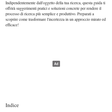
Indipendentemente dall'oggetto della tua ricerca, questa guida ti
offrirà suggerimenti pratici e soluzioni concrete per rendere il
processo di ricerca più semplice e produttivo. Preparati a
scoprire come trasformare l'incertezza in un approccio mirato ed
efficace!
Indice