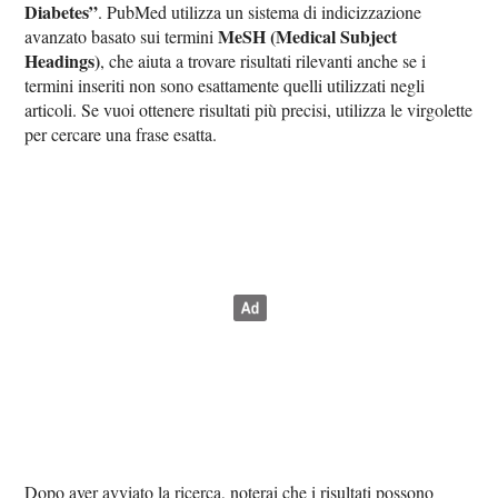
Diabetes”
. PubMed utilizza un sistema di indicizzazione
MeSH (Medical Subject
avanzato basato sui termini
Headings)
, che aiuta a trovare risultati rilevanti anche se i
termini inseriti non sono esattamente quelli utilizzati negli
articoli. Se vuoi ottenere risultati più precisi, utilizza le virgolette
per cercare una frase esatta.
Dopo aver avviato la ricerca, noterai che i risultati possono