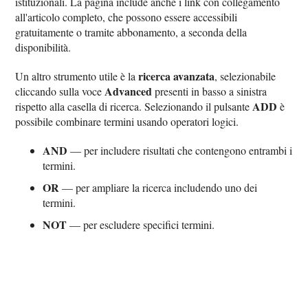
istituzionali. La pagina include anche i link con collegamento
all'articolo completo, che possono essere accessibili
gratuitamente o tramite abbonamento, a seconda della
disponibilità.
ricerca avanzata
Un altro strumento utile è la
, selezionabile
Advanced
cliccando sulla voce
presenti in basso a sinistra
ADD
rispetto alla casella di ricerca. Selezionando il pulsante
è
possibile combinare termini usando operatori logici.
AND
— per includere risultati che contengono entrambi i
termini.
OR
— per ampliare la ricerca includendo uno dei
termini.
NOT
— per escludere specifici termini.