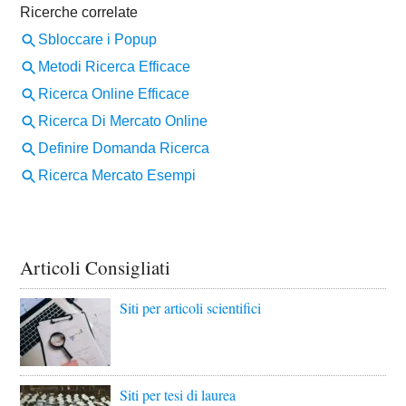
Articoli Consigliati
Siti per articoli scientifici
Siti per tesi di laurea