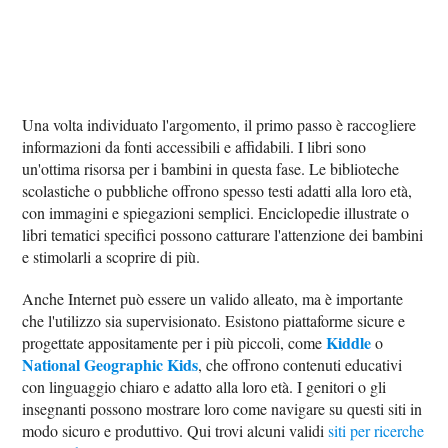
Una volta individuato l'argomento, il primo passo è raccogliere
informazioni da fonti accessibili e affidabili. I libri sono
un'ottima risorsa per i bambini in questa fase. Le biblioteche
scolastiche o pubbliche offrono spesso testi adatti alla loro età,
con immagini e spiegazioni semplici. Enciclopedie illustrate o
libri tematici specifici possono catturare l'attenzione dei bambini
e stimolarli a scoprire di più.
Anche Internet può essere un valido alleato, ma è importante
che l'utilizzo sia supervisionato. Esistono piattaforme sicure e
Kiddle
progettate appositamente per i più piccoli, come
o
National Geographic Kids
, che offrono contenuti educativi
con linguaggio chiaro e adatto alla loro età. I genitori o gli
insegnanti possono mostrare loro come navigare su questi siti in
modo sicuro e produttivo. Qui trovi alcuni validi
siti per ricerche