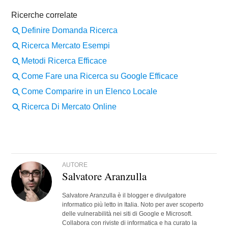
AUTORE
Salvatore Aranzulla
Salvatore Aranzulla è il blogger e divulgatore
informatico più letto in Italia. Noto per aver scoperto
delle vulnerabilità nei siti di Google e Microsoft.
Collabora con riviste di informatica e ha curato la