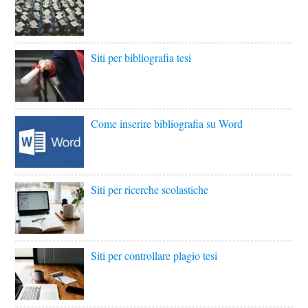
Siti per bibliografia tesi
Come inserire bibliografia su Word
Siti per ricerche scolastiche
Siti per controllare plagio tesi