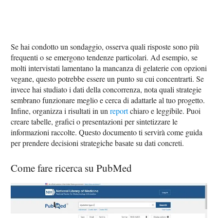
Se hai condotto un sondaggio, osserva quali risposte sono più
frequenti o se emergono tendenze particolari. Ad esempio, se
molti intervistati lamentano la mancanza di gelaterie con opzioni
vegane, questo potrebbe essere un punto su cui concentrarti. Se
invece hai studiato i dati della concorrenza, nota quali strategie
sembrano funzionare meglio e cerca di adattarle al tuo progetto.
Infine, organizza i risultati in un
report
chiaro e leggibile. Puoi
creare tabelle, grafici o presentazioni per sintetizzare le
informazioni raccolte. Questo documento ti servirà come guida
per prendere decisioni strategiche basate su dati concreti.
Come fare ricerca su PubMed