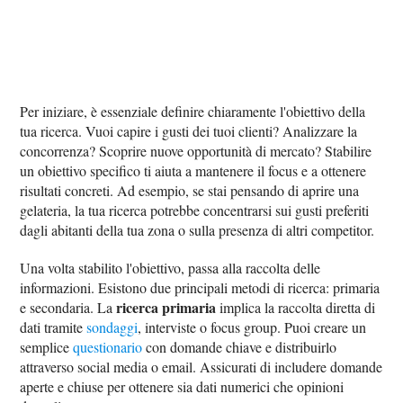
Per iniziare, è essenziale definire chiaramente l'obiettivo della
tua ricerca. Vuoi capire i gusti dei tuoi clienti? Analizzare la
concorrenza? Scoprire nuove opportunità di mercato? Stabilire
un obiettivo specifico ti aiuta a mantenere il focus e a ottenere
risultati concreti. Ad esempio, se stai pensando di aprire una
gelateria, la tua ricerca potrebbe concentrarsi sui gusti preferiti
dagli abitanti della tua zona o sulla presenza di altri competitor.
Una volta stabilito l'obiettivo, passa alla raccolta delle
informazioni. Esistono due principali metodi di ricerca: primaria
ricerca primaria
e secondaria. La
implica la raccolta diretta di
dati tramite
sondaggi
, interviste o focus group. Puoi creare un
semplice
questionario
con domande chiave e distribuirlo
attraverso social media o email. Assicurati di includere domande
aperte e chiuse per ottenere sia dati numerici che opinioni