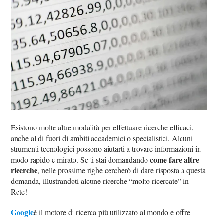
Esistono molte altre modalità per effettuare ricerche efficaci,
anche al di fuori di ambiti accademici o specialistici. Alcuni
strumenti tecnologici possono aiutarti a trovare informazioni in
come fare altre
modo rapido e mirato. Se ti stai domandando
ricerche
, nelle prossime righe cercherò di dare risposta a questa
domanda, illustrandoti alcune ricerche “molto ricercate” in
Rete!
Google
è il motore di ricerca più utilizzato al mondo e offre