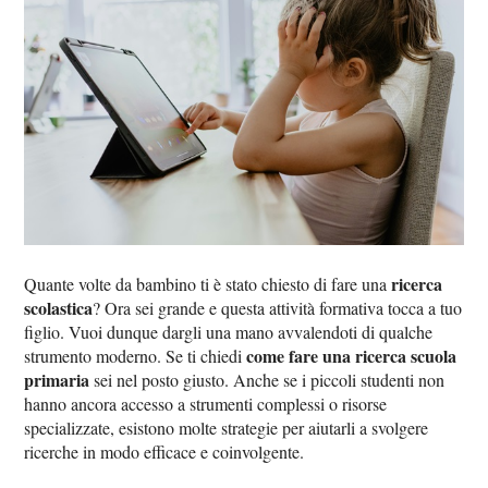
ricerca
Quante volte da bambino ti è stato chiesto di fare una
scolastica
? Ora sei grande e questa attività formativa tocca a tuo
figlio. Vuoi dunque dargli una mano avvalendoti di qualche
come fare una ricerca scuola
strumento moderno. Se ti chiedi
primaria
sei nel posto giusto. Anche se i piccoli studenti non
hanno ancora accesso a strumenti complessi o risorse
specializzate, esistono molte strategie per aiutarli a svolgere
ricerche in modo efficace e coinvolgente.