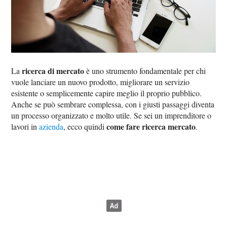
ricerca di mercato
La
è uno strumento fondamentale per chi
vuole lanciare un nuovo prodotto, migliorare un servizio
esistente o semplicemente capire meglio il proprio pubblico.
Anche se può sembrare complessa, con i giusti passaggi diventa
un processo organizzato e molto utile. Se sei un imprenditore o
come fare ricerca mercato
lavori in
azienda
, ecco quindi
.