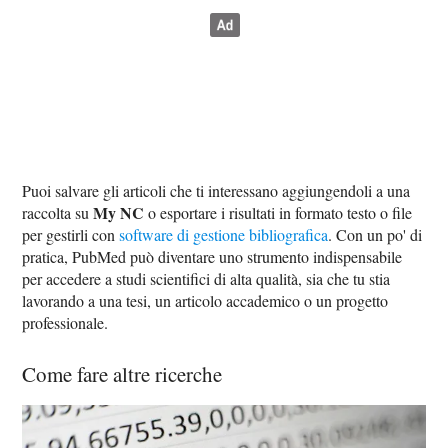
Puoi salvare gli articoli che ti interessano aggiungendoli a una
My NC
raccolta su
o esportare i risultati in formato testo o file
per gestirli con
software di gestione bibliografica
. Con un po' di
pratica, PubMed può diventare uno strumento indispensabile
per accedere a studi scientifici di alta qualità, sia che tu stia
lavorando a una tesi, un articolo accademico o un progetto
professionale.
Come fare altre ricerche