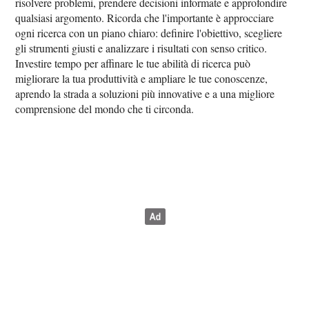
risolvere problemi, prendere decisioni informate e approfondire
qualsiasi argomento. Ricorda che l'importante è approcciare
ogni ricerca con un piano chiaro: definire l'obiettivo, scegliere
gli strumenti giusti e analizzare i risultati con senso critico.
Investire tempo per affinare le tue abilità di ricerca può
migliorare la tua produttività e ampliare le tue conoscenze,
aprendo la strada a soluzioni più innovative e a una migliore
comprensione del mondo che ti circonda.