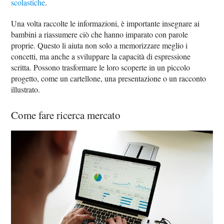
scolastiche
.
Una volta raccolte le informazioni, è importante insegnare ai
bambini a riassumere ciò che hanno imparato con parole
proprie. Questo li aiuta non solo a memorizzare meglio i
concetti, ma anche a sviluppare la capacità di espressione
scritta. Possono trasformare le loro scoperte in un piccolo
progetto, come un cartellone, una presentazione o un racconto
illustrato.
Come fare ricerca mercato