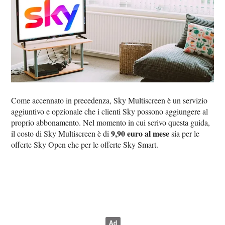
Come accennato in precedenza, Sky Multiscreen è un servizio
aggiuntivo e opzionale che i clienti Sky possono aggiungere al
proprio abbonamento. Nel momento in cui scrivo questa guida,
9,90 euro al mese
il costo di Sky Multiscreen è di
sia per le
offerte Sky Open che per le offerte Sky Smart.