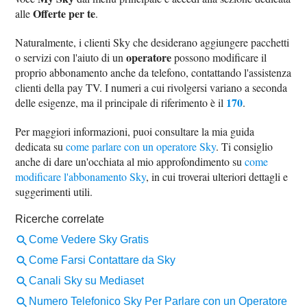
Offerte per te
alle
.
Naturalmente, i clienti Sky che desiderano aggiungere pacchetti
operatore
o servizi con l'aiuto di un
possono modificare il
proprio abbonamento anche da telefono, contattando l'assistenza
clienti della pay TV. I numeri a cui rivolgersi variano a seconda
170
delle esigenze, ma il principale di riferimento è il
.
Per maggiori informazioni, puoi consultare la mia guida
dedicata su
come parlare con un operatore Sky
. Ti consiglio
anche di dare un'occhiata al mio approfondimento su
come
modificare l'abbonamento Sky
, in cui troverai ulteriori dettagli e
suggerimenti utili.