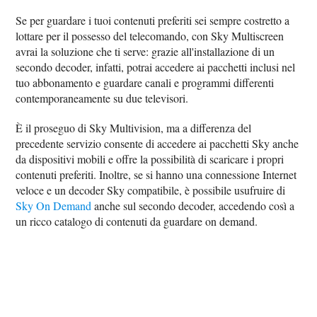
Se per guardare i tuoi contenuti preferiti sei sempre costretto a
lottare per il possesso del telecomando, con Sky Multiscreen
avrai la soluzione che ti serve: grazie all'installazione di un
secondo decoder, infatti, potrai accedere ai pacchetti inclusi nel
tuo abbonamento e guardare canali e programmi differenti
contemporaneamente su due televisori.
È il proseguo di Sky Multivision, ma a differenza del
precedente servizio consente di accedere ai pacchetti Sky anche
da dispositivi mobili e offre la possibilità di scaricare i propri
contenuti preferiti. Inoltre, se si hanno una connessione Internet
veloce e un decoder Sky compatibile, è possibile usufruire di
Sky On Demand
anche sul secondo decoder, accedendo così a
un ricco catalogo di contenuti da guardare on demand.