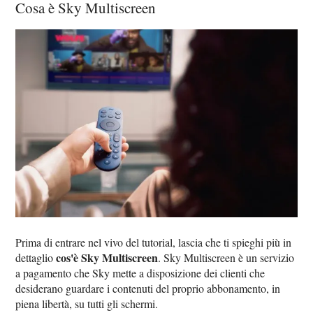
Cosa è Sky Multiscreen
Prima di entrare nel vivo del tutorial, lascia che ti spieghi più in
cos'è Sky Multiscreen
dettaglio
. Sky Multiscreen è un servizio
a pagamento che Sky mette a disposizione dei clienti che
desiderano guardare i contenuti del proprio abbonamento, in
piena libertà, su tutti gli schermi.