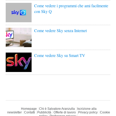
Come vedere i programmi che ami facilmente
con Sky Q
Come vedere Sky senza Internet
Come vedere Sky su Smart TV
Homepage
Chi è Salvatore Aranzulla
Iscrizione alla
newsletter
Contatti
Pubblicità
Offerte di lavoro
Privacy policy
Cookie