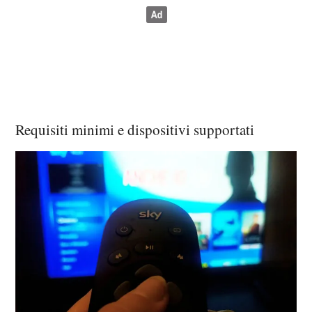
Requisiti minimi e dispositivi supportati