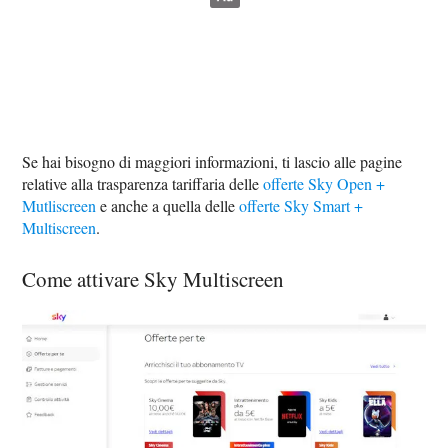
Se hai bisogno di maggiori informazioni, ti lascio alle pagine
relative alla trasparenza tariffaria delle
offerte Sky Open +
Mutliscreen
e anche a quella delle
offerte Sky Smart +
Multiscreen
.
Come attivare Sky Multiscreen