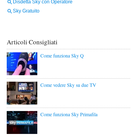
Articoli Consigliati
Come funziona Sky Q
Come vedere Sky su due TV
Come funziona Sky Primafila