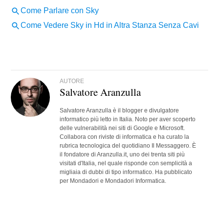
AUTORE
Salvatore Aranzulla
Salvatore Aranzulla è il blogger e divulgatore
informatico più letto in Italia. Noto per aver scoperto
delle vulnerabilità nei siti di Google e Microsoft.
Collabora con riviste di informatica e ha curato la
rubrica tecnologica del quotidiano Il Messaggero. È
il fondatore di Aranzulla.it, uno dei trenta siti più
visitati d'Italia, nel quale risponde con semplicità a
migliaia di dubbi di tipo informatico. Ha pubblicato
per Mondadori e Mondadori Informatica.