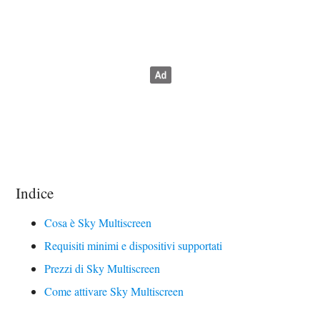
Indice
Cosa è Sky Multiscreen
Requisiti minimi e dispositivi supportati
Prezzi di Sky Multiscreen
Come attivare Sky Multiscreen