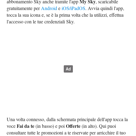
My Sky
abbonamento Sky anche tramite l'app
, scaricabile
gratuitamente per
Android
e
iOS/iPadOS
. Avvia quindi l'app,
tocca la sua icona e, se è la prima volta che la utilizzi, effettua
l'accesso con le tue credenziali Sky.
Una volta connesso, dalla schermata principale dell'app tocca la
Fai da te
Offerte
voce
(in basso) e poi
(in alto). Qui puoi
consultare tutte le promozioni a te riservate per arricchire il tuo