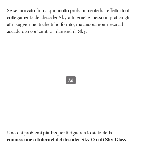
Se sei arrivato fino a qui, molto probabilmente hai effettuato il
collegamento del decoder Sky a Internet e messo in pratica gli
altri suggerimenti che ti ho fornito, ma ancora non riesci ad
accedere ai contenuti on demand di Sky.
Uno dei problemi più frequenti riguarda lo stato della
connessione a Internet del decoder Sky Q o di Sky Glass
,