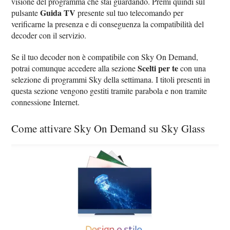
visione del programma che stai guardando. Premi quindi sul
Guida TV
pulsante
presente sul tuo telecomando per
verificarne la presenza e di conseguenza la compatibilità del
decoder con il servizio.
Se il tuo decoder non è compatibile con Sky On Demand,
Scelti per te
potrai comunque accedere alla sezione
con una
selezione di programmi Sky della settimana. I titoli presenti in
questa sezione vengono gestiti tramite parabola e non tramite
connessione Internet.
Come attivare Sky On Demand su Sky Glass