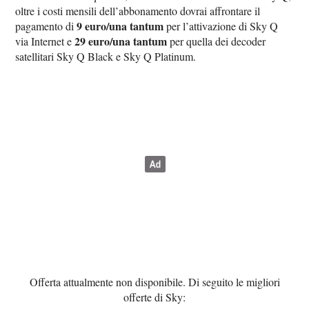
oltre i costi mensili dell’abbonamento dovrai affrontare il
9 euro/una tantum
pagamento di
per l’attivazione di Sky Q
29 euro/una tantum
via Internet e
per quella dei decoder
satellitari Sky Q Black e Sky Q Platinum.
Offerta attualmente non disponibile. Di seguito le migliori
offerte di Sky: