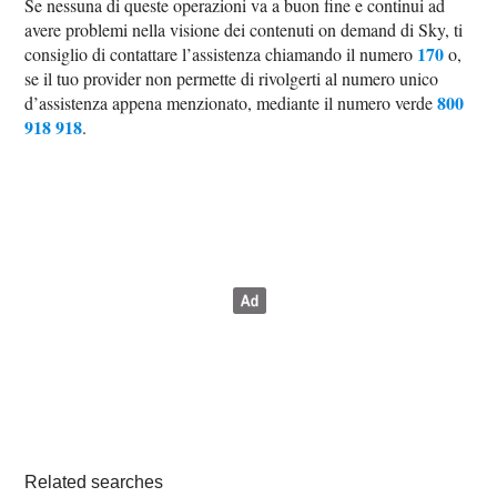
Se nessuna di queste operazioni va a buon fine e continui ad
avere problemi nella visione dei contenuti on demand di Sky, ti
170
consiglio di contattare l’assistenza chiamando il numero
o,
se il tuo provider non permette di rivolgerti al numero unico
800
d’assistenza appena menzionato, mediante il numero verde
918 918
.