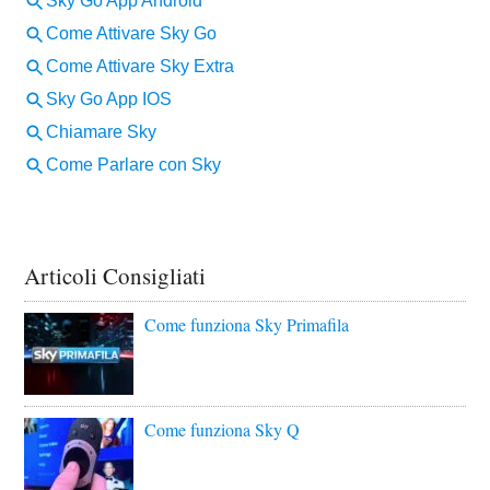
Articoli Consigliati
Come funziona Sky Primafila
Come funziona Sky Q