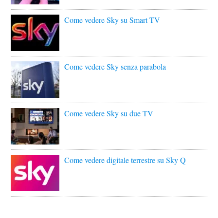
Come vedere Sky su Smart TV
Come vedere Sky senza parabola
Come vedere Sky su due TV
Come vedere digitale terrestre su Sky Q