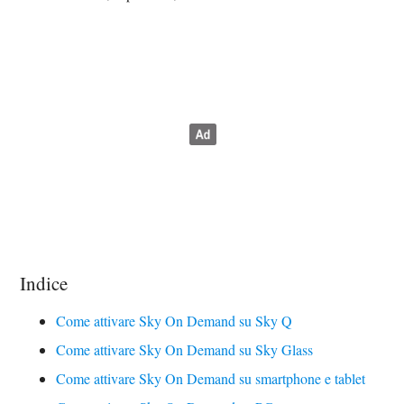
Indice
Come attivare Sky On Demand su Sky Q
Come attivare Sky On Demand su Sky Glass
Come attivare Sky On Demand su smartphone e tablet