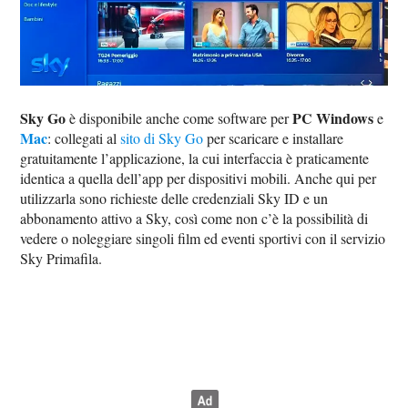
Sky Go
PC Windows
è disponibile anche come software per
e
Mac
: collegati al
sito di Sky Go
per scaricare e installare
gratuitamente l’applicazione, la cui interfaccia è praticamente
identica a quella dell’app per dispositivi mobili. Anche qui per
utilizzarla sono richieste delle credenziali Sky ID e un
abbonamento attivo a Sky, così come non c’è la possibilità di
vedere o noleggiare singoli film ed eventi sportivi con il servizio
Sky Primafila.