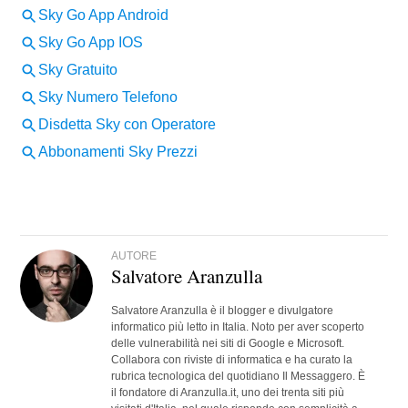
AUTORE
Salvatore Aranzulla
Salvatore Aranzulla è il blogger e divulgatore
informatico più letto in Italia. Noto per aver scoperto
delle vulnerabilità nei siti di Google e Microsoft.
Collabora con riviste di informatica e ha curato la
rubrica tecnologica del quotidiano Il Messaggero. È
il fondatore di Aranzulla.it, uno dei trenta siti più