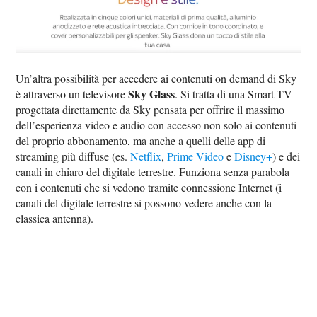
Un’altra possibilità per accedere ai contenuti on demand di Sky
Sky Glass
è attraverso un televisore
. Si tratta di una Smart TV
progettata direttamente da Sky pensata per offrire il massimo
dell’esperienza video e audio con accesso non solo ai contenuti
del proprio abbonamento, ma anche a quelli delle app di
streaming più diffuse (es.
Netflix
,
Prime Video
e
Disney+
) e dei
canali in chiaro del digitale terrestre. Funziona senza parabola
con i contenuti che si vedono tramite connessione Internet (i
canali del digitale terrestre si possono vedere anche con la
classica antenna).