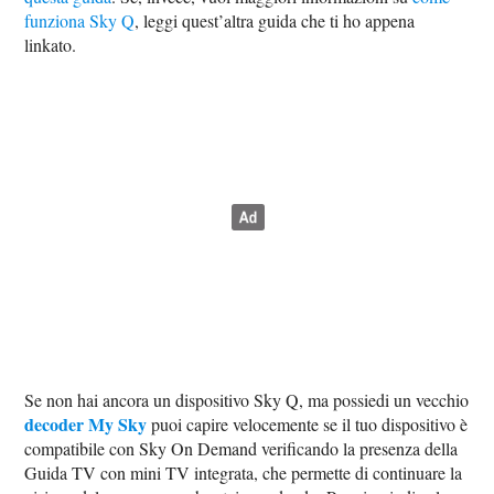
funziona Sky Q
, leggi quest’altra guida che ti ho appena
linkato.
Se non hai ancora un dispositivo Sky Q, ma possiedi un vecchio
decoder My Sky
puoi capire velocemente se il tuo dispositivo è
compatibile con Sky On Demand verificando la presenza della
Guida TV con mini TV integrata, che permette di continuare la