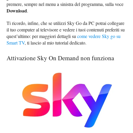
premere, sempre nel menu a sinistra del programma, sulla voce
Download
.
Ti ricordo, infine, che se utilizzi Sky Go da PC potrai collegare
il tuo computer al televisore e vedere i tuoi contenuti preferiti su
quest’ultimo: per maggiori dettagli su
come vedere Sky go su
Smart TV
, ti lascio al mio tutorial dedicato.
Attivazione Sky On Demand non funziona