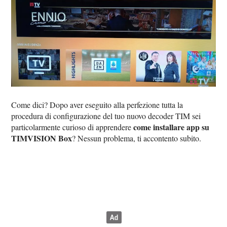
Come dici? Dopo aver eseguito alla perfezione tutta la
procedura di configurazione del tuo nuovo decoder TIM sei
come installare app su
particolarmente curioso di apprendere
TIMVISION Box
? Nessun problema, ti accontento subito.