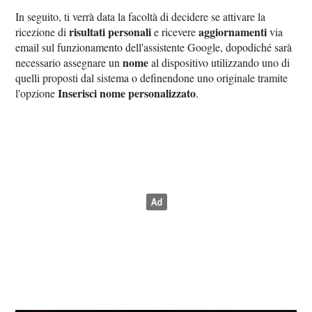
In seguito, ti verrà data la facoltà di decidere se attivare la
risultati personali
aggiornamenti
ricezione di
e ricevere
via
email sul funzionamento dell'assistente Google, dopodiché sarà
nome
necessario assegnare un
al dispositivo utilizzando uno di
quelli proposti dal sistema o definendone uno originale tramite
Inserisci nome personalizzato
l'opzione
.