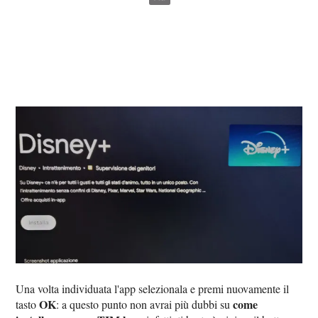
Una volta individuata l'app selezionala e premi nuovamente il
OK
come
tasto
: a questo punto non avrai più dubbi su