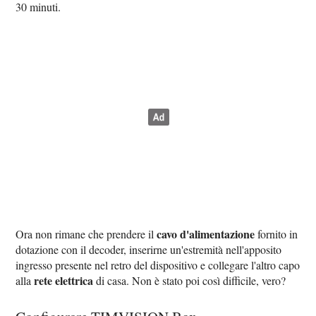
30 minuti.
cavo d'alimentazione
Ora non rimane che prendere il
fornito in
dotazione con il decoder, inserirne un'estremità nell'apposito
ingresso presente nel retro del dispositivo e collegare l'altro capo
rete elettrica
alla
di casa. Non è stato poi così difficile, vero?