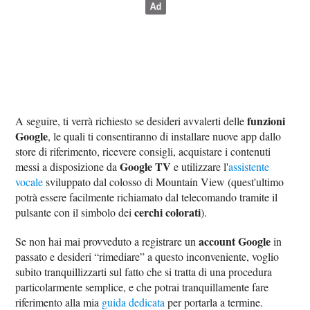
funzioni
A seguire, ti verrà richiesto se desideri avvalerti delle
Google
, le quali ti consentiranno di installare nuove app dallo
store di riferimento, ricevere consigli, acquistare i contenuti
Google TV
messi a disposizione da
e utilizzare l'
assistente
vocale
sviluppato dal colosso di Mountain View (quest'ultimo
potrà essere facilmente richiamato dal telecomando tramite il
cerchi colorati
pulsante con il simbolo dei
).
account Google
Se non hai mai provveduto a registrare un
in
passato e desideri “rimediare” a questo inconveniente, voglio
subito tranquillizzarti sul fatto che si tratta di una procedura
particolarmente semplice, e che potrai tranquillamente fare
riferimento alla mia
guida dedicata
per portarla a termine.