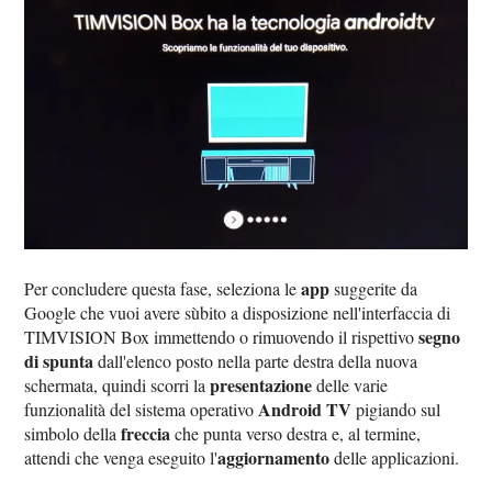
app
Per concludere questa fase, seleziona le
suggerite da
Google che vuoi avere sùbito a disposizione nell'interfaccia di
segno
TIMVISION Box immettendo o rimuovendo il rispettivo
di spunta
dall'elenco posto nella parte destra della nuova
presentazione
schermata, quindi scorri la
delle varie
Android TV
funzionalità del sistema operativo
pigiando sul
freccia
simbolo della
che punta verso destra e, al termine,
aggiornamento
attendi che venga eseguito l'
delle applicazioni.