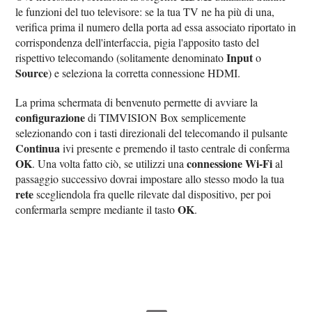
le funzioni del tuo televisore: se la tua TV ne ha più di una,
verifica prima il numero della porta ad essa associato riportato in
corrispondenza dell'interfaccia, pigia l'apposito tasto del
Input
rispettivo telecomando (solitamente denominato
o
Source
) e seleziona la corretta connessione HDMI.
La prima schermata di benvenuto permette di avviare la
configurazione
di TIMVISION Box semplicemente
selezionando con i tasti direzionali del telecomando il pulsante
Continua
ivi presente e premendo il tasto centrale di conferma
OK
connessione Wi-Fi
. Una volta fatto ciò, se utilizzi una
al
passaggio successivo dovrai impostare allo stesso modo la tua
rete
scegliendola fra quelle rilevate dal dispositivo, per poi
OK
confermarla sempre mediante il tasto
.