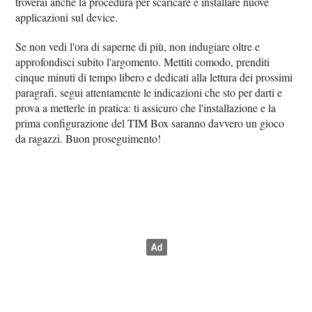
troverai anche la procedura per scaricare e installare nuove
applicazioni sul device.
Se non vedi l'ora di saperne di più, non indugiare oltre e
approfondisci subito l'argomento. Mettiti comodo, prenditi
cinque minuti di tempo libero e dedicati alla lettura dei prossimi
paragrafi, segui attentamente le indicazioni che sto per darti e
prova a metterle in pratica: ti assicuro che l'installazione e la
prima configurazione del TIM Box saranno davvero un gioco
da ragazzi. Buon proseguimento!