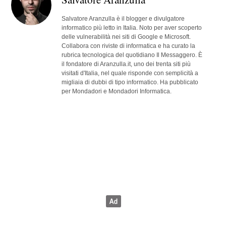
Salvatore Aranzulla è il blogger e divulgatore
informatico più letto in Italia. Noto per aver scoperto
delle vulnerabilità nei siti di Google e Microsoft.
Collabora con riviste di informatica e ha curato la
rubrica tecnologica del quotidiano Il Messaggero. È
il fondatore di Aranzulla.it, uno dei trenta siti più
visitati d'Italia, nel quale risponde con semplicità a
migliaia di dubbi di tipo informatico. Ha pubblicato
per Mondadori e Mondadori Informatica.