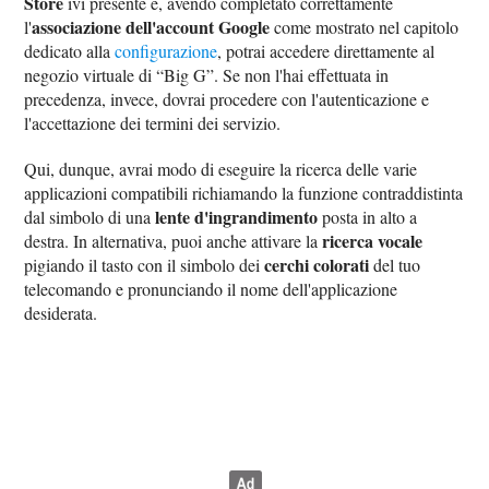
Store
ivi presente e, avendo completato correttamente
associazione dell'account Google
l'
come mostrato nel capitolo
dedicato alla
configurazione
, potrai accedere direttamente al
negozio virtuale di “Big G”. Se non l'hai effettuata in
precedenza, invece, dovrai procedere con l'autenticazione e
l'accettazione dei termini dei servizio.
Qui, dunque, avrai modo di eseguire la ricerca delle varie
applicazioni compatibili richiamando la funzione contraddistinta
lente d'ingrandimento
dal simbolo di una
posta in alto a
ricerca vocale
destra. In alternativa, puoi anche attivare la
cerchi colorati
pigiando il tasto con il simbolo dei
del tuo
telecomando e pronunciando il nome dell'applicazione
desiderata.