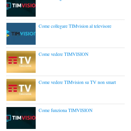
Come collegare TIMvision al televisore
Come vedere TIMVISION
Come vedere TIMvision su TV non smart
Come funziona TIMVISION