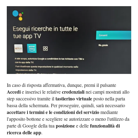
In caso di risposta affermativa, dunque, premi il pulsante
Accedi
credenziali
e inserisci le relative
nei campi mostrati allo
tastierino virtuale
step successivo tramite il
posto nella parta
bassa della schermata. Per proseguire, quindi, sarà necessario
accettare i termini e le condizioni del servizio
mediante
l'apposito bottone e scegliere se autorizzare o meno l'utilizzo da
posizione
funzionalità di
parte di Google della tua
e delle
ricerca delle app
.