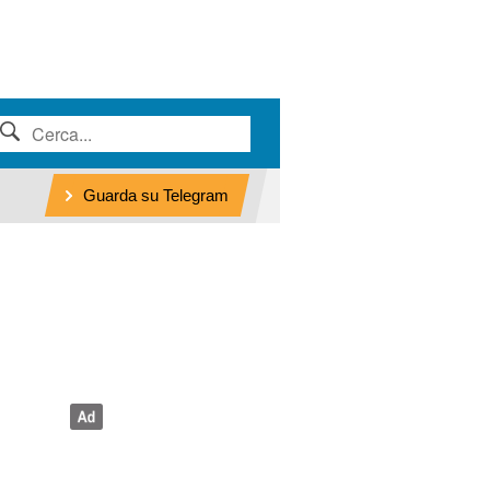
Guarda su Telegram