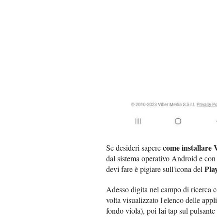
come installare
Se desideri sapere
dal sistema operativo Android e con 
Pla
devi fare è pigiare sull'icona del
Adesso digita nel campo di ricerca co
volta visualizzato l'elenco delle appl
fondo viola), poi fai tap sul pulsante