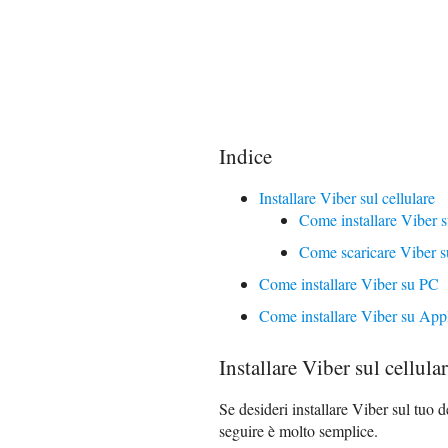
Indice
Installare Viber sul cellulare
Come installare Viber 
Come scaricare Viber s
Come installare Viber su PC
Come installare Viber su App
Installare Viber sul cellula
Se desideri installare Viber sul tuo 
seguire è molto semplice.