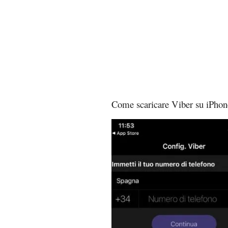
Come scaricare Viber su iPhon