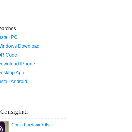
 Consigliati
Come funziona Viber