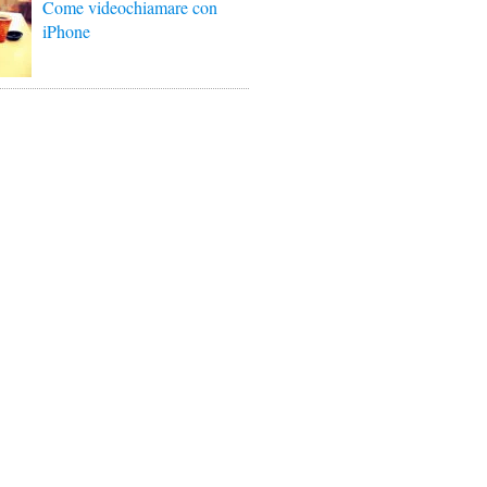
Come videochiamare con
iPhone