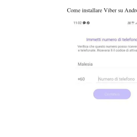
Come installare Viber su Andr