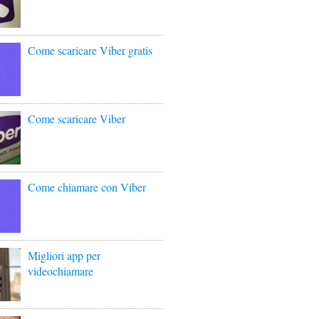
Come scaricare Viber gratis
Come scaricare Viber
Come chiamare con Viber
Migliori app per
videochiamare