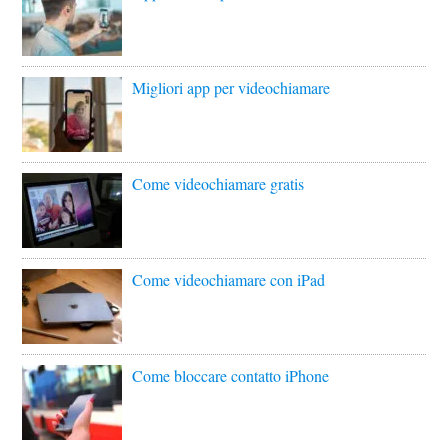
Migliori app per videochiamare
Come videochiamare gratis
Come videochiamare con iPad
Come bloccare contatto iPhone