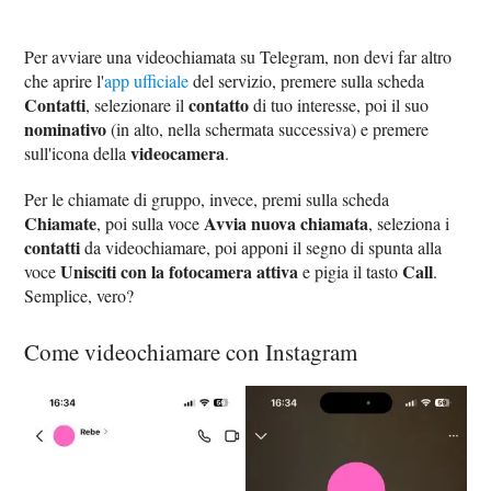
Per avviare una videochiamata su Telegram, non devi far altro
che aprire l'
app ufficiale
del servizio, premere sulla scheda
Contatti
contatto
, selezionare il
di tuo interesse, poi il suo
nominativo
(in alto, nella schermata successiva) e premere
videocamera
sull'icona della
.
Per le chiamate di gruppo, invece, premi sulla scheda
Chiamate
Avvia nuova chiamata
, poi sulla voce
, seleziona i
contatti
da videochiamare, poi apponi il segno di spunta alla
Unisciti con la fotocamera attiva
Call
voce
e pigia il tasto
.
Semplice, vero?
Come videochiamare con Instagram