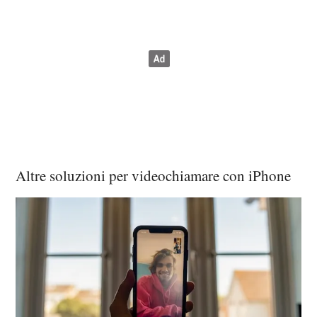
Altre soluzioni per videochiamare con iPhone