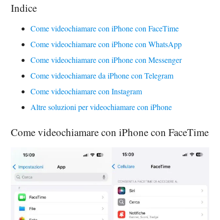
Indice
Come videochiamare con iPhone con FaceTime
Come videochiamare con iPhone con WhatsApp
Come videochiamare con iPhone con Messenger
Come videochiamare da iPhone con Telegram
Come videochiamare con Instagram
Altre soluzioni per videochiamare con iPhone
Come videochiamare con iPhone con FaceTime