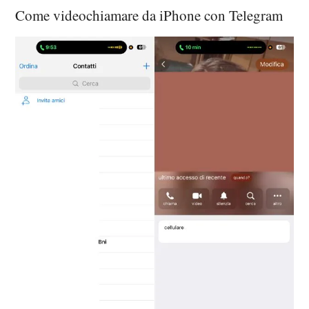
Come videochiamare da iPhone con Telegram