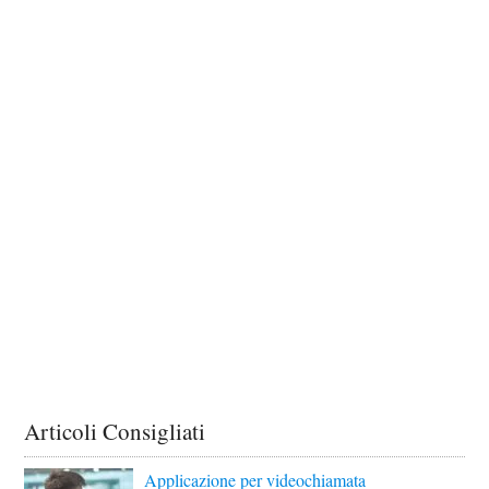
Articoli Consigliati
Applicazione per videochiamata