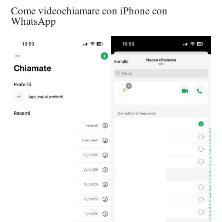
Come videochiamare con iPhone con
WhatsApp