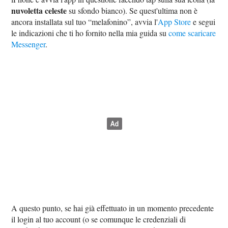
nuvoletta celeste
su sfondo bianco). Se quest'ultima non è
ancora installata sul tuo “melafonino”, avvia l'
App Store
e segui
le indicazioni che ti ho fornito nella mia guida su
come scaricare
Messenger
.
A questo punto, se hai già effettuato in un momento precedente
il login al tuo account (o se comunque le credenziali di