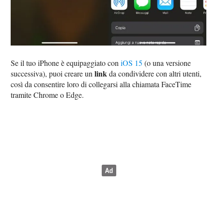
Se il tuo iPhone è equipaggiato con
iOS 15
(o una versione
link
successiva), puoi creare un
da condividere con altri utenti,
così da consentire loro di collegarsi alla chiamata FaceTime
tramite Chrome o Edge.