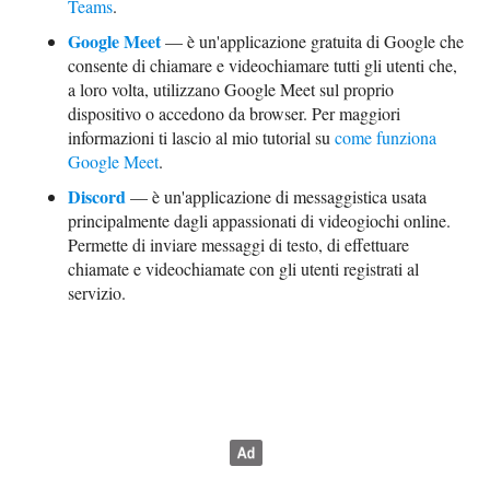
Teams
.
Google Meet
— è un'applicazione gratuita di Google che
consente di chiamare e videochiamare tutti gli utenti che,
a loro volta, utilizzano Google Meet sul proprio
dispositivo o accedono da browser. Per maggiori
informazioni ti lascio al mio tutorial su
come funziona
Google Meet
.
Discord
— è un'applicazione di messaggistica usata
principalmente dagli appassionati di videogiochi online.
Permette di inviare messaggi di testo, di effettuare
chiamate e videochiamate con gli utenti registrati al
servizio.