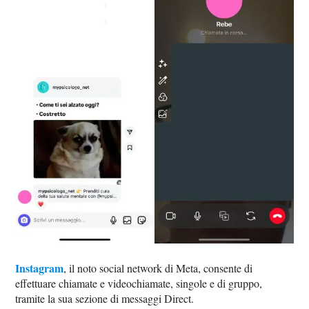
Instagram
, il noto social network di Meta, consente di
effettuare chiamate e videochiamate, singole e di gruppo,
tramite la sua sezione di messaggi Direct.