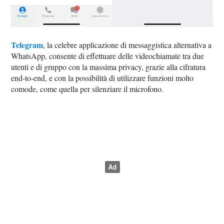
Telegram
, la celebre applicazione di messaggistica alternativa a
WhatsApp, consente di effettuare delle videochiamate tra due
utenti e di gruppo con la massima privacy, grazie alla cifratura
end-to-end, e con la possibilità di utilizzare funzioni molto
comode, come quella per silenziare il microfono.