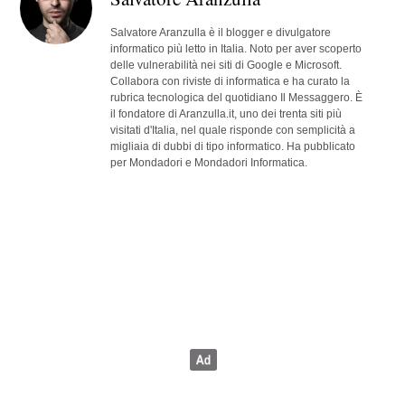
Salvatore Aranzulla è il blogger e divulgatore
informatico più letto in Italia. Noto per aver scoperto
delle vulnerabilità nei siti di Google e Microsoft.
Collabora con riviste di informatica e ha curato la
rubrica tecnologica del quotidiano Il Messaggero. È
il fondatore di Aranzulla.it, uno dei trenta siti più
visitati d'Italia, nel quale risponde con semplicità a
migliaia di dubbi di tipo informatico. Ha pubblicato
per Mondadori e Mondadori Informatica.