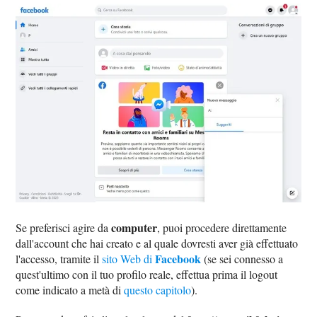
computer
Se preferisci agire da
, puoi procedere direttamente
dall'account che hai creato e al quale dovresti aver già effettuato
Facebook
l'accesso, tramite il
sito Web di
(se sei connesso a
quest'ultimo con il tuo profilo reale, effettua prima il logout
come indicato a metà di
questo capitolo
).