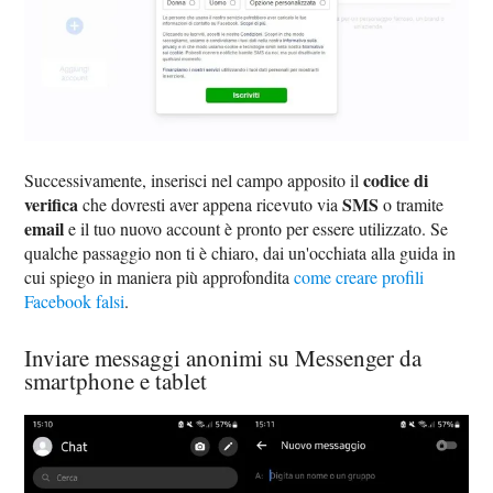
codice di
Successivamente, inserisci nel campo apposito il
verifica
SMS
che dovresti aver appena ricevuto via
o tramite
email
e il tuo nuovo account è pronto per essere utilizzato. Se
qualche passaggio non ti è chiaro, dai un'occhiata alla guida in
cui spiego in maniera più approfondita
come creare profili
Facebook falsi
.
Inviare messaggi anonimi su Messenger da
smartphone e tablet