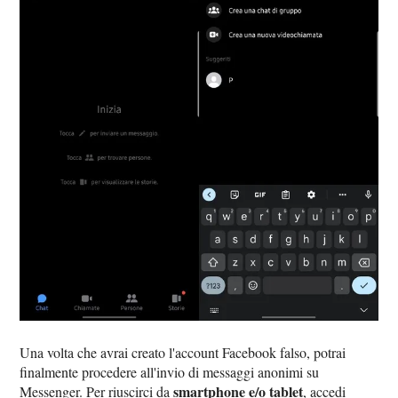
Una volta che avrai creato l'account Facebook falso, potrai
finalmente procedere all'invio di messaggi anonimi su
smartphone e/o tablet
Messenger. Per riuscirci da
, accedi