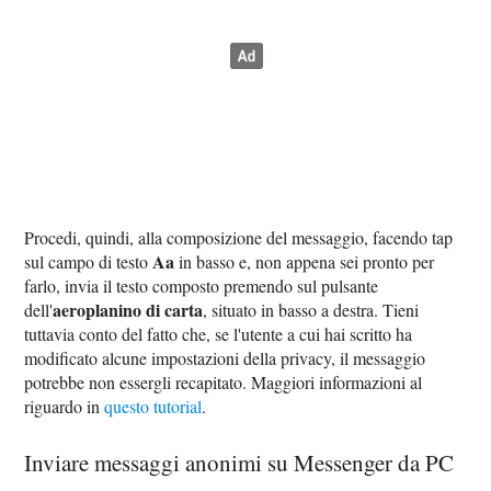
Procedi, quindi, alla composizione del messaggio, facendo tap
Aa
sul campo di testo
in basso e, non appena sei pronto per
farlo, invia il testo composto premendo sul pulsante
aeroplanino di carta
dell'
, situato in basso a destra. Tieni
tuttavia conto del fatto che, se l'utente a cui hai scritto ha
modificato alcune impostazioni della privacy, il messaggio
potrebbe non essergli recapitato. Maggiori informazioni al
riguardo in
questo tutorial
.
Inviare messaggi anonimi su Messenger da PC