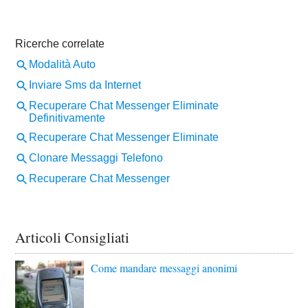
Articoli Consigliati
Come mandare messaggi anonimi