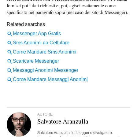
fornisci poi i dati richiesti e, poi, agisci esattamente come
specificato nel paragrafo sopra (nel caso del sito di Messenger).
AUTORE
Salvatore Aranzulla
Salvatore Aranzulla è il blogger e divulgatore