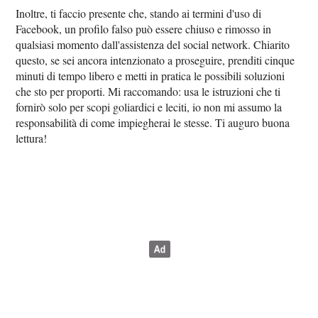
Inoltre, ti faccio presente che, stando ai termini d'uso di
Facebook, un profilo falso può essere chiuso e rimosso in
qualsiasi momento dall'assistenza del social network. Chiarito
questo, se sei ancora intenzionato a proseguire, prenditi cinque
minuti di tempo libero e metti in pratica le possibili soluzioni
che sto per proporti. Mi raccomando: usa le istruzioni che ti
fornirò solo per scopi goliardici e leciti, io non mi assumo la
responsabilità di come impiegherai le stesse. Ti auguro buona
lettura!