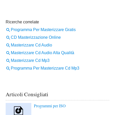
Articoli Consigliati
Programmi per ISO