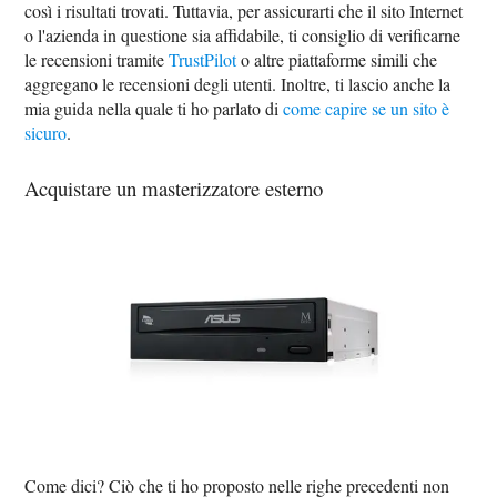
così i risultati trovati. Tuttavia, per assicurarti che il sito Internet
o l'azienda in questione sia affidabile, ti consiglio di verificarne
le recensioni tramite
TrustPilot
o altre piattaforme simili che
aggregano le recensioni degli utenti. Inoltre, ti lascio anche la
mia guida nella quale ti ho parlato di
come capire se un sito è
sicuro
.
Acquistare un masterizzatore esterno
Come dici? Ciò che ti ho proposto nelle righe precedenti non