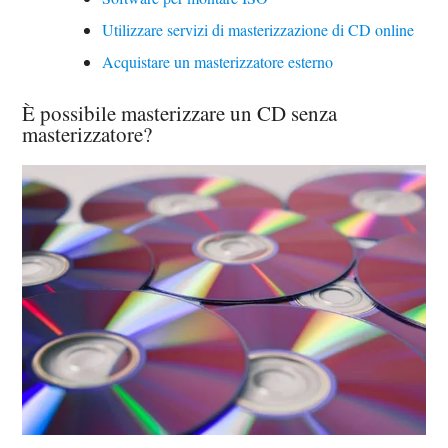
Utilizzare servizi di masterizzazione di CD online
Acquistare un masterizzatore esterno
È possibile masterizzare un CD senza
masterizzatore?