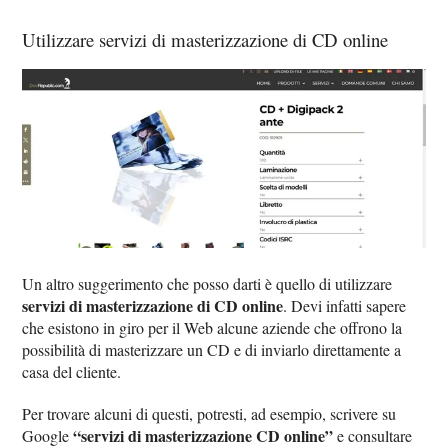
Utilizzare servizi di masterizzazione di CD online
Un altro suggerimento che posso darti è quello di utilizzare
servizi di masterizzazione di CD online
. Devi infatti sapere
che esistono in giro per il Web alcune aziende che offrono la
possibilità di masterizzare un CD e di inviarlo direttamente a
casa del cliente.
Per trovare alcuni di questi, potresti, ad esempio, scrivere su
“servizi di masterizzazione CD online”
Google
e consultare