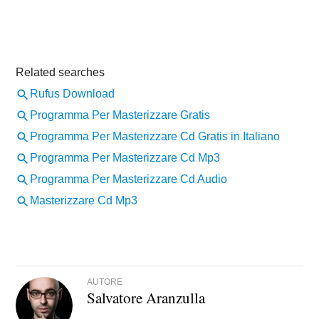
AUTORE
Salvatore Aranzulla