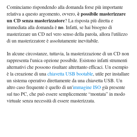
Cominciamo rispondendo alla domanda forse più importante
è possibile masterizzare
relativa a questo argomento, ovvero,
un CD senza masterizzatore
? La risposta più diretta e
no
immediata alla domanda è
. Infatti, se hai bisogno di
masterizzare un CD nel vero senso della parola, allora l'utilizzo
di un masterizzatore è assolutamente inevitabile.
In alcune circostanze, tuttavia, la masterizzazione di un CD non
rappresenta l'unica opzione possibile. Esistono infatti strumenti
alternativi che possono risultare altrettanto efficaci. Un esempio
è la creazione di una
chiavetta USB bootable
, utile per installare
un sistema operativo direttamente da una chiavetta USB. Un
altro caso frequente è quello di un'
immagine ISO
già presente
sul tuo PC, che può essere semplicemente “montata” in modo
virtuale senza necessità di essere masterizzata.