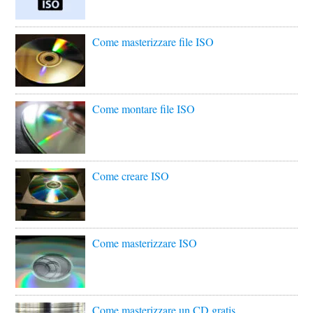
Come masterizzare file ISO
Come montare file ISO
Come creare ISO
Come masterizzare ISO
Come masterizzare un CD gratis