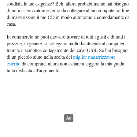
soddisfa le tue esigenze? Beh, allora probabilmente hai bisogno
di un masterizzatore esterno da collegare al tuo computer al fine
di masterizzare il tuo CD in modo autonomo e comodamente da
casa.
In commercio ne puoi davvero trovare di tutti i gusti e di tutti i
prezzi e, in genere, si collegano molto facilmente al computer
tramite il semplice collegamento del cavo USB. Se hai bisogno
di un piccolo aiuto nella scelta del
miglior masterizzatore
esterno
da comprare, allora non esitare a leggere la mia guida
tutta dedicata all'argomento.