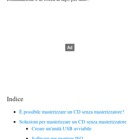
Indice
È possibile masterizzare un CD senza masterizzatore?
Soluzioni per masterizzare un CD senza masterizzatore
Creare un'unità USB avviabile
Software per montare ISO