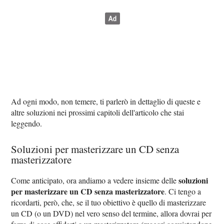
Ad ogni modo, non temere, ti parlerò in dettaglio di queste e
altre soluzioni nei prossimi capitoli dell'articolo che stai
leggendo.
Soluzioni per masterizzare un CD senza
masterizzatore
soluzioni
Come anticipato, ora andiamo a vedere insieme delle
per masterizzare un CD senza masterizzatore
. Ci tengo a
ricordarti, però, che, se il tuo obiettivo è quello di masterizzare
un CD (o un DVD) nel vero senso del termine, allora dovrai per