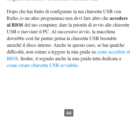
Dopo che hai finito di configurare la tua chiavetta USB con
accedere
Rufus (o un altro programma) non devi fare altro che
al BIOS
del tuo computer, dare la priorità di avvio alle chiavette
USB e riavviare il PC. Al successivo avvio, la macchina
dovrebbe così far partire prima la chiavetta USB bootable
anziché il disco interno. Anche in questo caso, se hai qualche
difficoltà, non esitare a leggere la mia guida su
come accedere al
BIOS
. Inoltre, ti segnalo anche la mia guida tutta dedicata a
come creare chiavetta USB avviabile
.