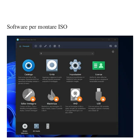
Software per montare ISO