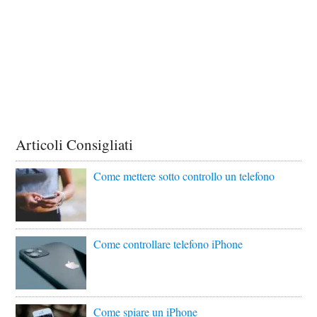
Articoli Consigliati
Come mettere sotto controllo un telefono
Come controllare telefono iPhone
Come spiare un iPhone