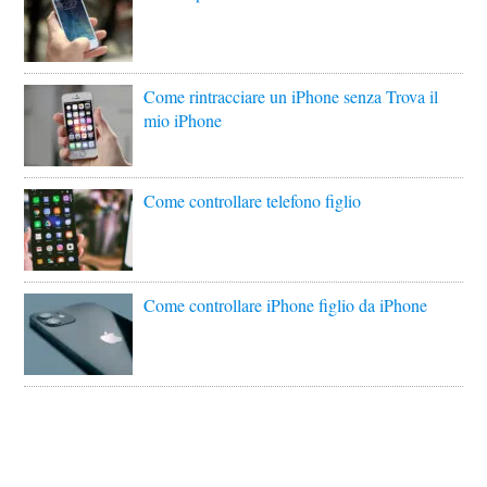
Come rintracciare un iPhone senza Trova il
mio iPhone
Come controllare telefono figlio
Come controllare iPhone figlio da iPhone