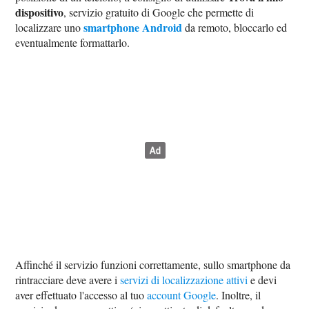
dispositivo
, servizio gratuito di Google che permette di
smartphone Android
localizzare uno
da remoto, bloccarlo ed
eventualmente formattarlo.
Affinché il servizio funzioni correttamente, sullo smartphone da
rintracciare deve avere i
servizi di localizzazione attivi
e devi
aver effettuato l'accesso al tuo
account Google
. Inoltre, il