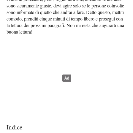
sono sicuramente giuste, devi agire solo se le persone coinvolte
sono informate di quello che andrai a fare. Detto questo, mettiti
comodo, prenditi cinque minuti di tempo libero e prosegui con
la lettura dei prossimi paragrafi. Non mi resta che augurarti una
buona lettura!
Indice