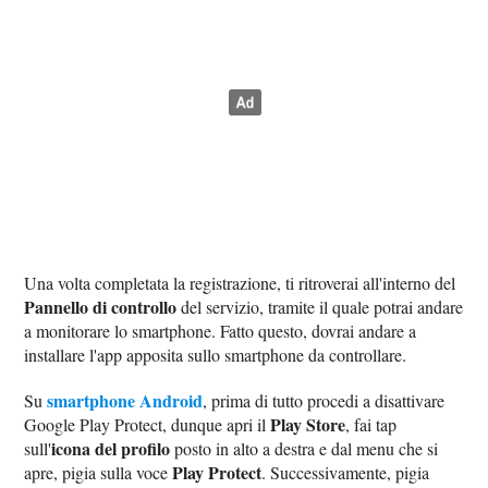
Una volta completata la registrazione, ti ritroverai all'interno del
Pannello di controllo
del servizio, tramite il quale potrai andare
a monitorare lo smartphone. Fatto questo, dovrai andare a
installare l'app apposita sullo smartphone da controllare.
smartphone Android
Su
, prima di tutto procedi a disattivare
Play Store
Google Play Protect, dunque apri il
, fai tap
icona del profilo
sull'
posto in alto a destra e dal menu che si
Play Protect
apre, pigia sulla voce
. Successivamente, pigia