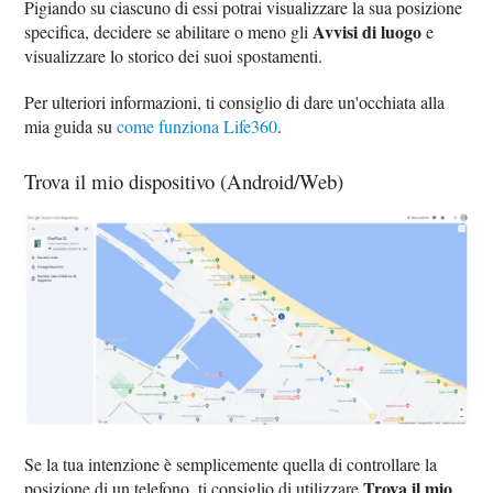
Pigiando su ciascuno di essi potrai visualizzare la sua posizione
Avvisi di luogo
specifica, decidere se abilitare o meno gli
e
visualizzare lo storico dei suoi spostamenti.
Per ulteriori informazioni, ti consiglio di dare un'occhiata alla
mia guida su
come funziona Life360
.
Trova il mio dispositivo (Android/Web)
Se la tua intenzione è semplicemente quella di controllare la
Trova il mio
posizione di un telefono, ti consiglio di utilizzare