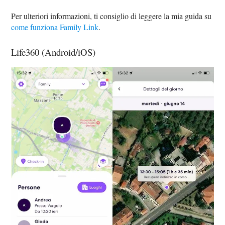
Per ulteriori informazioni, ti consiglio di leggere la mia guida su
come funziona Family Link
.
Life360 (Android/iOS)