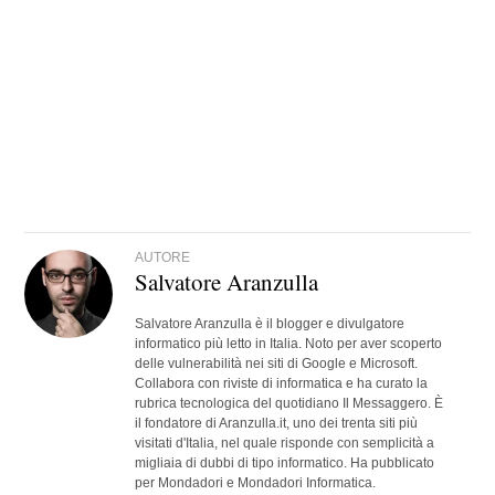
AUTORE
Salvatore Aranzulla
Salvatore Aranzulla è il blogger e divulgatore
informatico più letto in Italia. Noto per aver scoperto
delle vulnerabilità nei siti di Google e Microsoft.
Collabora con riviste di informatica e ha curato la
rubrica tecnologica del quotidiano Il Messaggero. È
il fondatore di Aranzulla.it, uno dei trenta siti più
visitati d'Italia, nel quale risponde con semplicità a
migliaia di dubbi di tipo informatico. Ha pubblicato
per Mondadori e Mondadori Informatica.