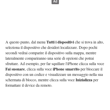
Tutti i dispositivi
A questo punto, dal menu
che si trova in alto,
seleziona il dispositivo che desideri localizzare. Dopo pochi
secondi vedrai comparire il dispositivo sulla mappa, mentre
lateralmente compariranno una serie di opzioni che potrai
sfruttare. Ad esempio, per far squillare l'iPhone clicca sulla voce
Fai suonare
iPhone smarrito
, clicca sulla voce
per bloccare il
dispositivo con un codice e visualizzare un messaggio nella sua
Inizializza
schermata di blocco, mentre clicca sulla voce
per
formattare il device da remoto.