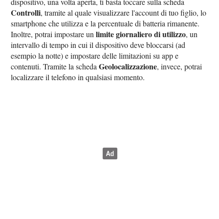
dispositivo, una volta aperta, ti basta toccare sulla scheda
Controlli
, tramite al quale visualizzare l'account di tuo figlio, lo
smartphone che utilizza e la percentuale di batteria rimanente.
limite giornaliero di utilizzo
Inoltre, potrai impostare un
, un
intervallo di tempo in cui il dispositivo deve bloccarsi (ad
esempio la notte) e impostare delle limitazioni su app e
Geolocalizzazione
contenuti. Tramite la scheda
, invece, potrai
localizzare il telefono in qualsiasi momento.