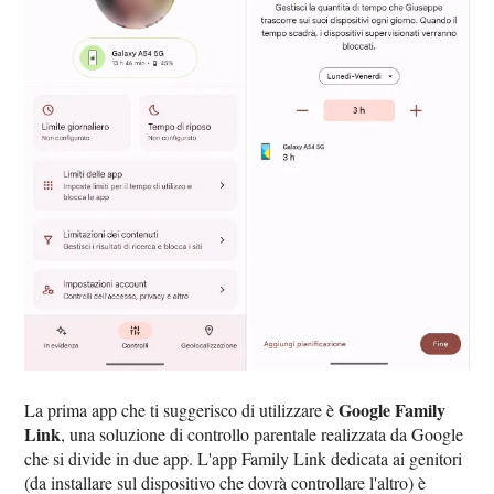
Google Family
La prima app che ti suggerisco di utilizzare è
Link
, una soluzione di controllo parentale realizzata da Google
che si divide in due app. L'app Family Link dedicata ai genitori
(da installare sul dispositivo che dovrà controllare l'altro) è