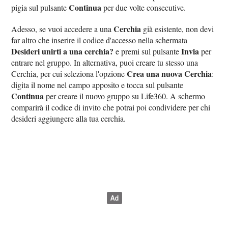
Continua
pigia sul pulsante
per due volte consecutive.
Cerchia
Adesso, se vuoi accedere a una
già esistente, non devi
far altro che inserire il codice d'accesso nella schermata
Desideri unirti a una cerchia?
Invia
e premi sul pulsante
per
entrare nel gruppo. In alternativa, puoi creare tu stesso una
Crea una nuova Cerchia
Cerchia, per cui seleziona l'opzione
:
digita il nome nel campo apposito e tocca sul pulsante
Continua
per creare il nuovo gruppo su Life360. A schermo
comparirà il codice di invito che potrai poi condividere per chi
desideri aggiungere alla tua cerchia.