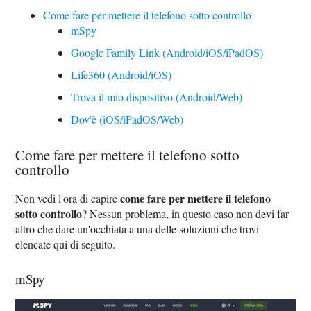
Come fare per mettere il telefono sotto controllo
mSpy
Google Family Link (Android/iOS/iPadOS)
Life360 (Android/iOS)
Trova il mio dispositivo (Android/Web)
Dov'è (iOS/iPadOS/Web)
Come fare per mettere il telefono sotto
controllo
come fare per mettere il telefono
Non vedi l'ora di capire
sotto controllo
? Nessun problema, in questo caso non devi far
altro che dare un'occhiata a una delle soluzioni che trovi
elencate qui di seguito.
mSpy