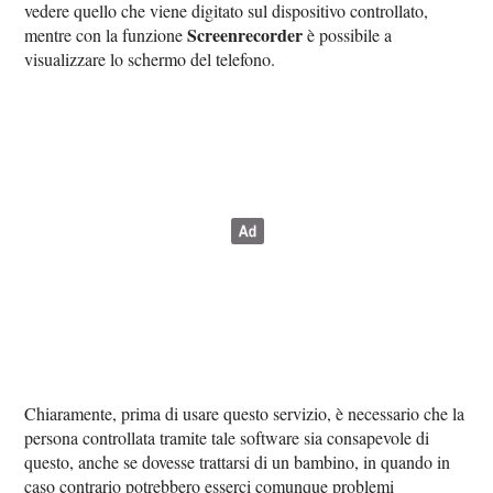
vedere quello che viene digitato sul dispositivo controllato,
Screenrecorder
mentre con la funzione
è possibile a
visualizzare lo schermo del telefono.
Chiaramente, prima di usare questo servizio, è necessario che la
persona controllata tramite tale software sia consapevole di
questo, anche se dovesse trattarsi di un bambino, in quando in
caso contrario potrebbero esserci comunque problemi