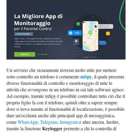
Un servizio che sicuramente troverai molto utile per mettere
mSpy
sotto controllo un telefono è certamente
, il quale presenta
diverse funzionalità di controllo e monitoraggio di tutte le
attività che avvengono in un telefono in cui tale software agisce.
Ad esempio, tramite mSpy è possibile controllare tutto ciò che il
proprio figlio fa con il telefono, quindi oltre a sapere sempre
dove si trova tramite al funzionalità di localizzazione, è possibile
dare un'occhiata anche alle principali app di messaggistica,
come
WhatsApp
,
Telegram
,
Instagram
e altre ancora. Inoltre,
Keylogger
tramite la funzione
permette a chi lo controlla di