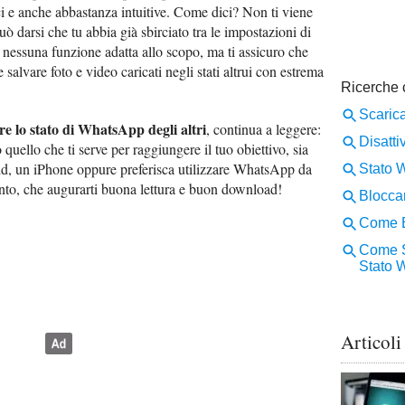
i e anche abbastanza intuitive. Come dici? Non ti viene
 darsi che tu abbia già sbirciato tra le impostazioni di
nessuna funzione adatta allo scopo, ma ti assicuro che
salvare foto e video caricati negli stati altrui con estrema
e lo stato di WhatsApp degli altri
, continua a leggere:
 quello che ti serve per raggiungere il tuo obiettivo, sia
d, un iPhone oppure preferisca utilizzare WhatsApp da
nto, che augurarti buona lettura e buon download!
Articoli