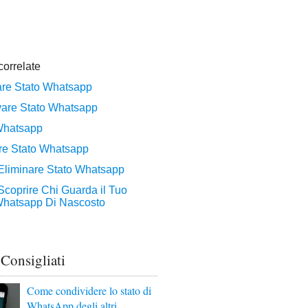
 Consigliati
Come condividere lo stato di
WhatsApp degli altri