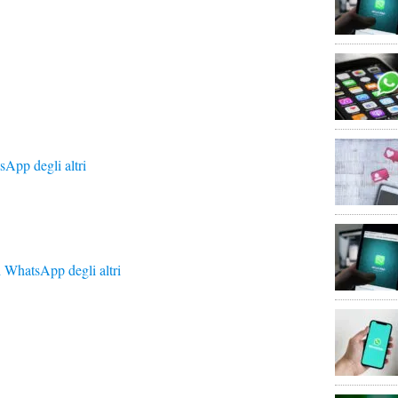
sApp degli altri
i WhatsApp degli altri