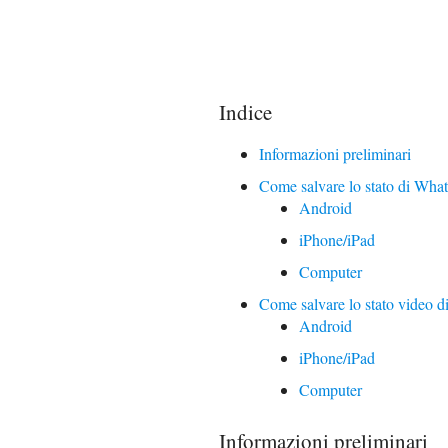
Indice
Informazioni preliminari
Come salvare lo stato di What
Android
iPhone/iPad
Computer
Come salvare lo stato video d
Android
iPhone/iPad
Computer
Informazioni preliminari