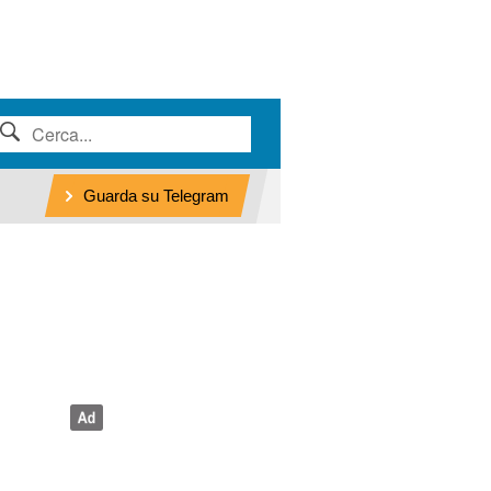
Guarda su Telegram