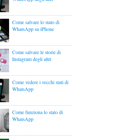
Come salvare lo stato di
WhatsApp su iPhone
Come salvare le storie di
Instagram degli altri
Come vedere i vecchi stati di
WhatsApp
Come funziona lo stato di
WhatsApp