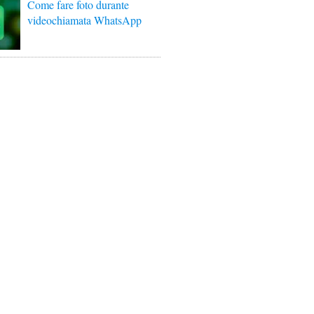
Come fare foto durante
videochiamata WhatsApp