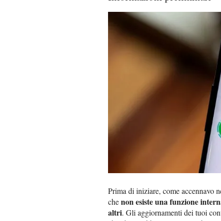
Prima di iniziare, come accennavo nel
non esiste una funzione intern
che
altri
. Gli aggiornamenti dei tuoi con