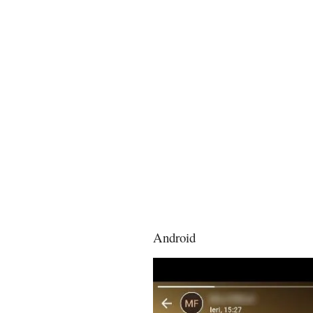
Android