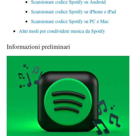
Scansionare codice Spotify su Android
Scansionare codice Spotify su iPhone e iPad
Scansionare codice Spotify su PC e Mac
Altri modi per condividere musica da Spotify
Informazioni preliminari