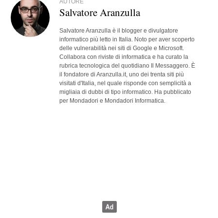
AUTORE
Salvatore Aranzulla
Salvatore Aranzulla è il blogger e divulgatore
informatico più letto in Italia. Noto per aver scoperto
delle vulnerabilità nei siti di Google e Microsoft.
Collabora con riviste di informatica e ha curato la
rubrica tecnologica del quotidiano Il Messaggero. È
il fondatore di Aranzulla.it, uno dei trenta siti più
visitati d'Italia, nel quale risponde con semplicità a
migliaia di dubbi di tipo informatico. Ha pubblicato
per Mondadori e Mondadori Informatica.