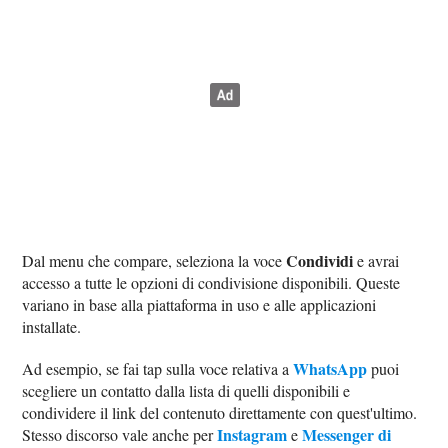
Condividi
Dal menu che compare, seleziona la voce
e avrai
accesso a tutte le opzioni di condivisione disponibili. Queste
variano in base alla piattaforma in uso e alle applicazioni
installate.
WhatsApp
Ad esempio, se fai tap sulla voce relativa a
puoi
scegliere un contatto dalla lista di quelli disponibili e
condividere il link del contenuto direttamente con quest'ultimo.
Instagram
Messenger di
Stesso discorso vale anche per
e