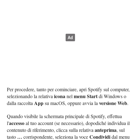
Per procedere, tanto per cominciare, apri Spotify sul computer,
icona
menu Start
selezionando la relativa
nel
di Windows o
App
versione Web
dalla raccolta
su macOS, oppure avvia la
.
Quando visibile la schermata principale di Spotify, effettua
accesso
l'
al tuo account (se necessario), dopodiché individua il
anteprima
contenuto di riferimento, clicca sulla relativa
, sul
…
Condividi
tasto
corrispondente, seleziona la voce
dal menu