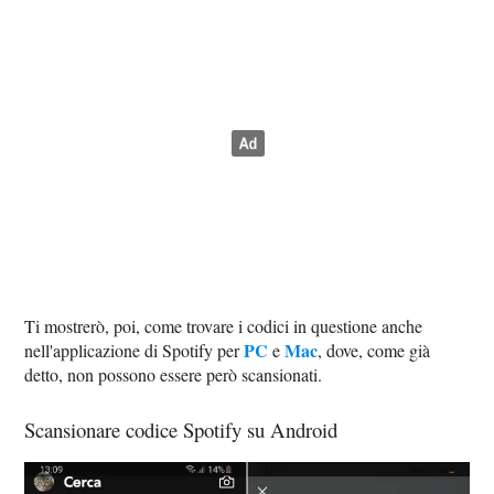
Ti mostrerò, poi, come trovare i codici in questione anche
PC
Mac
nell'applicazione di Spotify per
e
, dove, come già
detto, non possono essere però scansionati.
Scansionare codice Spotify su Android