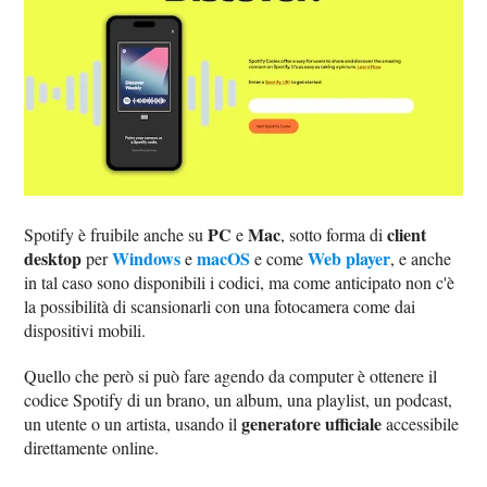
PC
Mac
client
Spotify è fruibile anche su
e
, sotto forma di
desktop
Windows
macOS
Web player
per
e
e come
, e anche
in tal caso sono disponibili i codici, ma come anticipato non c'è
la possibilità di scansionarli con una fotocamera come dai
dispositivi mobili.
Quello che però si può fare agendo da computer è ottenere il
codice Spotify di un brano, un album, una playlist, un podcast,
generatore ufficiale
un utente o un artista, usando il
accessibile
direttamente online.