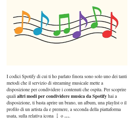
I codici Spotify di cui ti ho parlato finora sono solo uno dei tanti
metodi che il servizio di streaming musicale mette a
disposizione per condividere i contenuti che ospita. Per scoprire
altri modi per condividere musica da Spotify
quali
hai a
disposizione, ti basta aprire un brano, un album, una playlist o il
profilo di un artista da e premere, a seconda della piattaforma
⋮
…
usata, sulla relativa icona
o
.