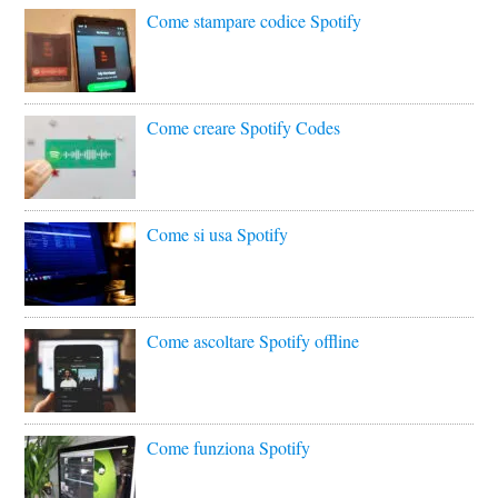
Come stampare codice Spotify
Come creare Spotify Codes
Come si usa Spotify
Come ascoltare Spotify offline
Come funziona Spotify