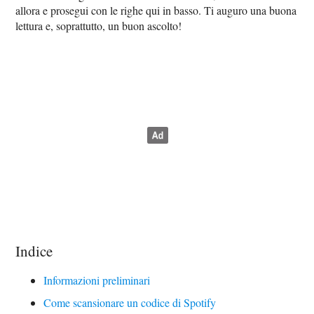
allora e prosegui con le righe qui in basso. Ti auguro una buona
lettura e, soprattutto, un buon ascolto!
Indice
Informazioni preliminari
Come scansionare un codice di Spotify