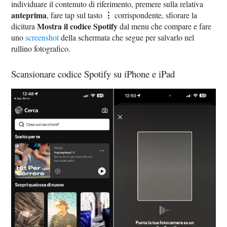
individuare il contenuto di riferimento, premere sulla relativa
anteprima
⋮
, fare tap sul tasto
corrispondente, sfiorare la
Mostra il codice Spotify
dicitura
dal menu che compare e fare
uno
screenshot
della schermata che segue per salvarlo nel
rullino fotografico.
Scansionare codice Spotify su iPhone e iPad