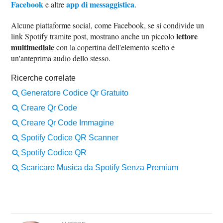
Facebook
app di messaggistica
e altre
.
Alcune piattaforme social, come Facebook, se si condivide un
lettore
link Spotify tramite post, mostrano anche un piccolo
multimediale
con la copertina dell'elemento scelto e
un'anteprima audio dello stesso.