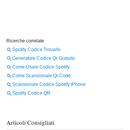
Articoli Consigliati