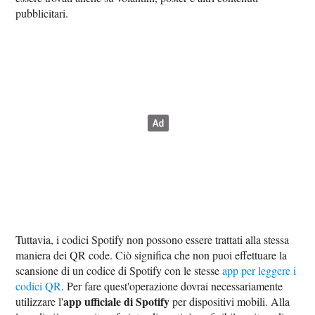
pubblicitari.
Tuttavia, i codici Spotify non possono essere trattati alla stessa
maniera dei QR code. Ciò significa che non puoi effettuare la
scansione di un codice di Spotify con le stesse
app per leggere i
codici QR
. Per fare quest'operazione dovrai necessariamente
app ufficiale di Spotify
utilizzare l'
per dispositivi mobili. Alla