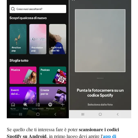
scansionare i codici
Se quello che ti interessa fare è poter
Spotify su Android
app di
, in primo luogo devi aprire l'