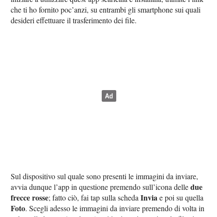
che ti ho fornito poc’anzi, su entrambi gli smartphone sui quali
desideri effettuare il trasferimento dei file.
Sul dispositivo sul quale sono presenti le immagini da inviare,
due
avvia dunque l’app in questione premendo sull’icona delle
frecce rosse
Invia
; fatto ciò, fai tap sulla scheda
e poi su quella
Foto
. Scegli adesso le immagini da inviare premendo di volta in