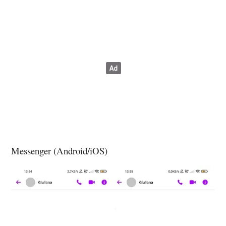
Messenger (Android/iOS)