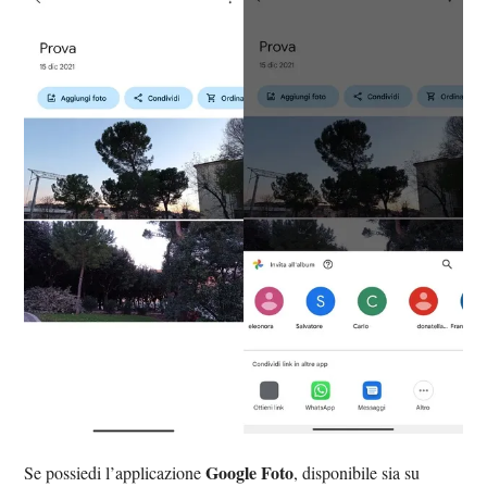
Google Foto
Se possiedi l’applicazione
, disponibile sia su