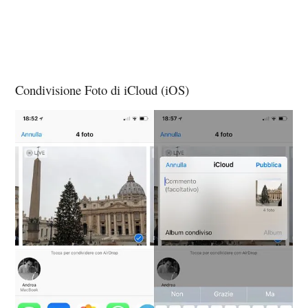
Condivisione Foto di iCloud (iOS)