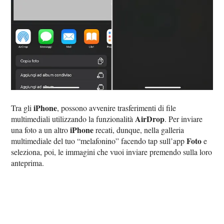
iPhone
Tra gli
, possono avvenire trasferimenti di file
AirDrop
multimediali utilizzando la funzionalità
. Per inviare
iPhone
una foto a un altro
recati, dunque, nella galleria
Foto
multimediale del tuo “melafonino” facendo tap sull’app
e
seleziona, poi, le immagini che vuoi inviare premendo sulla loro
anteprima.