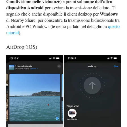
Condivisione nelle vicinanze
nome dell’altro
) e premi sul
dispositivo Android
per avviare la trasmissione delle foto. Ti
Windows
segnalo che è anche disponibile il client desktop per
di Nearby Share, per consentire la trasmissione bidirezionale tra
Android e PC Windows (te ne ho parlato nel dettaglio in
questo
tutorial
).
AirDrop (iOS)