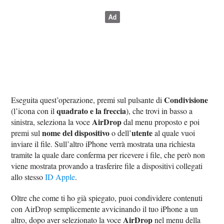
Condivisione
Eseguita quest’operazione, premi sul pulsante di
quadrato e la freccia
(l’icona con il
), che trovi in basso a
AirDrop
sinistra, seleziona la voce
dal menu proposto e poi
nome del dispositivo
utente
premi sul
o dell’
al quale vuoi
inviare il file. Sull’altro iPhone verrà mostrata una richiesta
tramite la quale dare conferma per ricevere i file, che però non
viene mostrata provando a trasferire file a dispositivi collegati
allo stesso
ID Apple
.
Oltre che come ti ho già spiegato, puoi condividere contenuti
con AirDrop semplicemente avvicinando il tuo iPhone a un
AirDrop
altro, dopo aver selezionato la voce
nel menu della