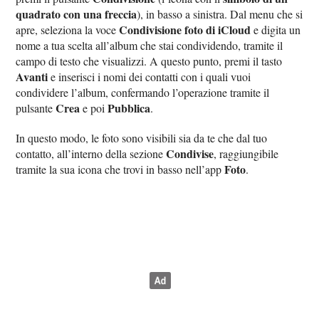
quadrato con una freccia
), in basso a sinistra. Dal menu che si
Condivisione foto di iCloud
apre, seleziona la voce
e digita un
nome a tua scelta all’album che stai condividendo, tramite il
campo di testo che visualizzi. A questo punto, premi il tasto
Avanti
e inserisci i nomi dei contatti con i quali vuoi
condividere l’album, confermando l’operazione tramite il
Crea
Pubblica
pulsante
e poi
.
In questo modo, le foto sono visibili sia da te che dal tuo
Condivise
contatto, all’interno della sezione
, raggiungibile
Foto
tramite la sua icona che trovi in basso nell’app
.