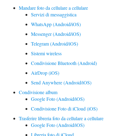
Mandare foto da cellulare a cellulare
Servizi di messaggistica
WhatsApp (Android/iOS)
Messenger (Android/iOS)
Telegram (Android/iOS)
Sistemi wireless
Condivisione Bluetooth (Android)
AirDrop (iOS)
Send Anywhere (Android/iOS)
Condivisione album
Google Foto (Android/iOS)
Condivisione Foto di iCloud (iOS)
Trasferire libreria foto da cellulare a cellulare
Google Foto (Android/iOS)
Libreria foto di iCloud