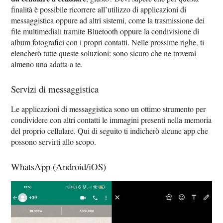
finalità è possibile ricorrere all’utilizzo di applicazioni di
messaggistica oppure ad altri sistemi, come la trasmissione dei
file multimediali tramite Bluetooth oppure la condivisione di
album fotografici con i propri contatti. Nelle prossime righe, ti
elencherò tutte queste soluzioni: sono sicuro che ne troverai
almeno una adatta a te.
Servizi di messaggistica
Le applicazioni di messaggistica sono un ottimo strumento per
condividere con altri contatti le immagini presenti nella memoria
del proprio cellulare. Qui di seguito ti indicherò alcune app che
possono servirti allo scopo.
WhatsApp (Android/iOS)