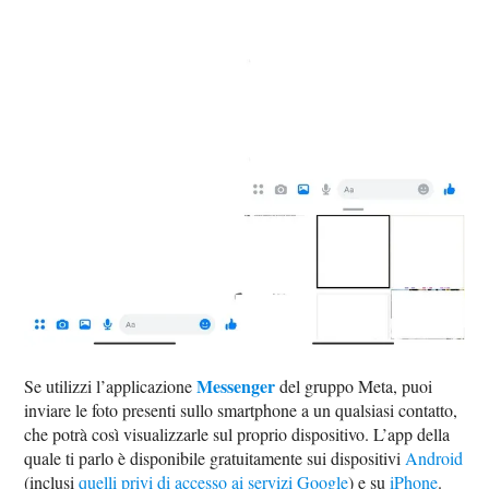
Messenger
Se utilizzi l’applicazione
del gruppo Meta, puoi
inviare le foto presenti sullo smartphone a un qualsiasi contatto,
che potrà così visualizzarle sul proprio dispositivo. L’app della
quale ti parlo è disponibile gratuitamente sui dispositivi
Android
(inclusi
quelli privi di accesso ai servizi Google
) e su
iPhone
.