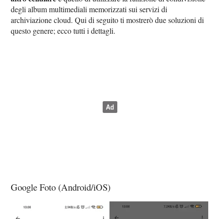
degli album multimediali memorizzati sui servizi di
archiviazione cloud. Qui di seguito ti mostrerò due soluzioni di
questo genere; ecco tutti i dettagli.
Google Foto (Android/iOS)