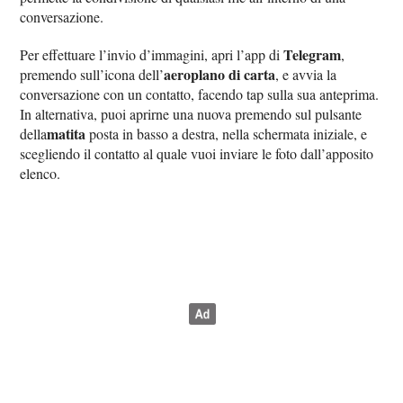
conversazione.
Telegram
Per effettuare l’invio d’immagini, apri l’app di
,
aeroplano di carta
premendo sull’icona dell’
, e avvia la
conversazione con un contatto, facendo tap sulla sua anteprima.
In alternativa, puoi aprirne una nuova premendo sul pulsante
matita
della
posta in basso a destra, nella schermata iniziale, e
scegliendo il contatto al quale vuoi inviare le foto dall’apposito
elenco.