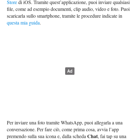
Store
di iOS. Tramite quest’applicazione, puoi inviare qualsiasi
file, come ad esempio documenti, clip audio, video e foto. Puoi
scaricarla sullo smartphone, tramite le procedure indicate in
questa mia guida
.
Per inviare una foto tramite WhatsApp, puoi allegarla a una
conversazione. Per fare ciò, come prima cosa, avvia l’app
Chat
premendo sulla sua icona e, dalla scheda
, fai tap su una