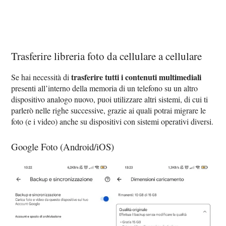
Trasferire libreria foto da cellulare a cellulare
trasferire tutti i contenuti multimediali
Se hai necessità di
presenti all’interno della memoria di un telefono su un altro
dispositivo analogo nuovo, puoi utilizzare altri sistemi, di cui ti
parlerò nelle righe successive, grazie ai quali potrai migrare le
foto (e i video) anche su dispositivi con sistemi operativi diversi.
Google Foto (Android/iOS)