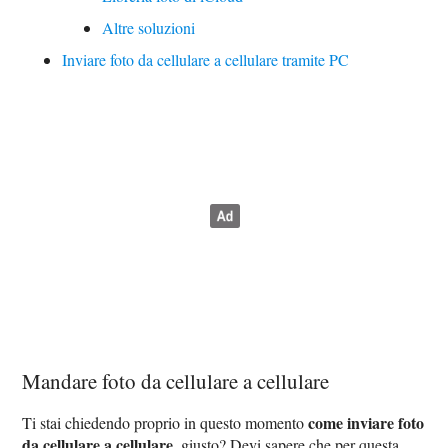
Altre soluzioni
Inviare foto da cellulare a cellulare tramite PC
Mandare foto da cellulare a cellulare
come inviare foto
Ti stai chiedendo proprio in questo momento
da cellulare a cellulare
, giusto? Devi sapere che per questa