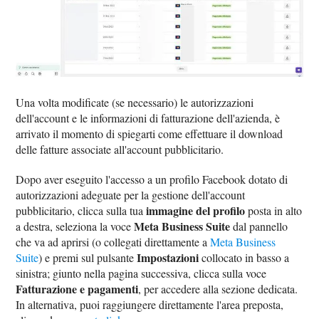
Una volta modificate (se necessario) le autorizzazioni
dell'account e le informazioni di fatturazione dell'azienda, è
arrivato il momento di spiegarti come effettuare il download
delle fatture associate all'account pubblicitario.
Dopo aver eseguito l'accesso a un profilo Facebook dotato di
autorizzazioni adeguate per la gestione dell'account
immagine del profilo
pubblicitario, clicca sulla tua
posta in alto
Meta Business Suite
a destra, seleziona la voce
dal pannello
che va ad aprirsi (o collegati direttamente a
Meta Business
Impostazioni
Suite
) e premi sul pulsante
collocato in basso a
sinistra; giunto nella pagina successiva, clicca sulla voce
Fatturazione e pagamenti
, per accedere alla sezione dedicata.
In alternativa, puoi raggiungere direttamente l'area preposta,