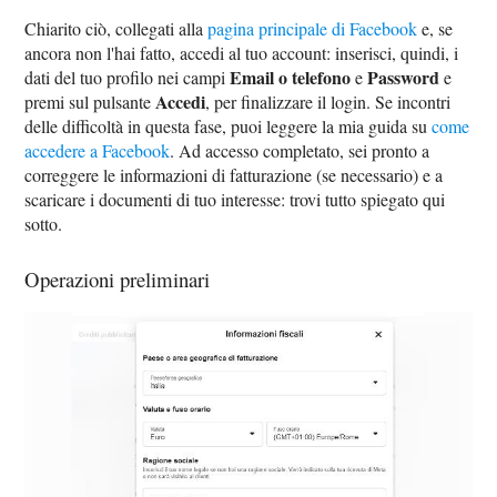
Chiarito ciò, collegati alla
pagina principale di Facebook
e, se
ancora non l'hai fatto, accedi al tuo account: inserisci, quindi, i
Email o telefono
Password
dati del tuo profilo nei campi
e
e
Accedi
premi sul pulsante
, per finalizzare il login. Se incontri
delle difficoltà in questa fase, puoi leggere la mia guida su
come
accedere a Facebook
. Ad accesso completato, sei pronto a
correggere le informazioni di fatturazione (se necessario) e a
scaricare i documenti di tuo interesse: trovi tutto spiegato qui
sotto.
Operazioni preliminari