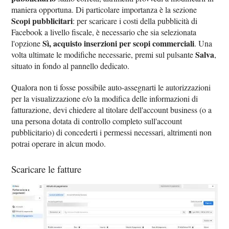
maniera opportuna. Di particolare importanza è la sezione
Scopi pubblicitari
: per scaricare i costi della pubblicità di
Facebook a livello fiscale, è necessario che sia selezionata
Sì, acquisto inserzioni per scopi commerciali
l'opzione
. Una
Salva
volta ultimate le modifiche necessarie, premi sul pulsante
,
situato in fondo al pannello dedicato.
Qualora non ti fosse possibile auto-assegnarti le autorizzazioni
per la visualizzazione e/o la modifica delle informazioni di
fatturazione, devi chiedere al titolare dell'account business (o a
una persona dotata di controllo completo sull'account
pubblicitario) di concederti i permessi necessari, altrimenti non
potrai operare in alcun modo.
Scaricare le fatture