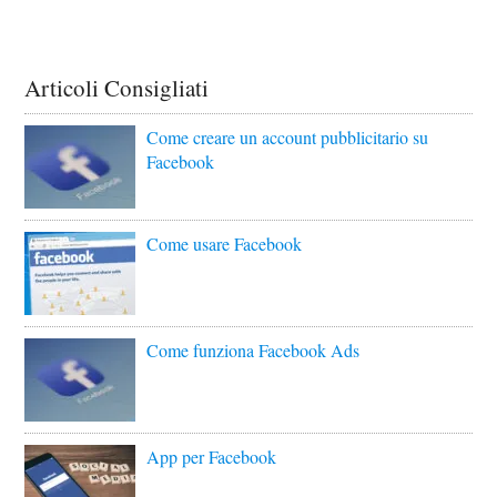
Articoli Consigliati
Come creare un account pubblicitario su
Facebook
Come usare Facebook
Come funziona Facebook Ads
App per Facebook