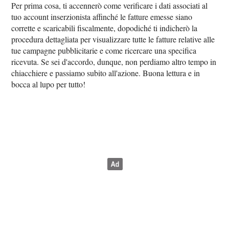
Per prima cosa, ti accennerò come verificare i dati associati al
tuo account inserzionista affinché le fatture emesse siano
corrette e scaricabili fiscalmente, dopodiché ti indicherò la
procedura dettagliata per visualizzare tutte le fatture relative alle
tue campagne pubblicitarie e come ricercare una specifica
ricevuta. Se sei d'accordo, dunque, non perdiamo altro tempo in
chiacchiere e passiamo subito all'azione. Buona lettura e in
bocca al lupo per tutto!