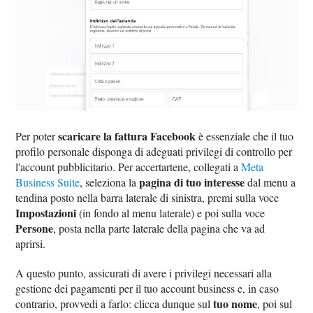
scaricare la fattura Facebook
Per poter
è essenziale che il tuo
profilo personale disponga di adeguati privilegi di controllo per
l'account pubblicitario. Per accertartene, collegati a
Meta
pagina di tuo interesse
Business Suite
, seleziona la
dal menu a
tendina posto nella barra laterale di sinistra, premi sulla voce
Impostazioni
(in fondo al menu laterale) e poi sulla voce
Persone
, posta nella parte laterale della pagina che va ad
aprirsi.
A questo punto, assicurati di avere i privilegi necessari alla
gestione dei pagamenti per il tuo account business e, in caso
tuo nome
contrario, provvedi a farlo: clicca dunque sul
, poi sul