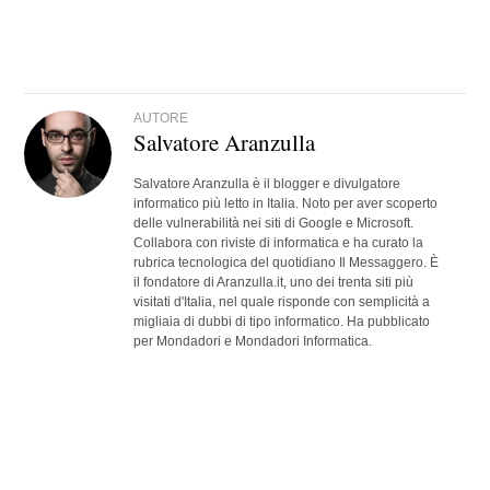
AUTORE
Salvatore Aranzulla
Salvatore Aranzulla è il blogger e divulgatore
informatico più letto in Italia. Noto per aver scoperto
delle vulnerabilità nei siti di Google e Microsoft.
Collabora con riviste di informatica e ha curato la
rubrica tecnologica del quotidiano Il Messaggero. È
il fondatore di Aranzulla.it, uno dei trenta siti più
visitati d'Italia, nel quale risponde con semplicità a
migliaia di dubbi di tipo informatico. Ha pubblicato
per Mondadori e Mondadori Informatica.