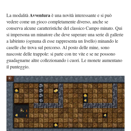
Avventura
La modalità
è una novità interessante e si può
vedere come un gioco completamente diverso, anche se
conserva alcune caratteristiche del classico Campo minato. Qui
si impersona un minatore che deve superare una serie di gallerie
a labirinto (ognuna di esse rappresenta un livello) minando le
caselle che trova sul percorso. Al posto delle mine, sono
nascoste delle trappole: si parte con tre vite e se ne possono
guadagnarne altre collezionando i cuori. Le monete aumentano
il punteggio.