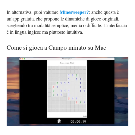
Minesweeper?
In alternativa, puoi valutare
: anche questa è
un'app gratuita che propone le dinamiche di gioco originali,
scegliendo tra modalità semplice, media o difficile. L'interfaccia
è in lingua inglese ma piuttosto intuitiva.
Come si gioca a Campo minato su Mac