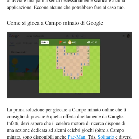
di avviare una partita senza necessariamente scaricare alcuna
applicazione. Eccone alcune che potrebbero fare al caso tuo.
Come si gioca a Campo minato di Google
La prima soluzione per giocare a Campo minato online che ti
Google
consiglio di provare è quella offerta direttamente da
.
Infatti, devi sapere che il celebre motore di ricerca dispone di
una sezione dedicata ad alcuni celebri giochi (oltre a Campo
minato, sono disponibili anche
Pac-Man
, Tris,
Solitario
e diversi