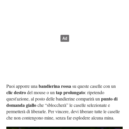
bandierina rossa
Puoi apporre una
su queste caselle con un
clic destro
tap prolungato
del mouse o un
: ripetendo
punto di
quest'azione, al posto delle bandierine comparirà un
domanda giallo
che “sbloccherà” le caselle selezionate e
permetterà di liberarle. Per vincere, devi liberare tutte le caselle
che non contengono mine, senza far esplodere alcuna mina.