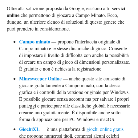
servizi
Oltre alla soluzione proposta da Google, esistono altri
online
che permettono di giocare a Campo Minato. Ecco,
dunque, un ulteriore elenco di soluzioni di questo genere che
puoi prendere in considerazione.
Campo minato
— propone l'interfaccia originale di
Campo minato e le stesse dinamiche di gioco. Consente
di impostare il livello di difficoltà con anche la possibilità
di creare un campo di gioco di dimensioni personalizzate.
È gratuito e non è richiesta la registrazione.
Minesweeper Online
— anche questo sito consente di
giocare gratuitamente a Campo minato, con la stessa
grafica e i controlli della versione originale per Windows.
È possibile giocare senza account ma per salvare i propri
punteggi e partecipare alle classifiche globali è necessario
crearne uno gratuitamente. È disponibile anche sotto
forma di applicazione per PC Windows e macOS.
GiochiXL
— è una piattaforma di
giochi online gratis
che propone numerosi titoli, compresi alcuni celebri