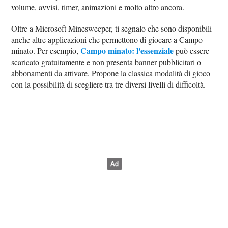
volume, avvisi, timer, animazioni e molto altro ancora.
Oltre a Microsoft Minesweeper, ti segnalo che sono disponibili
anche altre applicazioni che permettono di giocare a Campo
Campo minato: l'essenziale
minato. Per esempio,
può essere
scaricato gratuitamente e non presenta banner pubblicitari o
abbonamenti da attivare. Propone la classica modalità di gioco
con la possibilità di scegliere tra tre diversi livelli di difficoltà.