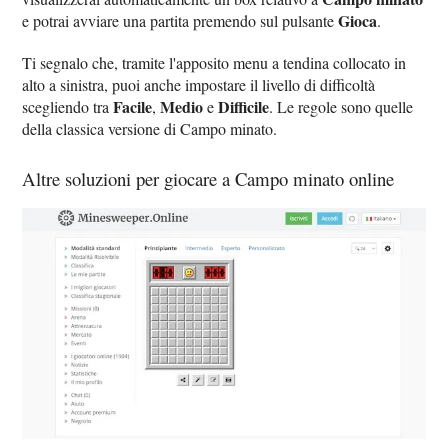
Gioca
e potrai avviare una partita premendo sul pulsante
.
Ti segnalo che, tramite l'apposito menu a tendina collocato in
alto a sinistra, puoi anche impostare il livello di difficoltà
Facile
Medio
Difficile
scegliendo tra
,
e
. Le regole sono quelle
della classica versione di Campo minato.
Altre soluzioni per giocare a Campo minato online