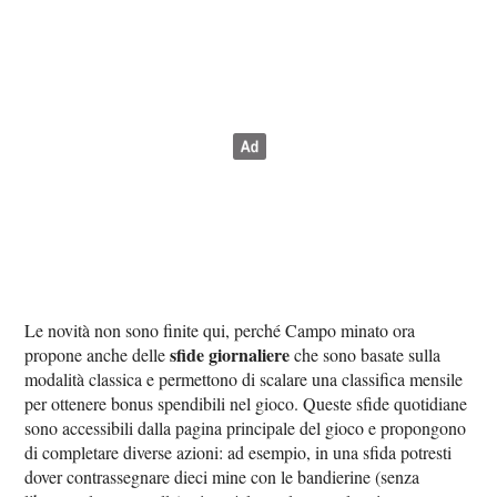
Le novità non sono finite qui, perché Campo minato ora
sfide giornaliere
propone anche delle
che sono basate sulla
modalità classica e permettono di scalare una classifica mensile
per ottenere bonus spendibili nel gioco. Queste sfide quotidiane
sono accessibili dalla pagina principale del gioco e propongono
di completare diverse azioni: ad esempio, in una sfida potresti
dover contrassegnare dieci mine con le bandierine (senza