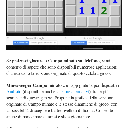
giocare a Campo minato sul telefono
Se preferisci
, sarai
contento di sapere che sono disponibili numerose applicazioni
che ricalcano la versione originale di questo celebre gioco.
Minesweeper Campo minato
è un'app gratuita per dispositivi
Android
(disponibile anche su
store alternativi
), tra le più
scaricate di questo genere. Propone la grafica della versione
originale di Campo minato e le stesse dinamiche di gioco, con
la possibilità di scegliere tra tre livelli di difficoltà. Consente
anche di partecipare a tornei e sfide giornaliere.