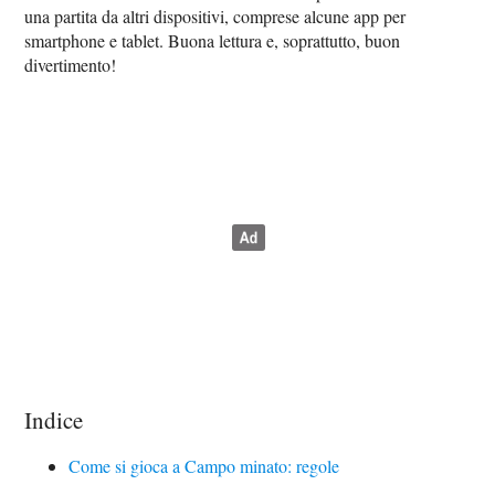
una partita da altri dispositivi, comprese alcune app per
smartphone e tablet. Buona lettura e, soprattutto, buon
divertimento!
Indice
Come si gioca a Campo minato: regole