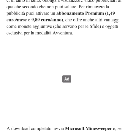
qualche secondo che non puoi saltare. Per rimuovere la
abbonamento Premium
1,49
pubblicità puoi attivare un
(
euro/mese
9,89 euro/anno
o
), che offre anche altri vantaggi
come monete aggiuntive (che servono per le Sfide) e oggetti
esclusivi per la modalità Avventura.
Microsoft Minesweeper
A download completato, avvia
e, se