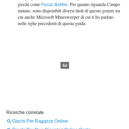
giochi come
Puzzle Bubble
. Per quanto riguarda Campo
minato, sono disponibili diversi titoli di questo genere tra
cui anche Microsoft Minesweeper di cui ti ho parlato
nelle righe precedenti di questa guida.