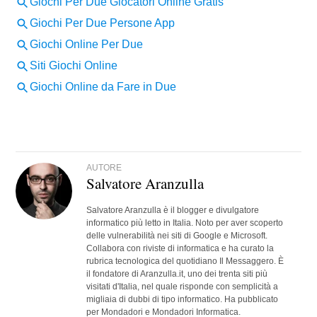
AUTORE
Salvatore Aranzulla
Salvatore Aranzulla è il blogger e divulgatore
informatico più letto in Italia. Noto per aver scoperto
delle vulnerabilità nei siti di Google e Microsoft.
Collabora con riviste di informatica e ha curato la
rubrica tecnologica del quotidiano Il Messaggero. È
il fondatore di Aranzulla.it, uno dei trenta siti più
visitati d'Italia, nel quale risponde con semplicità a
migliaia di dubbi di tipo informatico. Ha pubblicato
per Mondadori e Mondadori Informatica.