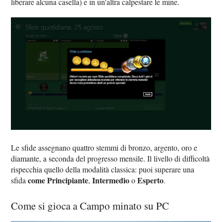
liberare alcuna casella) e in un'altra calpestare le mine.
Le sfide assegnano quattro stemmi di bronzo, argento, oro e
diamante, a seconda del progresso mensile. Il livello di difficoltà
rispecchia quello della modalità classica: puoi superare una
come Principiante
Intermedio
Esperto
sfida
,
o
.
Come si gioca a Campo minato su PC