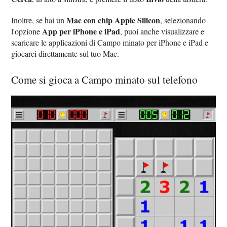
Mac con chip Apple Silicon
Inoltre, se hai un
, selezionando
App per iPhone e iPad
l'opzione
, puoi anche visualizzare e
scaricare le applicazioni di Campo minato per iPhone e iPad e
giocarci direttamente sul tuo Mac.
Come si gioca a Campo minato sul telefono