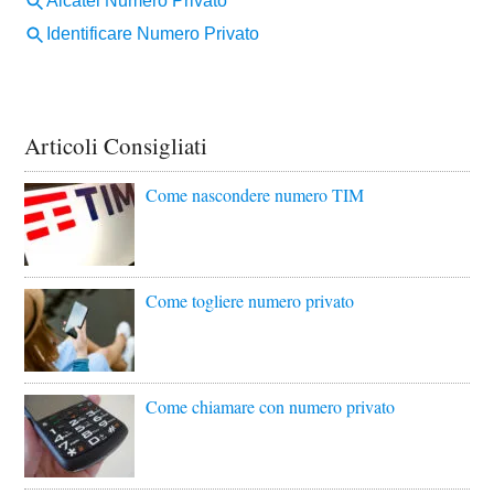
Articoli Consigliati
Come nascondere numero TIM
Come togliere numero privato
Come chiamare con numero privato