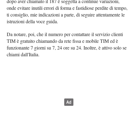
dopo aver chiamato il 187 è soggetta a continue variazioni,
onde evitare inutili errori di forma e fastidiose perdite di tempo,
ti consiglio, mie indicazioni a parte, di seguire attentamente le
istruzioni della voce guida.
Da notare, poi, che il numero per contattare il servizio clienti
TIM è gratuito chiamando da rete fissa e mobile TIM ed è
funzionante 7 giorni su 7, 24 ore su 24. Inoltre, è attivo solo se
chiami dall'Italia.