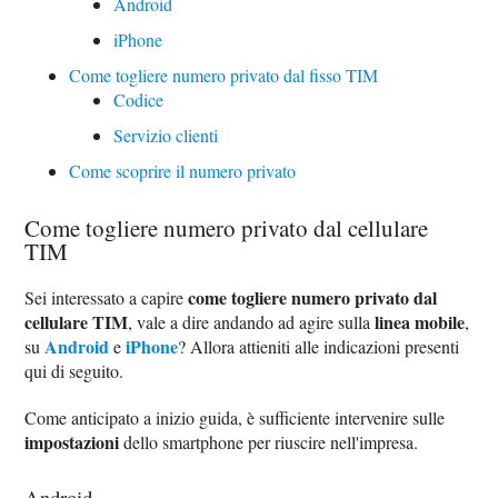
Android
iPhone
Come togliere numero privato dal fisso TIM
Codice
Servizio clienti
Come scoprire il numero privato
Come togliere numero privato dal cellulare
TIM
come togliere numero privato dal
Sei interessato a capire
cellulare TIM
linea mobile
, vale a dire andando ad agire sulla
,
Android
iPhone
su
e
? Allora attieniti alle indicazioni presenti
qui di seguito.
Come anticipato a inizio guida, è sufficiente intervenire sulle
impostazioni
dello smartphone per riuscire nell'impresa.
Android