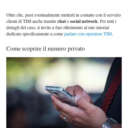
Oltre che, puoi eventualmente metterti in contatto con il servizio
chat
social network
clienti di TIM anche tramite
e
. Per tutti i
dettagli del caso, ti invito a fare riferimento al mio tutorial
dedicato specificamente a come
parlare con operatore TIM
.
Come scoprire il numero privato