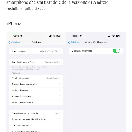
smartphone che stai usando e della versione di Android
installata sullo stesso.
iPhone