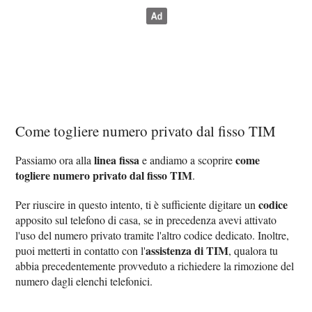
Come togliere numero privato dal fisso TIM
linea fissa
come
Passiamo ora alla
e andiamo a scoprire
togliere numero privato dal fisso TIM
.
codice
Per riuscire in questo intento, ti è sufficiente digitare un
apposito sul telefono di casa, se in precedenza avevi attivato
l'uso del numero privato tramite l'altro codice dedicato. Inoltre,
assistenza di TIM
puoi metterti in contatto con l'
, qualora tu
abbia precedentemente provveduto a richiedere la rimozione del
numero dagli elenchi telefonici.