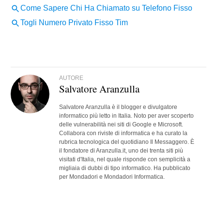
AUTORE
Salvatore Aranzulla
Salvatore Aranzulla è il blogger e divulgatore
informatico più letto in Italia. Noto per aver scoperto
delle vulnerabilità nei siti di Google e Microsoft.
Collabora con riviste di informatica e ha curato la
rubrica tecnologica del quotidiano Il Messaggero. È
il fondatore di Aranzulla.it, uno dei trenta siti più
visitati d'Italia, nel quale risponde con semplicità a
migliaia di dubbi di tipo informatico. Ha pubblicato
per Mondadori e Mondadori Informatica.