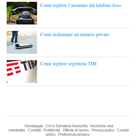
Come togliere l’anonimo dal telefono fisso
Come richiamare un numero privato
Come togliere segreteria TIM
Homepage
Chi è Salvatore Aranzulla
Iscrizione alla
newsletter
Contatti
Pubblicità
Offerte di lavoro
Privacy policy
Cookie
policy
Preferenze privacy