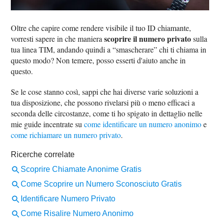
Oltre che capire come rendere visibile il tuo ID chiamante,
scoprire il numero privato
vorresti sapere in che maniera
sulla
tua linea TIM, andando quindi a “smascherare” chi ti chiama in
questo modo? Non temere, posso esserti d'aiuto anche in
questo.
Se le cose stanno così, sappi che hai diverse varie soluzioni a
tua disposizione, che possono rivelarsi più o meno efficaci a
seconda delle circostanze, come ti ho spigato in dettaglio nelle
mie guide incentrate su
come identificare un numero anonimo
e
come richiamare un numero privato
.