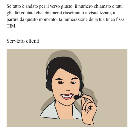
Se tutto è andato per il verso giusto, il numero chiamato e tutti
gli altri contatti che chiamerai riusciranno a visualizzare, a
partire da questo momento, la numerazione della tua linea fissa
TIM.
Servizio clienti