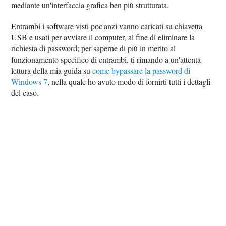
mediante un'interfaccia grafica ben più strutturata.
Entrambi i software visti poc'anzi vanno caricati su chiavetta
USB e usati per avviare il computer, al fine di eliminare la
richiesta di password; per saperne di più in merito al
funzionamento specifico di entrambi, ti rimando a un'attenta
lettura della mia guida su
come bypassare la password di
Windows 7
, nella quale ho avuto modo di fornirti tutti i dettagli
del caso.