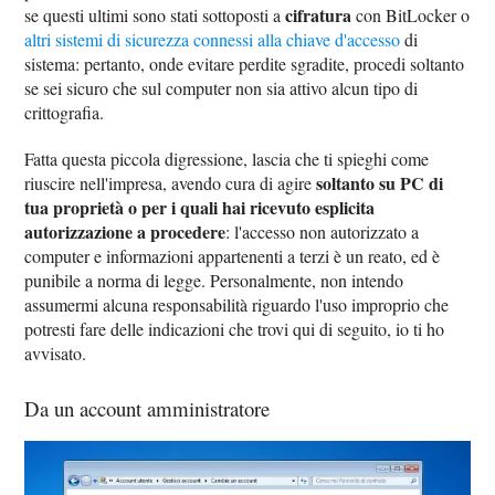
cifratura
se questi ultimi sono stati sottoposti a
con BitLocker o
altri sistemi di sicurezza connessi alla chiave d'accesso
di
sistema: pertanto, onde evitare perdite sgradite, procedi soltanto
se sei sicuro che sul computer non sia attivo alcun tipo di
crittografia.
Fatta questa piccola digressione, lascia che ti spieghi come
soltanto su PC di
riuscire nell'impresa, avendo cura di agire
tua proprietà o per i quali hai ricevuto esplicita
autorizzazione a procedere
: l'accesso non autorizzato a
computer e informazioni appartenenti a terzi è un reato, ed è
punibile a norma di legge. Personalmente, non intendo
assumermi alcuna responsabilità riguardo l'uso improprio che
potresti fare delle indicazioni che trovi qui di seguito, io ti ho
avvisato.
Da un account amministratore