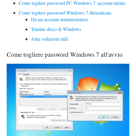
Come togliere password PC Windows 7: account utente
Come togliere password Windows 7 dimenticata
Da un account amministratore
Tramite disco di Windows
Altre soluzioni utili
Come togliere password Windows 7 all'avvio