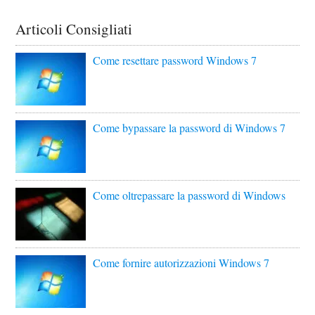
Articoli Consigliati
Come resettare password Windows 7
Come bypassare la password di Windows 7
Come oltrepassare la password di Windows
Come fornire autorizzazioni Windows 7