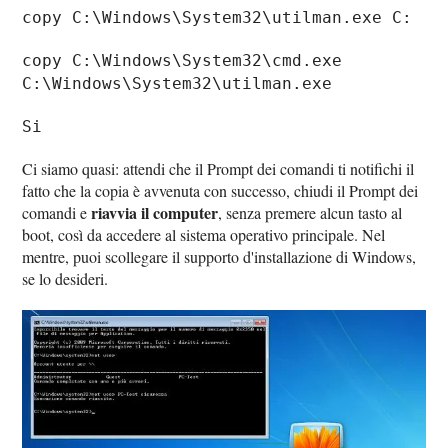
copy C:\Windows\System32\utilman.exe C:
copy C:\Windows\System32\cmd.exe
C:\Windows\System32\utilman.exe
Si
Ci siamo quasi: attendi che il Prompt dei comandi ti notifichi il
fatto che la copia è avvenuta con successo, chiudi il Prompt dei
riavvia il computer
comandi e
, senza premere alcun tasto al
boot, così da accedere al sistema operativo principale. Nel
mentre, puoi scollegare il supporto d'installazione di Windows,
se lo desideri.