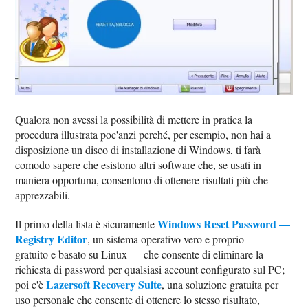
Qualora non avessi la possibilità di mettere in pratica la
procedura illustrata poc'anzi perché, per esempio, non hai a
disposizione un disco di installazione di Windows, ti farà
comodo sapere che esistono altri software che, se usati in
maniera opportuna, consentono di ottenere risultati più che
apprezzabili.
Windows Reset Password —
Il primo della lista è sicuramente
Registry Editor
, un sistema operativo vero e proprio —
gratuito e basato su Linux — che consente di eliminare la
richiesta di password per qualsiasi account configurato sul PC;
Lazersoft Recovery Suite
poi c'è
, una soluzione gratuita per
uso personale che consente di ottenere lo stesso risultato,