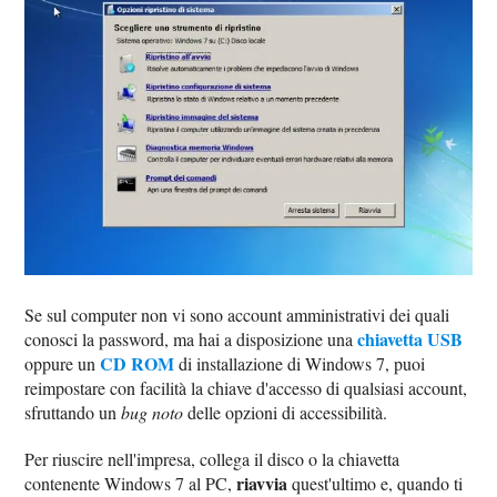
Se sul computer non vi sono account amministrativi dei quali
chiavetta USB
conosci la password, ma hai a disposizione una
CD ROM
oppure un
di installazione di Windows 7, puoi
reimpostare con facilità la chiave d'accesso di qualsiasi account,
sfruttando un
bug noto
delle opzioni di accessibilità.
Per riuscire nell'impresa, collega il disco o la chiavetta
riavvia
contenente Windows 7 al PC,
quest'ultimo e, quando ti