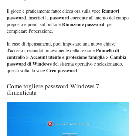
Rimuovi
Il gioco è praticamente fatto: clicca ora sulla voce
password
password corrente
, inserisci la
all'interno del campo
Rimozione password
preposto e premi sul bottone
, per
completare l'operazione.
In caso di ripensamenti, puoi impostare una nuova chiave
Pannello di
d'accesso, recandoti nuovamente nella sezione
controllo > Account utente e protezione famiglia > Cambia
password di Windows
del sistema operativo e selezionando,
Crea password
questa volta, la voce
.
Come togliere password Windows 7
dimenticata