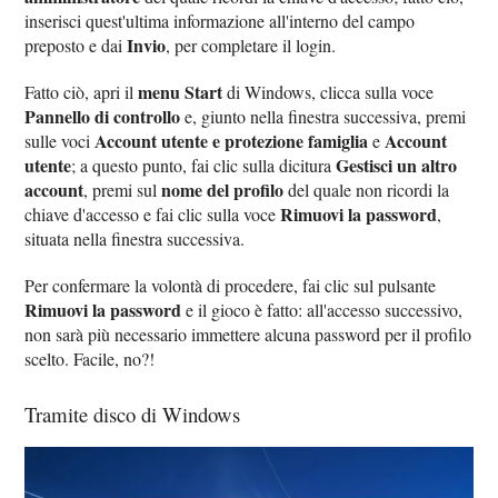
inserisci quest'ultima informazione all'interno del campo
Invio
preposto e dai
, per completare il login.
menu Start
Fatto ciò, apri il
di Windows, clicca sulla voce
Pannello di controllo
e, giunto nella finestra successiva, premi
Account utente e protezione famiglia
Account
sulle voci
e
utente
Gestisci un altro
; a questo punto, fai clic sulla dicitura
account
nome del profilo
, premi sul
del quale non ricordi la
Rimuovi la password
chiave d'accesso e fai clic sulla voce
,
situata nella finestra successiva.
Per confermare la volontà di procedere, fai clic sul pulsante
Rimuovi la password
e il gioco è fatto: all'accesso successivo,
non sarà più necessario immettere alcuna password per il profilo
scelto. Facile, no?!
Tramite disco di Windows