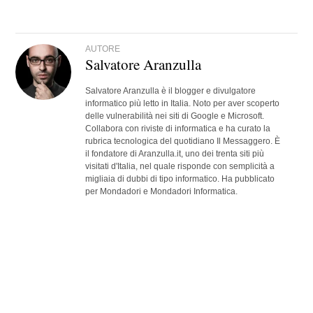
AUTORE
Salvatore Aranzulla
Salvatore Aranzulla è il blogger e divulgatore
informatico più letto in Italia. Noto per aver scoperto
delle vulnerabilità nei siti di Google e Microsoft.
Collabora con riviste di informatica e ha curato la
rubrica tecnologica del quotidiano Il Messaggero. È
il fondatore di Aranzulla.it, uno dei trenta siti più
visitati d'Italia, nel quale risponde con semplicità a
migliaia di dubbi di tipo informatico. Ha pubblicato
per Mondadori e Mondadori Informatica.