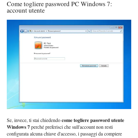
Come togliere password PC Windows 7:
account utente
come togliere password utente
Se, invece, ti stai chiedendo
Windows 7
perché preferisci che sull'account non resti
configurata alcuna chiave d'accesso, i passaggi da compiere