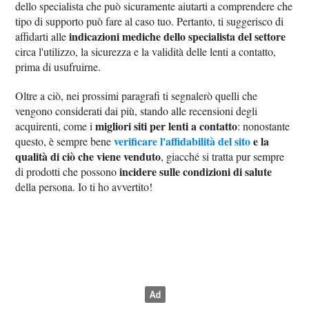
dello specialista che può sicuramente aiutarti a comprendere che
tipo di supporto può fare al caso tuo. Pertanto, ti suggerisco di
indicazioni mediche dello specialista del settore
affidarti alle
circa l'utilizzo, la sicurezza e la validità delle lenti a contatto,
prima di usufruirne.
Oltre a ciò, nei prossimi paragrafi ti segnalerò quelli che
vengono considerati dai più, stando alle recensioni degli
migliori siti per lenti a contatto
acquirenti, come i
: nonostante
verificare l'affidabilità del sito
e la
questo, è sempre bene
qualità di ciò che viene venduto
, giacché si tratta pur sempre
incidere sulle condizioni di salute
di prodotti che possono
della persona. Io ti ho avvertito!