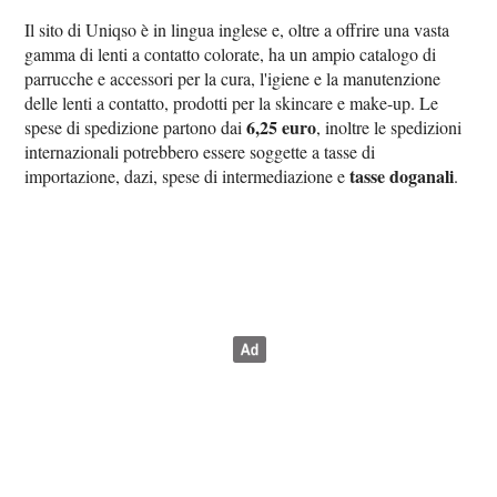
Il sito di Uniqso è in lingua inglese e, oltre a offrire una vasta
gamma di lenti a contatto colorate, ha un ampio catalogo di
parrucche e accessori per la cura, l'igiene e la manutenzione
delle lenti a contatto, prodotti per la skincare e make-up. Le
6,25 euro
spese di spedizione partono dai
, inoltre le spedizioni
internazionali potrebbero essere soggette a tasse di
tasse doganali
importazione, dazi, spese di intermediazione e
.