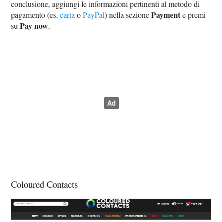
conclusione, aggiungi le informazioni pertinenti al metodo di
Payment
pagamento (es.
carta
o
PayPal
) nella sezione
e premi
Pay now
su
.
Coloured Contacts