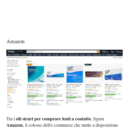
Amazon
siti sicuri per comprare lenti a contatto
Tra i
, figura
Amazon
, il colosso dell'e-commerce che mette a disposizione