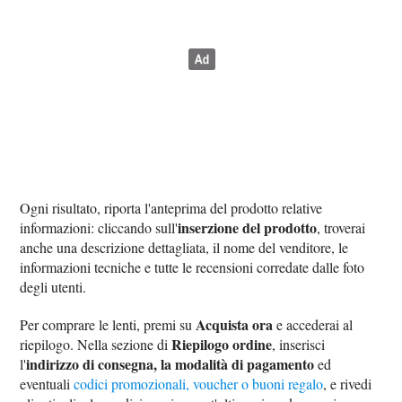
Ogni risultato, riporta l'anteprima del prodotto relative
inserzione del prodotto
informazioni: cliccando sull'
, troverai
anche una descrizione dettagliata, il nome del venditore, le
informazioni tecniche e tutte le recensioni corredate dalle foto
degli utenti.
Acquista ora
Per comprare le lenti, premi su
e accederai al
Riepilogo ordine
riepilogo. Nella sezione di
, inserisci
indirizzo di consegna, la modalità di pagamento
l'
ed
eventuali
codici promozionali, voucher o buoni regalo
, e rivedi