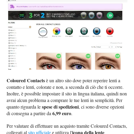
Coloured Contacts
è un altro sito dove poter reperire lenti a
contatto e lenti, colorate e non, a seconda di ciò che ti occorre.
Inoltre, è possibile impostare il sito in lingua italiana, quindi non
avrai alcun problema a comprare le tue lenti in semplicità. Per
spese di spedizioni
quanto riguarda le
, ci sono diverse opzioni
6,99 euro
di consegna a partire da
.
Per valutare di effettuare un acquisto tramite Coloured Contacts,
icona della lente
collegati al
sito ufficiale
e utilizza l'