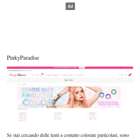
PinkyParadise
Se stai cercando delle lenti a contatto colorate particolari, sono