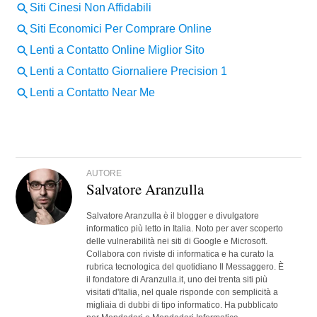
AUTORE
Salvatore Aranzulla
Salvatore Aranzulla è il blogger e divulgatore
informatico più letto in Italia. Noto per aver scoperto
delle vulnerabilità nei siti di Google e Microsoft.
Collabora con riviste di informatica e ha curato la
rubrica tecnologica del quotidiano Il Messaggero. È
il fondatore di Aranzulla.it, uno dei trenta siti più
visitati d'Italia, nel quale risponde con semplicità a
migliaia di dubbi di tipo informatico. Ha pubblicato