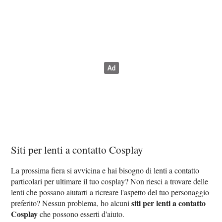
Siti per lenti a contatto Cosplay
La prossima fiera si avvicina e hai bisogno di lenti a contatto
particolari per ultimare il tuo cosplay? Non riesci a trovare delle
lenti che possano aiutarti a ricreare l'aspetto del tuo personaggio
siti per lenti a contatto
preferito? Nessun problema, ho alcuni
Cosplay
che possono esserti d'aiuto.