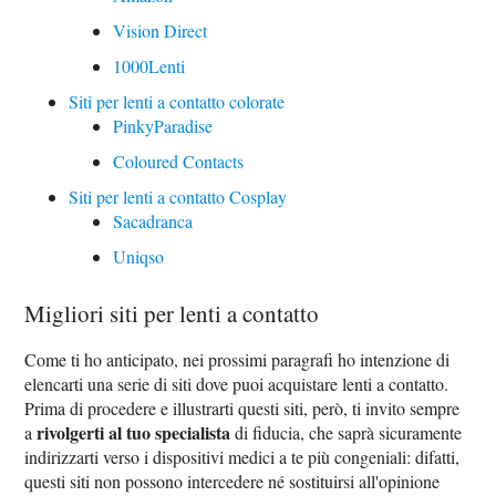
Vision Direct
1000Lenti
Siti per lenti a contatto colorate
PinkyParadise
Coloured Contacts
Siti per lenti a contatto Cosplay
Sacadranca
Uniqso
Migliori siti per lenti a contatto
Come ti ho anticipato, nei prossimi paragrafi ho intenzione di
elencarti una serie di siti dove puoi acquistare lenti a contatto.
Prima di procedere e illustrarti questi siti, però, ti invito sempre
rivolgerti al tuo specialista
a
di fiducia, che saprà sicuramente
indirizzarti verso i dispositivi medici a te più congeniali: difatti,
questi siti non possono intercedere né sostituirsi all'opinione