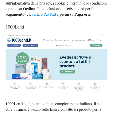
sull'informativa della privacy, i cookie e i termini e le condizioni
Ordina
e premi su
. In conclusione, inserisci i dati per il
pagamento
Paga ora
(es.
carta
o
PayPal
) e premi su
.
1000Lenti
1000Lenti
è un portale online, completamente italiano, il cui
core business è basato sulle lenti a contatto e i prodotti per la