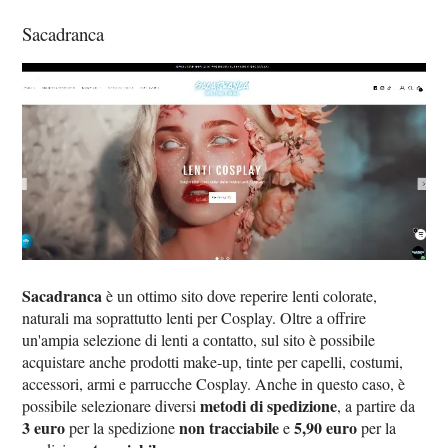
Sacadranca
Sacadranca
è un ottimo sito dove reperire lenti colorate,
naturali ma soprattutto lenti per Cosplay. Oltre a offrire
un'ampia selezione di lenti a contatto, sul sito è possibile
acquistare anche prodotti make-up, tinte per capelli, costumi,
accessori, armi e parrucche Cosplay. Anche in questo caso, è
metodi di spedizione
possibile selezionare diversi
, a partire da
3 euro
non tracciabile
5,90 euro
per la spedizione
e
per la