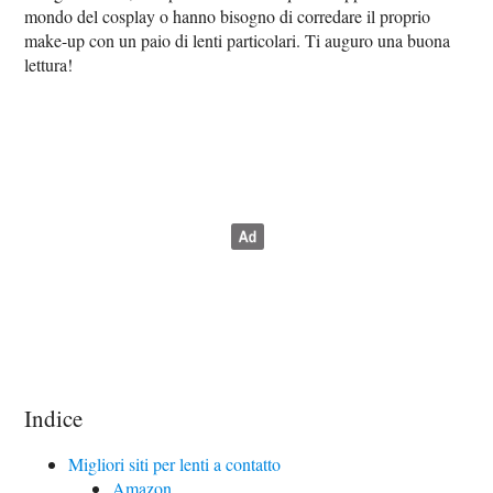
mondo del cosplay o hanno bisogno di corredare il proprio
make-up con un paio di lenti particolari. Ti auguro una buona
lettura!
Indice
Migliori siti per lenti a contatto
Amazon