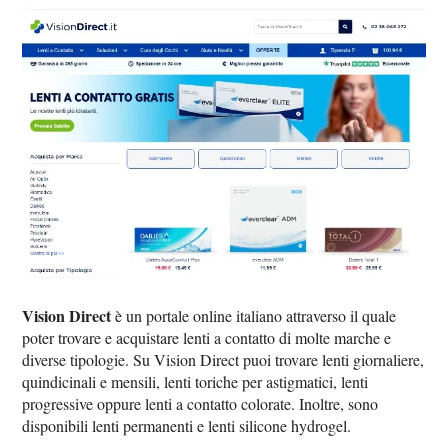
Vision Direct
è un portale online italiano attraverso il quale
poter trovare e acquistare lenti a contatto di molte marche e
diverse tipologie. Su Vision Direct puoi trovare lenti giornaliere,
quindicinali e mensili, lenti toriche per astigmatici, lenti
progressive oppure lenti a contatto colorate. Inoltre, sono
disponibili lenti permanenti e lenti silicone hydrogel.