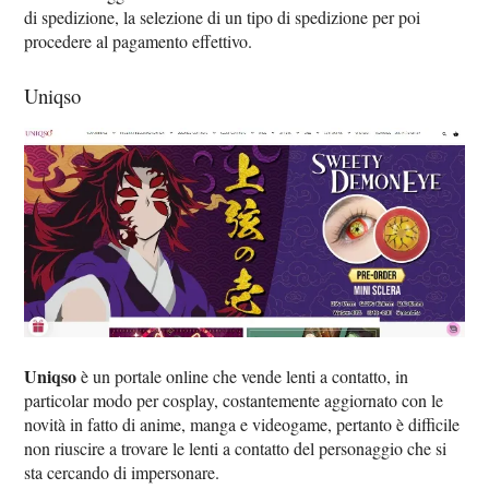
di spedizione, la selezione di un tipo di spedizione per poi
procedere al pagamento effettivo.
Uniqso
Uniqso
è un portale online che vende lenti a contatto, in
particolar modo per cosplay, costantemente aggiornato con le
novità in fatto di anime, manga e videogame, pertanto è difficile
non riuscire a trovare le lenti a contatto del personaggio che si
sta cercando di impersonare.