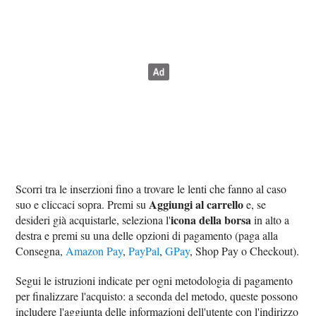
Scorri tra le inserzioni fino a trovare le lenti che fanno al caso
Aggiungi al carrello
suo e cliccaci sopra. Premi su
e, se
icona della borsa
desideri già acquistarle, seleziona l'
in alto a
destra e premi su una delle opzioni di pagamento (paga alla
Consegna,
Amazon Pay
,
PayPal
,
GPay
, Shop Pay o Checkout).
Segui le istruzioni indicate per ogni metodologia di pagamento
per finalizzare l'acquisto: a seconda del metodo, queste possono
includere l'aggiunta delle informazioni dell'utente con l'indirizzo