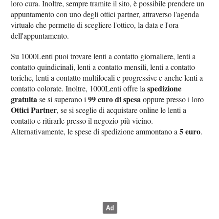
loro cura. Inoltre, sempre tramite il sito, è possibile prendere un
appuntamento con uno degli ottici partner, attraverso l'agenda
virtuale che permette di scegliere l'ottico, la data e l'ora
dell'appuntamento.
Su 1000Lenti puoi trovare lenti a contatto giornaliere, lenti a
contatto quindicinali, lenti a contatto mensili, lenti a contatto
toriche, lenti a contatto multifocali e progressive e anche lenti a
spedizione
contatto colorate. Inoltre, 1000Lenti offre la
gratuita
99 euro di spesa
se si superano i
oppure presso i loro
Ottici Partner
, se si sceglie di acquistare online le lenti a
contatto e ritirarle presso il negozio più vicino.
5 euro
Alternativamente, le spese di spedizione ammontano a
.