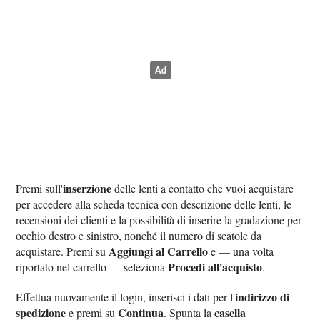
inserzione
Premi sull'
delle lenti a contatto che vuoi acquistare
per accedere alla scheda tecnica con descrizione delle lenti, le
recensioni dei clienti e la possibilità di inserire la gradazione per
occhio destro e sinistro, nonché il numero di scatole da
Aggiungi al Carrello
acquistare. Premi su
e — una volta
Procedi all'acquisto
riportato nel carrello — seleziona
.
indirizzo di
Effettua nuovamente il login, inserisci i dati per l'
spedizione
Continua
casella
e premi su
. Spunta la