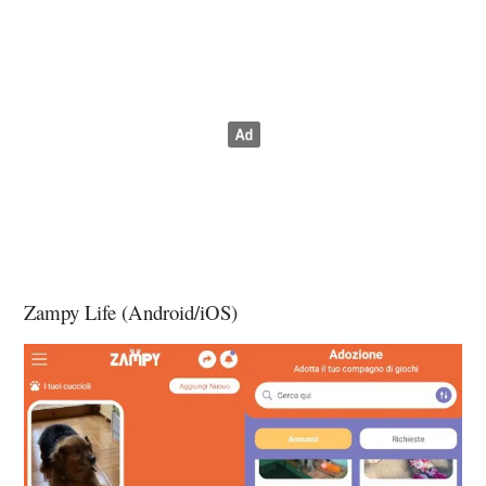
Zampy Life (Android/iOS)