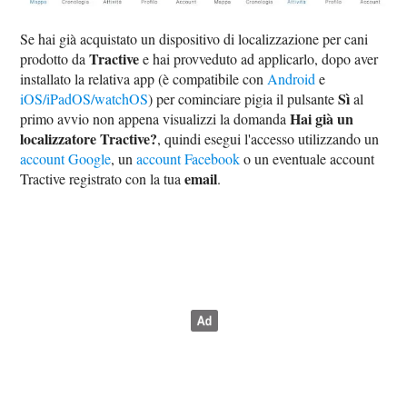
Se hai già acquistato un dispositivo di localizzazione per cani
Tractive
prodotto da
e hai provveduto ad applicarlo, dopo aver
installato la relativa app (è compatibile con
Android
e
Sì
iOS/iPadOS/watchOS
) per cominciare pigia il pulsante
al
Hai già un
primo avvio non appena visualizzi la domanda
localizzatore Tractive?
, quindi esegui l'accesso utilizzando un
account Google
, un
account Facebook
o un eventuale account
email
Tractive registrato con la tua
.