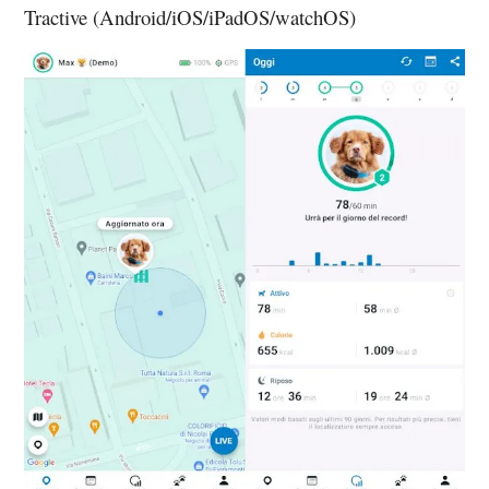
Tractive (Android/iOS/iPadOS/watchOS)