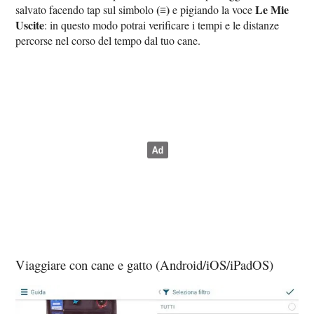
(≡)
Le Mie
salvato facendo tap sul simbolo
e pigiando la voce
Uscite
: in questo modo potrai verificare i tempi e le distanze
percorse nel corso del tempo dal tuo cane.
Viaggiare con cane e gatto (Android/iOS/iPadOS)