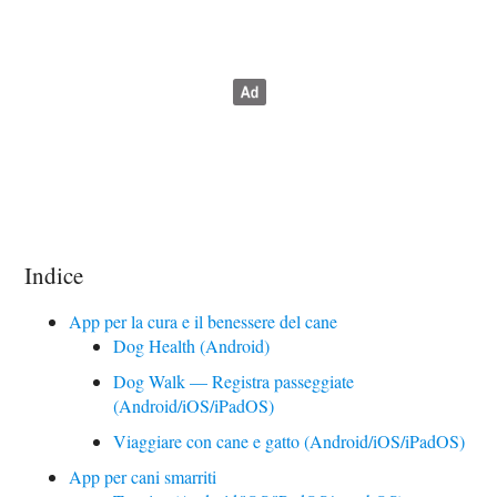
Indice
App per la cura e il benessere del cane
Dog Health (Android)
Dog Walk — Registra passeggiate
(Android/iOS/iPadOS)
Viaggiare con cane e gatto (Android/iOS/iPadOS)
App per cani smarriti