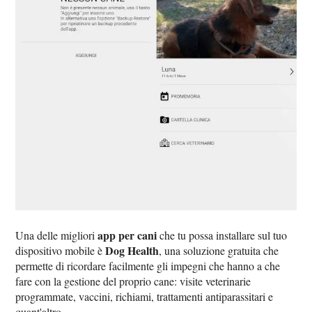
app per cani
Una delle migliori
che tu possa installare sul tuo
Dog Health
dispositivo mobile è
, una soluzione gratuita che
permette di ricordare facilmente gli impegni che hanno a che
fare con la gestione del proprio cane: visite veterinarie
programmate, vaccini, richiami, trattamenti antiparassitari e
quant'altro.