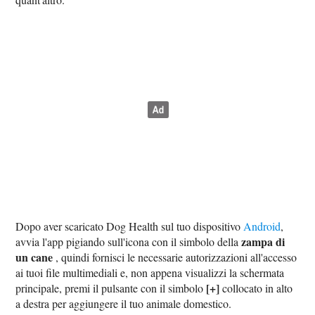
Dopo aver scaricato Dog Health sul tuo dispositivo
Android
,
zampa di
avvia l'app pigiando sull'icona con il simbolo della
un cane
, quindi fornisci le necessarie autorizzazioni all'accesso
ai tuoi file multimediali e, non appena visualizzi la schermata
[+]
principale, premi il pulsante con il simbolo
collocato in alto
a destra per aggiungere il tuo animale domestico.