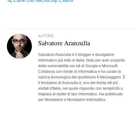
AUTORE
Salvatore Aranzulla
Salvatore Aranzulla è il blogger e divulgatore
informatico più letto in Italia. Noto per aver scoperto
delle vulnerabilità nei siti di Google e Microsoft.
Collabora con riviste di informatica e ha curato la
rubrica tecnologica del quotidiano Il Messaggero. È
il fondatore di Aranzulla.it, uno dei trenta siti più
visitati d'Italia, nel quale risponde con semplicità a
migliaia di dubbi di tipo informatico. Ha pubblicato
per Mondadori e Mondadori Informatica.