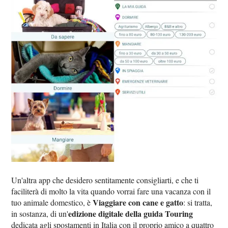
Un'altra app che desidero sentitamente consigliarti, e che ti
faciliterà di molto la vita quando vorrai fare una vacanza con il
Viaggiare con cane e gatto
tuo animale domestico, è
: si tratta,
edizione digitale della guida Touring
in sostanza, di un'
dedicata agli spostamenti in Italia con il proprio amico a quattro