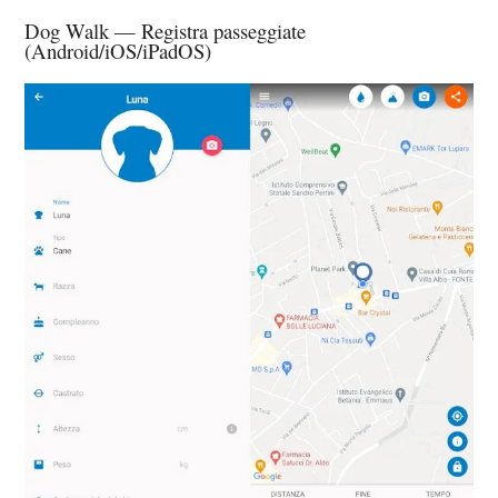
Dog Walk — Registra passeggiate
(Android/iOS/iPadOS)