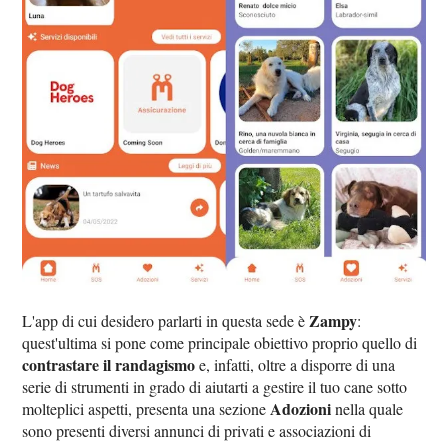
Zampy
L'app di cui desidero parlarti in questa sede è
:
quest'ultima si pone come principale obiettivo proprio quello di
contrastare il randagismo
e, infatti, oltre a disporre di una
serie di strumenti in grado di aiutarti a gestire il tuo cane sotto
Adozioni
molteplici aspetti, presenta una sezione
nella quale
sono presenti diversi annunci di privati e associazioni di