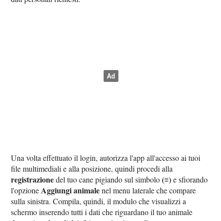
Una volta effettuato il login, autorizza l'app all'accesso ai tuoi
file multimediali e alla posizione, quindi procedi alla
registrazione
(≡)
del tuo cane pigiando sul simbolo
e sfiorando
Aggiungi animale
l'opzione
nel menu laterale che compare
sulla sinistra. Compila, quindi, il modulo che visualizzi a
schermo inserendo tutti i dati che riguardano il tuo animale