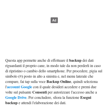
backup
Questa app permette anche di effettuare il
dei dati
riguardanti il proprio cane, in modo tale da non perderli in caso
di ripristino o cambio dello smartphone. Per procedere, pigia sul
(≡)
simbolo
posto in alto a sinistra e, nel menu laterale che
Backup Online
compare, fai tap sulla voce
, quindi seleziona
account Google
l'
con il quale desideri accedere e premi due
Consenti
volte sul pulsante
per autorizzare l'accesso anche a
Google Drive
Esegui
. Per concludere, sfiora la funzione
backup
e attendi l'elaborazione dei dati.