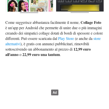
Collage Foto
Come suggerisce abbastanza facilmente il nome,
è un'app per Android che permette di unire due o più immagini
creando dei simpatici collage dotati di bordi di spessore e colore
differenti. Può essere scaricata dal
Play Store
(e anche da
store
alternativi
), è gratis con annunci pubblicitari, rimovibili
12,99 euro
sottoscrivendo un abbonamento al prezzo di
all'anno
22,99 euro una tantum
o
.