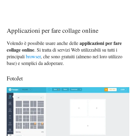
Applicazioni per fare collage online
applicazioni per fare
Volendo è possibile usare anche delle
collage online
. Si tratta di servizi Web utilizzabili su tutti i
principali
browser
, che sono gratuiti (almeno nel loro utilizzo
base) e semplici da adoperare.
FotoJet