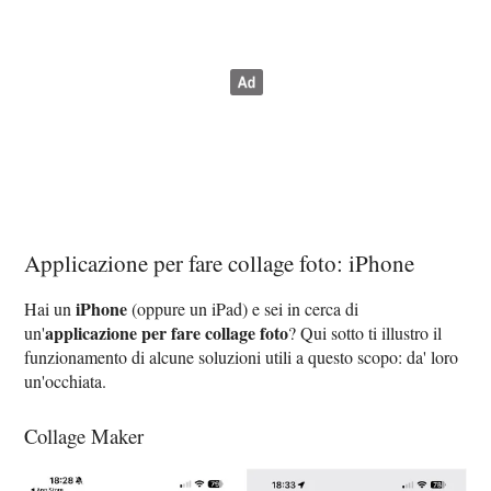
Applicazione per fare collage foto: iPhone
iPhone
Hai un
(oppure un iPad) e sei in cerca di
applicazione per fare collage foto
un'
? Qui sotto ti illustro il
funzionamento di alcune soluzioni utili a questo scopo: da' loro
un'occhiata.
Collage Maker