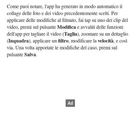
Come puoi notare, l'app ha generato in modo automatico il
collage delle foto e dei video precedentemente scelti. Per
applicare delle modifiche al filmato, fai tap su uno dei clip del
Modifica
video, premi sul pulsante
e avvaliti delle funzioni
Taglia
dell'app per tagliare il video (
), zoomare su un dettaglio
Inquadra
filtro
velocità
(
), applicare un
, modificare la
, e così
via. Una volta apportate le modifiche del caso, premi sul
Salva
pulsante
.