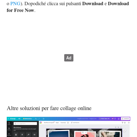
Download
Download
o
PNG
). Dopodiché clicca sui pulsanti
e
for Free Now
.
Altre soluzioni per fare collage online