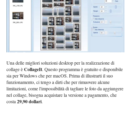
Una delle migliori soluzioni desktop per la realizzazione di
CollageIt
collage è
. Questo programma è gratuito e disponibile
sia per Windows che per macOS. Prima di illustrarti il suo
funzionamento, ci tengo a dirti che per rimuovere alcune
limitazioni, come l'impossibilità di tagliare le foto da aggiungere
nel collage, bisogna acquistare la versione a pagamento, che
29,90 dollari
costa
.