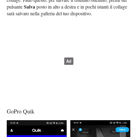
Salva
pulsante
posto in alto a destra e in pochi istanti il collage
sarà salvato nella galleria del tuo dispositivo.
GoPro Quik