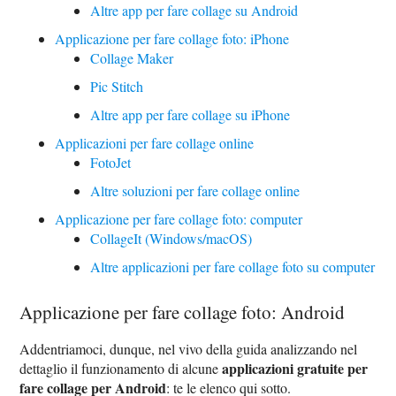
Altre app per fare collage su Android
Applicazione per fare collage foto: iPhone
Collage Maker
Pic Stitch
Altre app per fare collage su iPhone
Applicazioni per fare collage online
FotoJet
Altre soluzioni per fare collage online
Applicazione per fare collage foto: computer
CollageIt (Windows/macOS)
Altre applicazioni per fare collage foto su computer
Applicazione per fare collage foto: Android
Addentriamoci, dunque, nel vivo della guida analizzando nel
applicazioni gratuite per
dettaglio il funzionamento di alcune
fare collage per Android
: te le elenco qui sotto.