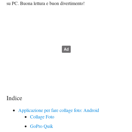
su PC. Buona lettura e buon divertimento!
Indice
Applicazione per fare collage foto: Android
Collage Foto
GoPro Quik