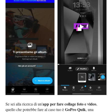
app per fare collage foto e video
Se sei alla ricerca di un'
,
GoPro Quik
quello che potrebbe fare al caso tuo è
, una