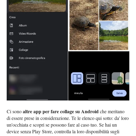
altre app per fare collage su Android
Ci sono
che meritano
di essere prese in considerazione. Te le elenco qui sotto: da' loro
un'occhiata e scopri se possono fare al caso tuo. Se hai un
device senza Play Store, controlla la loro disponibilità sugli