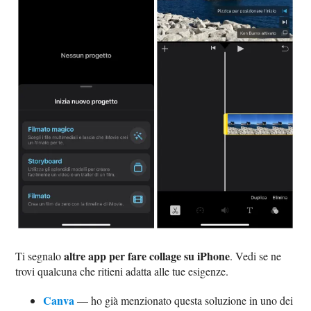
altre app per fare collage su iPhone
Ti segnalo
. Vedi se ne
trovi qualcuna che ritieni adatta alle tue esigenze.
Canva
— ho già menzionato questa soluzione in uno dei