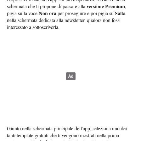
versione Premium
schermata che ti propone di passare alla
,
Non ora
Salta
pigia sulla voce
per proseguire e poi pigia su
nella schermata dedicata alla newsletter, qualora non fossi
interessato a sottoscriverla.
Giunto nella schermata principale dell'app, seleziona uno dei
tanti template gratuiti che ti vengono mostrati nella prima