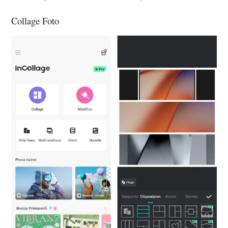
Collage Foto