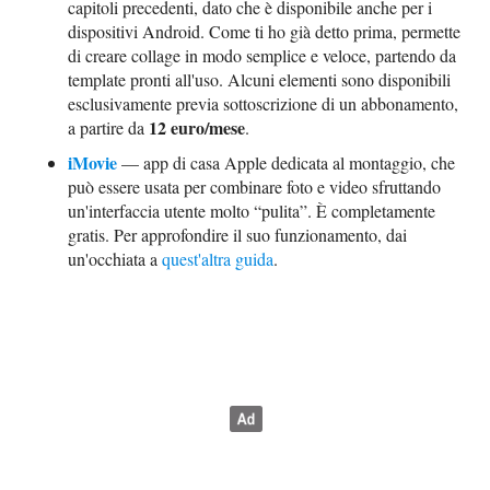
capitoli precedenti, dato che è disponibile anche per i
dispositivi Android. Come ti ho già detto prima, permette
di creare collage in modo semplice e veloce, partendo da
template pronti all'uso. Alcuni elementi sono disponibili
esclusivamente previa sottoscrizione di un abbonamento,
12 euro/mese
a partire da
.
iMovie
— app di casa Apple dedicata al montaggio, che
può essere usata per combinare foto e video sfruttando
un'interfaccia utente molto “pulita”. È completamente
gratis. Per approfondire il suo funzionamento, dai
un'occhiata a
quest'altra guida
.