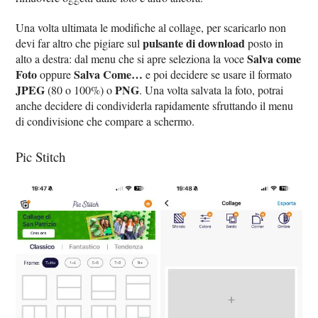
Una volta ultimata le modifiche al collage, per scaricarlo non
pulsante di download
devi far altro che pigiare sul
posto in
Salva come
alto a destra: dal menu che si apre seleziona la voce
Foto
Salva Come…
oppure
e poi decidere se usare il formato
JPEG
PNG
(80 o 100%) o
. Una volta salvata la foto, potrai
anche decidere di condividerla rapidamente sfruttando il menu
di condivisione che compare a schermo.
Pic Stitch