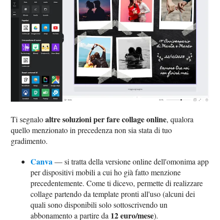
altre soluzioni per fare collage online
Ti segnalo
, qualora
quello menzionato in precedenza non sia stata di tuo
gradimento.
Canva
— si tratta della versione online dell'omonima app
per dispositivi mobili a cui ho già fatto menzione
precedentemente. Come ti dicevo, permette di realizzare
collage partendo da template pronti all'uso (alcuni dei
quali sono disponibili solo sottoscrivendo un
12 euro/mese
abbonamento a partire da
).