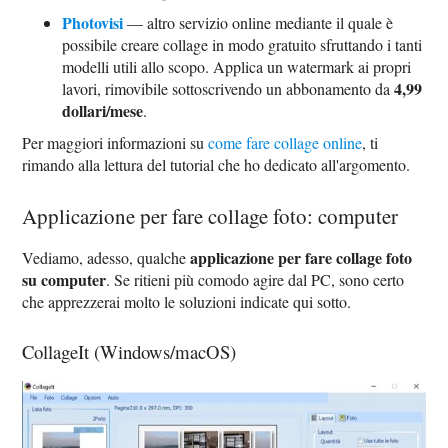
Photovisi
— altro servizio online mediante il quale è
possibile creare collage in modo gratuito sfruttando i tanti
modelli utili allo scopo. Applica un watermark ai propri
4,99
lavori, rimovibile sottoscrivendo un abbonamento da
dollari/mese
.
Per maggiori informazioni su
come fare collage online
, ti
rimando alla lettura del tutorial che ho dedicato all'argomento.
Applicazione per fare collage foto: computer
applicazione per fare collage foto
Vediamo, adesso, qualche
su computer
. Se ritieni più comodo agire dal PC, sono certo
che apprezzerai molto le soluzioni indicate qui sotto.
CollageIt (Windows/macOS)