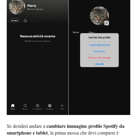
cambiare immagine profilo Spotify da
Se desideri andare a
smartphone e tablet
, la prima mossa che devi compiere è