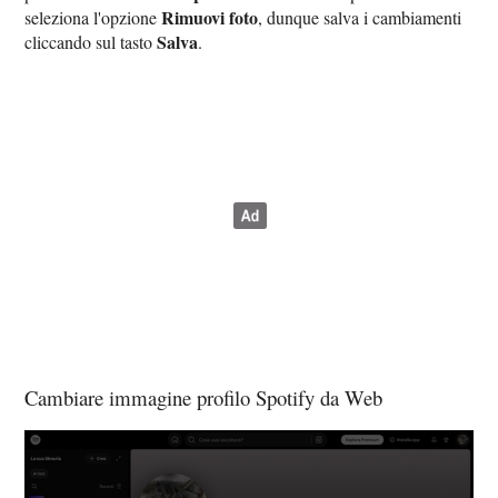
Rimuovi foto
seleziona l'opzione
, dunque salva i cambiamenti
Salva
cliccando sul tasto
.
Cambiare immagine profilo Spotify da Web