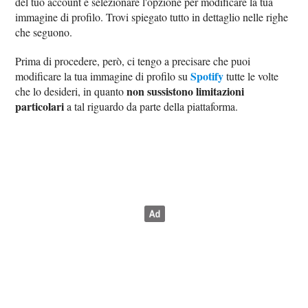
del tuo account e selezionare l'opzione per modificare la tua
immagine di profilo. Trovi spiegato tutto in dettaglio nelle righe
che seguono.
Prima di procedere, però, ci tengo a precisare che puoi
Spotify
modificare la tua immagine di profilo su
tutte le volte
non sussistono limitazioni
che lo desideri, in quanto
particolari
a tal riguardo da parte della piattaforma.