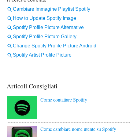
Articoli Consigliati
Come contattare Spotify
Come cambiare nome utente su Spotify