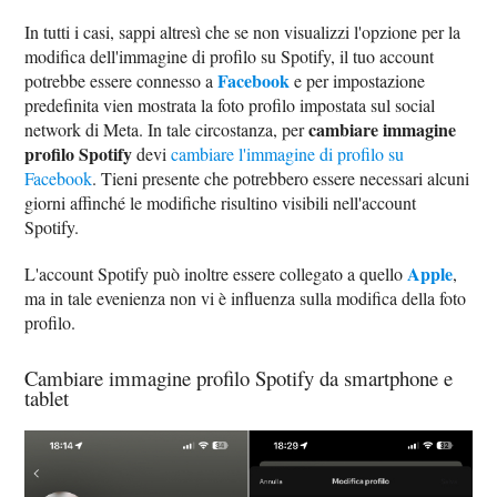
In tutti i casi, sappi altresì che se non visualizzi l'opzione per la
modifica dell'immagine di profilo su Spotify, il tuo account
Facebook
potrebbe essere connesso a
e per impostazione
predefinita vien mostrata la foto profilo impostata sul social
cambiare immagine
network di Meta. In tale circostanza, per
profilo Spotify
devi
cambiare l'immagine di profilo su
Facebook
. Tieni presente che potrebbero essere necessari alcuni
giorni affinché le modifiche risultino visibili nell'account
Spotify.
Apple
L'account Spotify può inoltre essere collegato a quello
,
ma in tale evenienza non vi è influenza sulla modifica della foto
profilo.
Cambiare immagine profilo Spotify da smartphone e
tablet