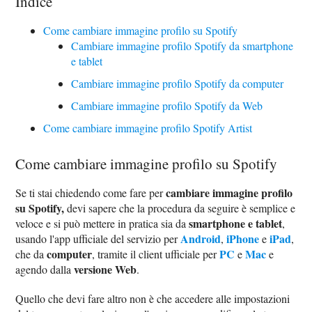
Indice
Come cambiare immagine profilo su Spotify
Cambiare immagine profilo Spotify da smartphone
e tablet
Cambiare immagine profilo Spotify da computer
Cambiare immagine profilo Spotify da Web
Come cambiare immagine profilo Spotify Artist
Come cambiare immagine profilo su Spotify
cambiare immagine profilo
Se ti stai chiedendo come fare per
su Spotify,
devi sapere che la procedura da seguire è semplice e
smartphone e tablet
veloce e si può mettere in pratica sia da
,
Android
iPhone
iPad
usando l'app ufficiale del servizio per
,
e
,
computer
PC
Mac
che da
, tramite il client ufficiale per
e
e
versione Web
agendo dalla
.
Quello che devi fare altro non è che accedere alle impostazioni