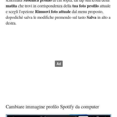
matita
tua foto profilo
che trovi in corrispondenza della
attuale
Rimuovi foto attuale
e scegli l'opzione
dal menu proposto,
Salva
dopodiché salva le modifiche premendo sul tasto
in alto a
destra.
Cambiare immagine profilo Spotify da computer