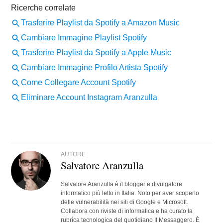
AUTORE
Salvatore Aranzulla
Salvatore Aranzulla è il blogger e divulgatore
informatico più letto in Italia. Noto per aver scoperto
delle vulnerabilità nei siti di Google e Microsoft.
Collabora con riviste di informatica e ha curato la
rubrica tecnologica del quotidiano Il Messaggero. È