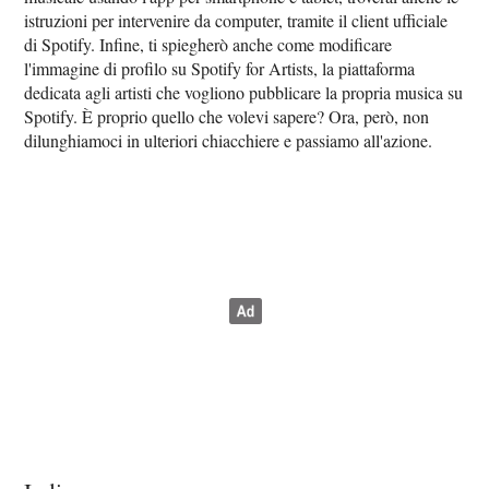
istruzioni per intervenire da computer, tramite il client ufficiale
di Spotify. Infine, ti spiegherò anche come modificare
l'immagine di profilo su Spotify for Artists, la piattaforma
dedicata agli artisti che vogliono pubblicare la propria musica su
Spotify. È proprio quello che volevi sapere? Ora, però, non
dilunghiamoci in ulteriori chiacchiere e passiamo all'azione.