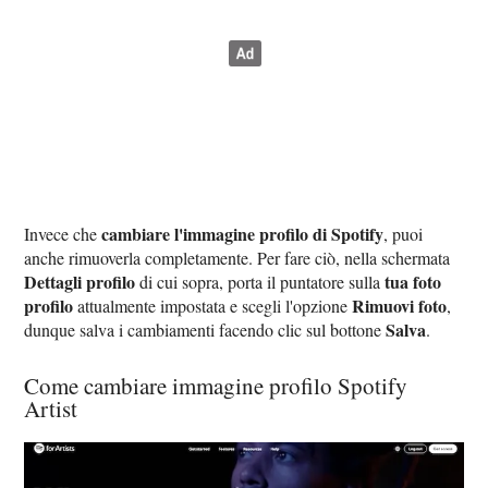
cambiare l'immagine profilo di Spotify
Invece che
, puoi
anche rimuoverla completamente. Per fare ciò, nella schermata
Dettagli profilo
tua foto
di cui sopra, porta il puntatore sulla
profilo
Rimuovi foto
attualmente impostata e scegli l'opzione
,
Salva
dunque salva i cambiamenti facendo clic sul bottone
.
Come cambiare immagine profilo Spotify
Artist