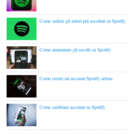
Come vedere gli artisti più ascoltati su Spotify
Come aumentare gli ascolti su Spotify
Come creare un account Spotify artista
Come cambiare account su Spotify