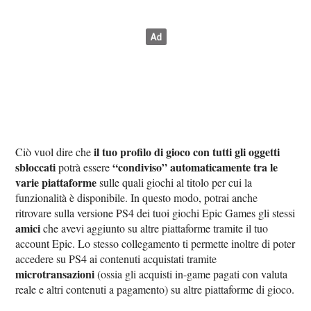
il tuo profilo di gioco con tutti gli oggetti
Ciò vuol dire che
sbloccati
“condiviso” automaticamente tra le
potrà essere
varie piattaforme
sulle quali giochi al titolo per cui la
funzionalità è disponibile. In questo modo, potrai anche
ritrovare sulla versione PS4 dei tuoi giochi Epic Games gli stessi
amici
che avevi aggiunto su altre piattaforme tramite il tuo
account Epic. Lo stesso collegamento ti permette inoltre di poter
accedere su PS4 ai contenuti acquistati tramite
microtransazioni
(ossia gli acquisti in-game pagati con valuta
reale e altri contenuti a pagamento) su altre piattaforme di gioco.