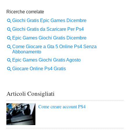
Articoli Consigliati
Come creare account PS4