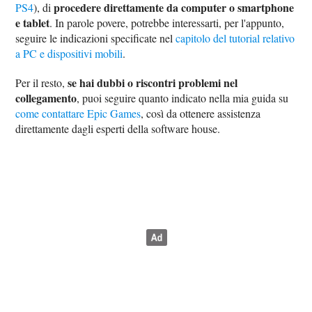
procedere direttamente da computer o smartphone
PS4
), di
e tablet
. In parole povere, potrebbe interessarti, per l'appunto,
seguire le indicazioni specificate nel
capitolo del tutorial relativo
a PC e dispositivi mobili
.
se hai dubbi o riscontri problemi nel
Per il resto,
collegamento
, puoi seguire quanto indicato nella mia guida su
come contattare Epic Games
, così da ottenere assistenza
direttamente dagli esperti della software house.