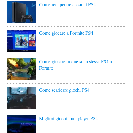
Come recuperare account PS4
Come giocare a Fortnite PS4
Come giocare in due sulla stessa PS4 a
Fortnite
Come scaricare giochi PS4
Migliori giochi multiplayer PS4