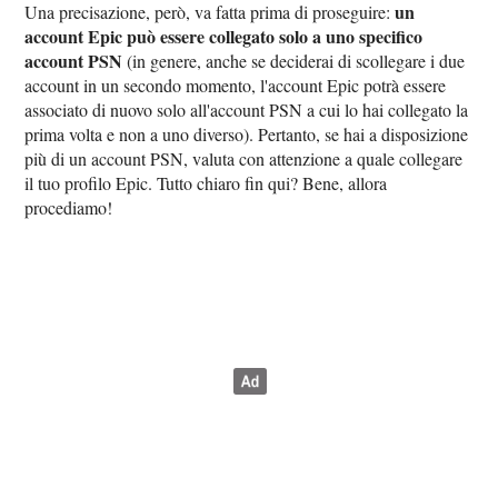
un
Una precisazione, però, va fatta prima di proseguire:
account Epic può essere collegato solo a uno specifico
account PSN
(in genere, anche se deciderai di scollegare i due
account in un secondo momento, l'account Epic potrà essere
associato di nuovo solo all'account PSN a cui lo hai collegato la
prima volta e non a uno diverso). Pertanto, se hai a disposizione
più di un account PSN, valuta con attenzione a quale collegare
il tuo profilo Epic. Tutto chiaro fin qui? Bene, allora
procediamo!