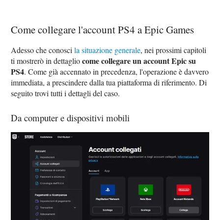
Come collegare l'account PS4 a Epic Games
Adesso che conosci
la situazione generale
, nei prossimi capitoli
come collegare un account Epic su
ti mostrerò in dettaglio
PS4
. Come già accennato in precedenza, l'operazione è davvero
immediata, a prescindere dalla tua piattaforma di riferimento. Di
seguito trovi tutti i dettagli del caso.
Da computer e dispositivi mobili