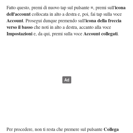
icona
Fatto questo, premi di nuovo tap sul pulsante ≡, premi sull'
dell'account
collocata in alto a destra e, poi, fai tap sulla voce
Account
icona della freccia
. Prosegui dunque premendo sull'
verso il basso
che noti in alto a destra, accanto alla voce
Impostazioni
Account collegati
e, da qui, premi sulla voce
.
Collega
Per procedere, non ti resta che premere sul pulsante