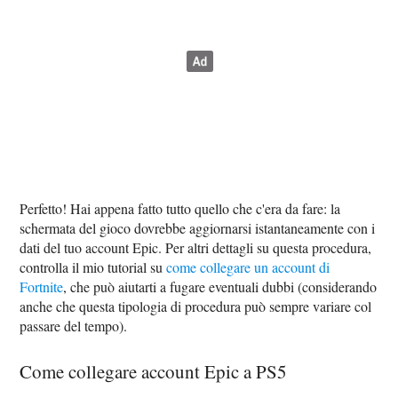
Perfetto! Hai appena fatto tutto quello che c'era da fare: la
schermata del gioco dovrebbe aggiornarsi istantaneamente con i
dati del tuo account Epic. Per altri dettagli su questa procedura,
controlla il mio tutorial su
come collegare un account di
Fortnite
, che può aiutarti a fugare eventuali dubbi (considerando
anche che questa tipologia di procedura può sempre variare col
passare del tempo).
Come collegare account Epic a PS5