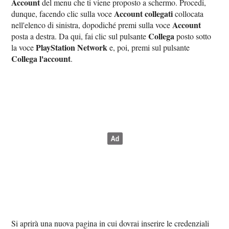
Account
del menu che ti viene proposto a schermo. Procedi,
Account collegati
dunque, facendo clic sulla voce
collocata
Account
nell'elenco di sinistra, dopodiché premi sulla voce
Collega
posta a destra. Da qui, fai clic sul pulsante
posto sotto
PlayStation Network
la voce
e, poi, premi sul pulsante
Collega l'account
.
Si aprirà una nuova pagina in cui dovrai inserire le credenziali