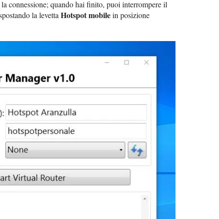
 la connessione; quando hai finito, puoi interrompere il
Hotspot mobile
spostando la levetta
in posizione