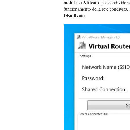
mobile
Attivato
su
, per condividere
funzionamento della rete condivisa, 
Disattivato
.