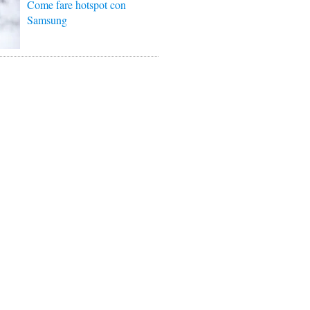
Come fare hotspot con
Samsung