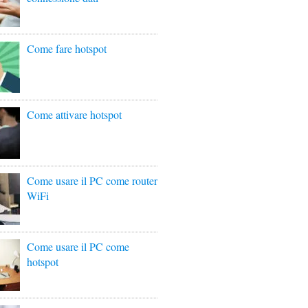
Come fare hotspot
Come attivare hotspot
Come usare il PC come router
WiFi
Come usare il PC come
hotspot