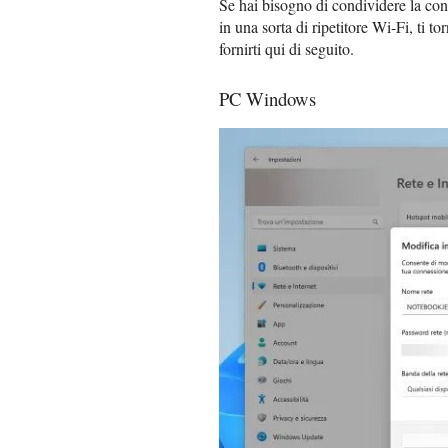
Se hai bisogno di condividere la con
in una sorta di ripetitore Wi-Fi, ti t
fornirti qui di seguito.
PC Windows