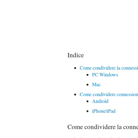
Indice
Come condividere la connessi
PC Windows
Mac
Come condividere connessione I
Android
iPhone/iPad
Come condividere la conne