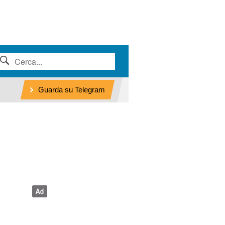
Guarda su Telegram