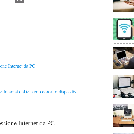
one Internet da PC
nternet del telefono con altri dispositivi
ssione Internet da PC