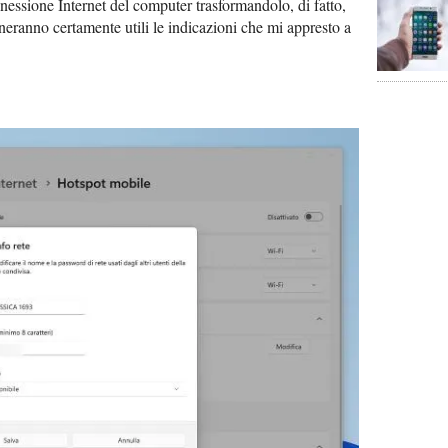
nessione Internet del computer trasformandolo, di fatto,
orneranno certamente utili le indicazioni che mi appresto a