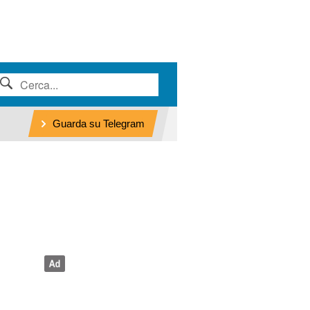
Guarda su Telegram