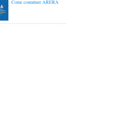
Come contattare ARERA