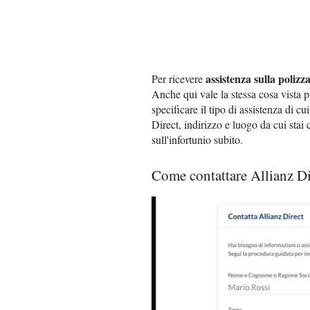
assistenza sulla polizz
Per ricevere
Anche qui vale la stessa cosa vista pr
specificare il tipo di assistenza di 
Direct, indirizzo e luogo da cui stai
sull'infortunio subito.
Come contattare Allianz Di