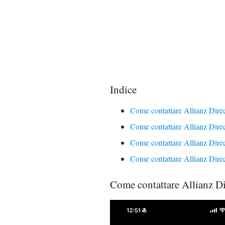
Indice
Come contattare Allianz Direc
Come contattare Allianz Direc
Come contattare Allianz Direc
Come contattare Allianz Direc
Come contattare Allianz Di