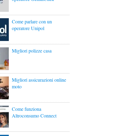
Come parlare con un
operatore Unipol
Migliori polizze casa
Migliori assicurazioni online
moto
Come funziona
Altroconsumo Connect