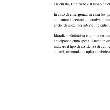
assicurato, l'indirizzo e il luogo da 
emergenza in casa
In caso di
(es. p
contattare la centrale operativa al 
anche di notte, per intervenire entro
Idraulico, elettricista e fabbro verra
anticipare alcuna spesa. Anche in ques
indicare il tipo di assistenza di cui
chiami, eventuale recapito telefonic