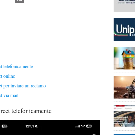
t telefonicamente
t online
t per inviare un reclamo
t via mail
rect telefonicamente