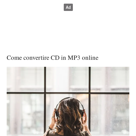
Come convertire CD in MP3 online