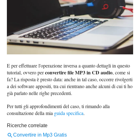
E per effettuare l'operazione inversa a quanto dettagli in questo
convertire file MP3 in CD audio
tutorial, ovvero per
, come si
fa? La risposta è presto data: anche in tal caso, occorre rivolgerti
a dei software appositi, tra cui rientrano anche alcuni di cui ti ho
già parlato nelle righe precedenti.
Per tutti gli approfondimenti del caso, ti rimando alla
consultazione della mia
guida specifica
.