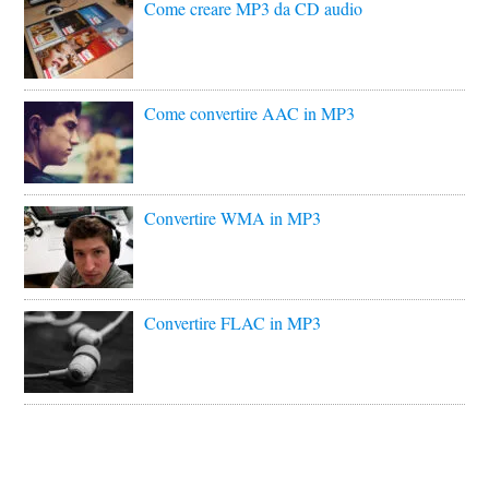
Come creare MP3 da CD audio
Come convertire AAC in MP3
Convertire WMA in MP3
Convertire FLAC in MP3