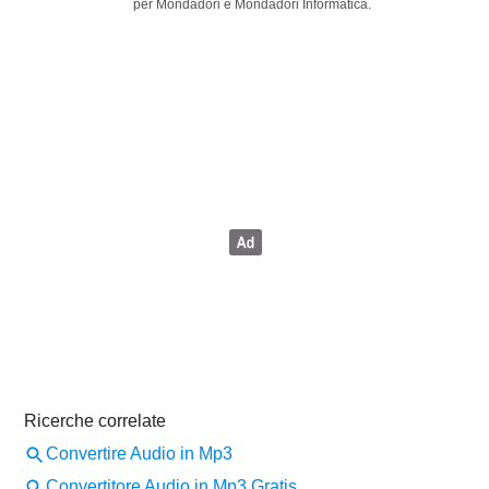
per Mondadori e Mondadori Informatica.