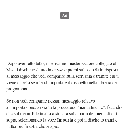
Dopo aver fatto tutto, inserisci nel masterizzatore collegato al
Sì
Mac il dischetto di tuo interesse e premi sul tasto
in risposta
al messaggio che vedi comparire sulla scrivania e tramite cui ti
viene chiesto se intendi importare il dischetto nella libreria del
programma.
Se non vedi comparire nessun messaggio relativo
all'importazione, avvia tu la procedura “manualmente”, facendo
File
clic sul menu
in alto a sinistra sulla barra dei menu di cui
Importa
sopra, selezionando la voce
e poi il dischetto tramite
l'ulteriore finestra che si apre.