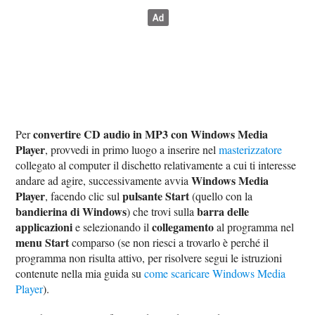
convertire CD audio in MP3 con Windows Media
Per
Player
, provvedi in primo luogo a inserire nel
masterizzatore
collegato al computer il dischetto relativamente a cui ti interesse
Windows Media
andare ad agire, successivamente avvia
Player
pulsante Start
, facendo clic sul
(quello con la
bandierina di Windows
barra delle
) che trovi sulla
applicazioni
collegamento
e selezionando il
al programma nel
menu Start
comparso (se non riesci a trovarlo è perché il
programma non risulta attivo, per risolvere segui le istruzioni
contenute nella mia guida su
come scaricare Windows Media
Player
).