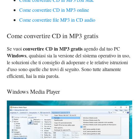
Come convertire CD in MP3 online
Come convertire file MP3 in CD audio
Come convertire CD in MP3 gratis
convertire CD in MP3 gratis
Se vuoi
agendo dal tuo PC
Windows
, qualsiasi sia la versione del sistema operativo in uso,
le soluzioni che ti consiglio di adoperare e le relative istruzioni
d'uso sono quelle che trovi di seguito. Sono tutte altamente
efficienti, hai la mia parola.
Windows Media Player