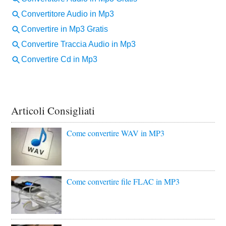
Articoli Consigliati
Come convertire WAV in MP3
Come convertire file FLAC in MP3