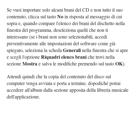
Se vuoi importare solo alcuni brani del CD e non tutto il suo
No
contenuto, clicca sul tasto
in risposta al messaggio di cui
sopra e, quando compare l'elenco dei brani del dischetto nella
finestra del programma, deseleziona quelli che non ti
interessano (se i brani non sono selezionabili, accedi
preventivamente alle impostazioni del software come già
Generali
spiegato, seleziona la scheda
nella finestra che si apre
Riquadri elenco brani
e scegli l'opzione
che trovi nella
Mostra
OK
sezione
e salva le modifiche premendo sul tasto
).
Attendi quindi che la copia del contenuto del disco sul
computer venga avviata e porta a termine, dopodiché potrai
accedere all'album dalla sezione apposita della libreria musicale
dell'applicazione.