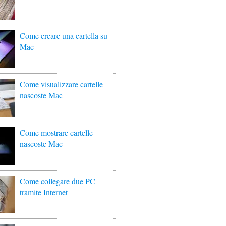
Come creare una cartella su
Mac
Come visualizzare cartelle
nascoste Mac
Come mostrare cartelle
nascoste Mac
Come collegare due PC
tramite Internet