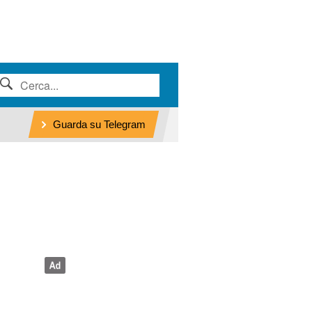
Guarda su Telegram