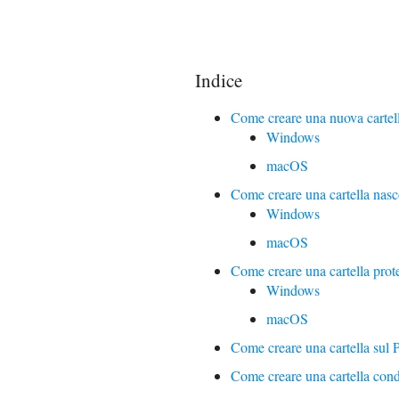
Indice
Come creare una nuova cartel
Windows
macOS
Come creare una cartella nasc
Windows
macOS
Come creare una cartella prot
Windows
macOS
Come creare una cartella sul
Come creare una cartella cond