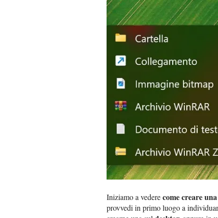
come creare una 
Iniziamo a vedere
provvedi in primo luogo a individuar