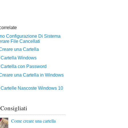
 Consigliati
Come creare una cartella