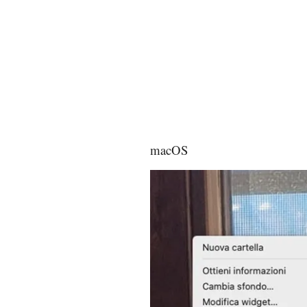
macOS