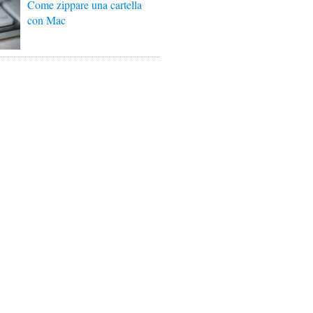
Come zippare una cartella
con Mac