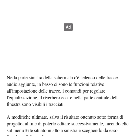
Nella parte sinistra della schermata c'è l'elenco delle tracce
audio aggiunte, in basso ci sono le funzioni relative
all'impostazione delle tracce, i comandi per regolare
l'equalizzazione, il riverbero ecc. e nella parte centrale della
finestra sono visibili i tracciati.
A modifiche ultimate, salva il risultato ottenuto sotto forma di
progetto, al fine di poterlo editare successivamente, facendo clic
File
sul menu
situato in alto a sinistra e scegliendo da esso