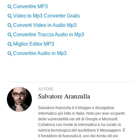
AUTORE
Salvatore Aranzulla
Salvatore Aranzulla è il blogger e divulgatore
informatico più letto in Italia. Noto per aver scoperto
delle vulnerabilità nei siti di Google e Microsoft.
Collabora con riviste di informatica e ha curato la
rubrica tecnologica del quotidiano Il Messaggero. È
il fondatore di Aranzulla.it, uno dei trenta siti più