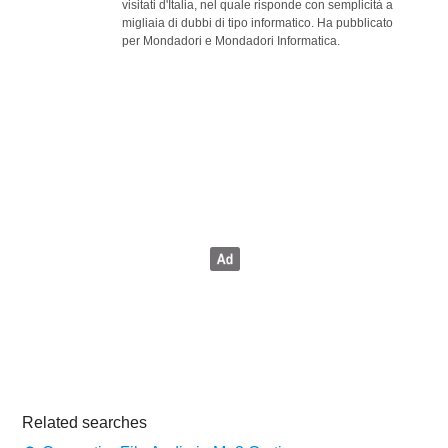
visitati d'Italia, nel quale risponde con semplicità a
migliaia di dubbi di tipo informatico. Ha pubblicato
per Mondadori e Mondadori Informatica.