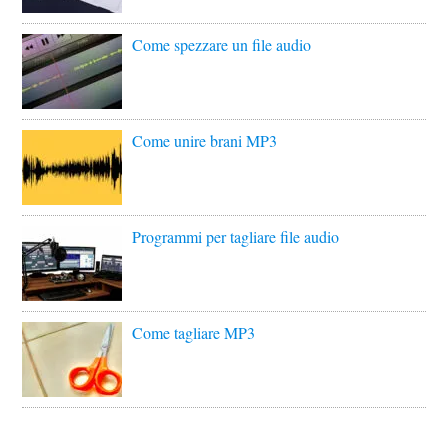
Come spezzare un file audio
Come unire brani MP3
Programmi per tagliare file audio
Come tagliare MP3