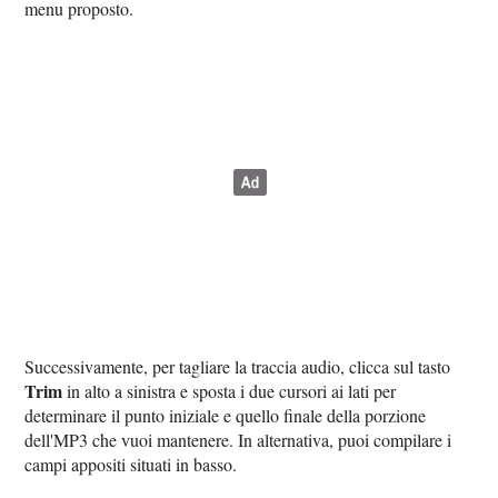
menu proposto.
Successivamente, per tagliare la traccia audio, clicca sul tasto
Trim
in alto a sinistra e sposta i due cursori ai lati per
determinare il punto iniziale e quello finale della porzione
dell'MP3 che vuoi mantenere. In alternativa, puoi compilare i
campi appositi situati in basso.