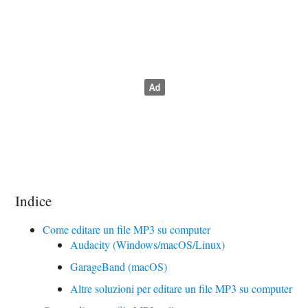
Indice
Come editare un file MP3 su computer
Audacity (Windows/macOS/Linux)
GarageBand (macOS)
Altre soluzioni per editare un file MP3 su computer