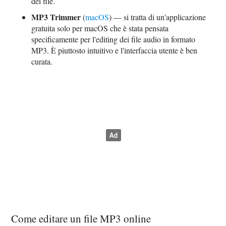
dei file.
MP3 Trimmer
(
macOS
) — si tratta di un'applicazione
gratuita solo per macOS che è stata pensata
specificamente per l'editing dei file audio in formato
MP3. È piuttosto intuitivo e l'interfaccia utente è ben
curata.
Come editare un file MP3 online