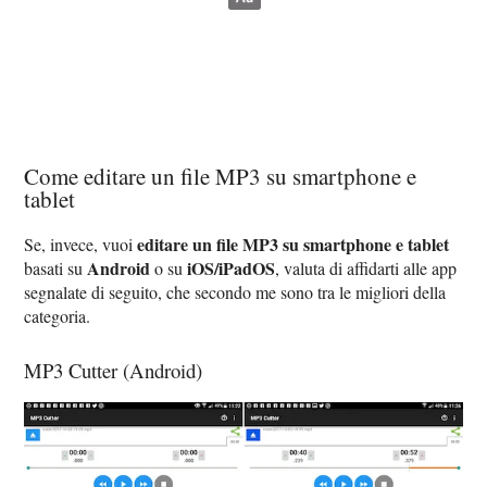
Come editare un file MP3 su smartphone e
tablet
editare un file MP3 su smartphone e tablet
Se, invece, vuoi
Android
iOS/iPadOS
basati su
o su
, valuta di affidarti alle app
segnalate di seguito, che secondo me sono tra le migliori della
categoria.
MP3 Cutter (Android)