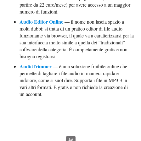
partire da 22 euro/mese) per avere accesso a un maggior
numero di funzioni.
Audio Editor Online
— il nome non lascia spazio a
molti dubbi: si tratta di un pratico editor di file audio
funzionante via browser, il quale va a caratterizzarsi per la
sua interfaccia molto simile a quella dei “tradizionali”
software della categoria. È completamente gratis e non
bisogna registrarsi.
AudioTrimmer
— è una soluzione fruibile online che
permette di tagliare i file audio in maniera rapida e
indolore, come si suol dire. Supporta i file in MP3 3 in
vari altri formati. È gratis e non richiede la creazione di
un account.