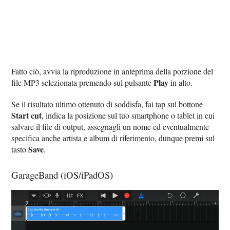
Fatto ciò, avvia la riproduzione in anteprima della porzione del
Play
file MP3 selezionata premendo sul pulsante
in alto.
Se il risultato ultimo ottenuto di soddisfa, fai tap sul bottone
Start cut
, indica la posizione sul tuo smartphone o tablet in cui
salvare il file di output, assegnagli un nome ed eventualmente
specifica anche artista e album di riferimento, dunque premi sul
Save
tasto
.
GarageBand (iOS/iPadOS)