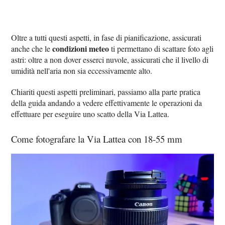
Oltre a tutti questi aspetti, in fase di pianificazione, assicurati
condizioni meteo
anche che le
ti permettano di scattare foto agli
astri: oltre a non dover esserci nuvole, assicurati che il livello di
umidità nell'aria non sia eccessivamente alto.
Chiariti questi aspetti preliminari, passiamo alla parte pratica
della guida andando a vedere effettivamente le operazioni da
effettuare per eseguire uno scatto della Via Lattea.
Come fotografare la Via Lattea con 18-55 mm