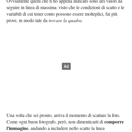
Ovviamente quelli che ti ho appena indicato sono dei valori da
seguire in linea di massima: visto che le condizioni di scatto e le
variabili di cui tener conto possono essere molteplici, fai più
prove, in modo tale da
trovare la quadra
.
Una volta che sei pronto, arriva il momento di scattare la foto.
comporre
Come ogni buon fotografo, però, non dimenticarti di
l'immagine
, andando a includere nello scatto la linea