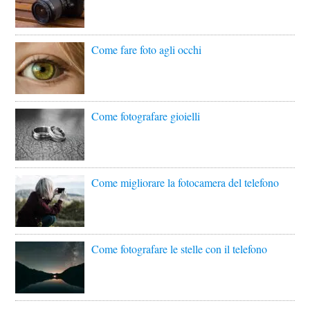
Come fare foto agli occhi
Come fotografare gioielli
Come migliorare la fotocamera del telefono
Come fotografare le stelle con il telefono