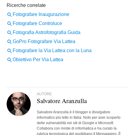
AUTORE
Salvatore Aranzulla
Salvatore Aranzulla è il blogger e divulgatore
informatico più letto in Italia. Noto per aver scoperto
delle vulnerabilità nei siti di Google e Microsoft.
Collabora con riviste di informatica e ha curato la
rubrica tecnologica del quotidiano Il Messaggero. È