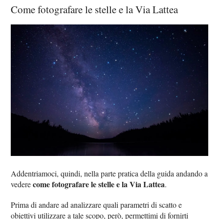
Come fotografare le stelle e la Via Lattea
Addentriamoci, quindi, nella parte pratica della guida andando a
come fotografare le stelle e la Via Lattea
vedere
.
Prima di andare ad analizzare quali parametri di scatto e
obiettivi utilizzare a tale scopo, però, permettimi di fornirti