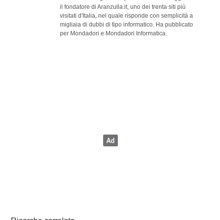
il fondatore di Aranzulla.it, uno dei trenta siti più
visitati d'Italia, nel quale risponde con semplicità a
migliaia di dubbi di tipo informatico. Ha pubblicato
per Mondadori e Mondadori Informatica.