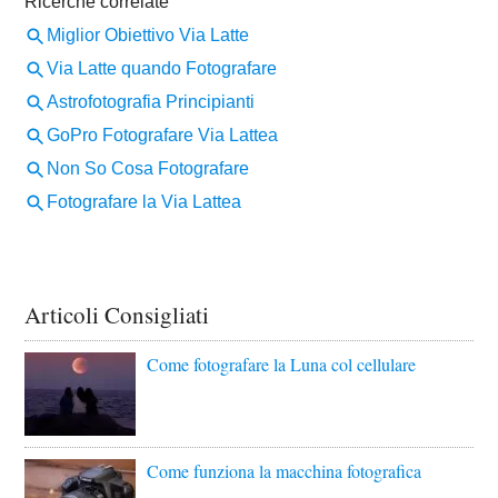
Articoli Consigliati
Come fotografare la Luna col cellulare
Come funziona la macchina fotografica