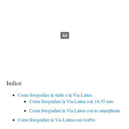
Indice
Come fotografare le stelle e la Via Lattea
Come fotografare la Via Lattea con 18-55 mm
Come fotografare la Via Lattea con lo smartphone
Come fotografare la Via Lattea con GoPro