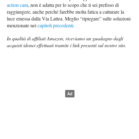
action cam
, non è adatta per lo scopo che ti sei prefisso di
raggiungere, anche perché farebbe molta fatica a catturare la
luce emessa dalla Via Lattea. Meglio “ripiegare” sulle soluzioni
menzionate nei
capitoli precedenti
.
In qualità di affiliati Amazon, riceviamo un guadagno dagli
acquisti idonei effettuati tramite i link presenti sul nostro sito.