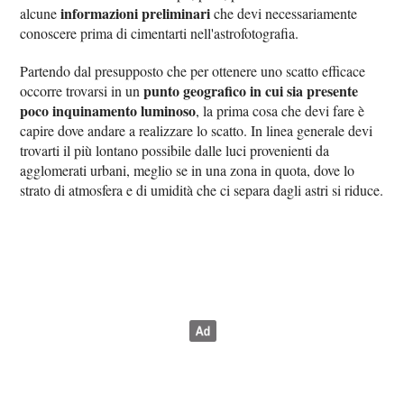
informazioni preliminari
alcune
che devi necessariamente
conoscere prima di cimentarti nell'astrofotografia.
Partendo dal presupposto che per ottenere uno scatto efficace
punto geografico in cui sia presente
occorre trovarsi in un
poco inquinamento luminoso
, la prima cosa che devi fare è
capire dove andare a realizzare lo scatto. In linea generale devi
trovarti il più lontano possibile dalle luci provenienti da
agglomerati urbani, meglio se in una zona in quota, dove lo
strato di atmosfera e di umidità che ci separa dagli astri si riduce.