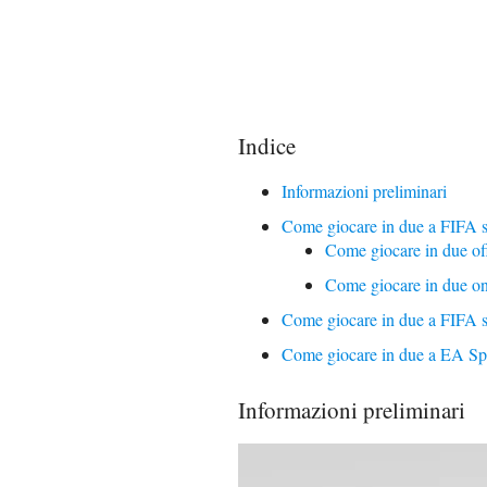
Indice
Informazioni preliminari
Come giocare in due a FIFA 
Come giocare in due of
Come giocare in due on
Come giocare in due a FIFA 
Come giocare in due a EA Sp
Informazioni preliminari