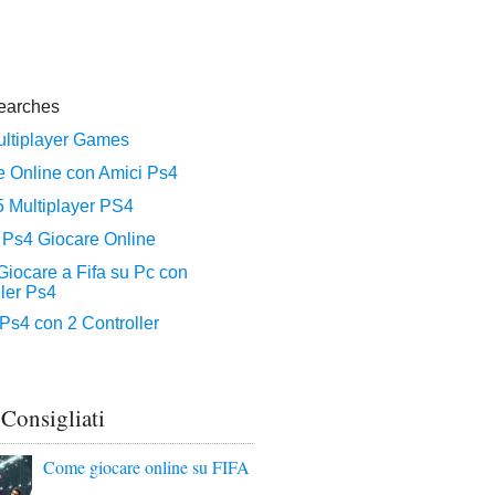
 Consigliati
Come giocare online su FIFA