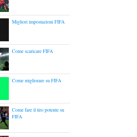
Migliori impostazioni FIFA
Come scaricare FIFA
Come migliorare su FIFA
Come fare il tiro potente su
FIFA