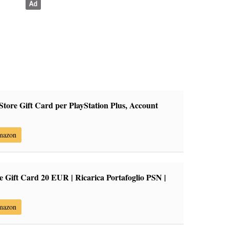
Store Gift Card per PlayStation Plus, Account
Amazon
e Gift Card 20 EUR | Ricarica Portafoglio PSN |
Amazon