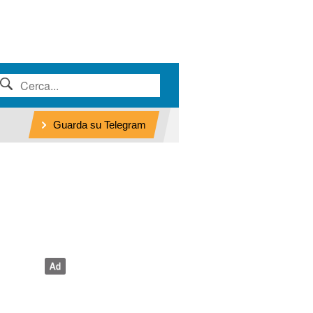
Guarda su Telegram