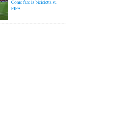
Come fare la bicicletta su
FIFA