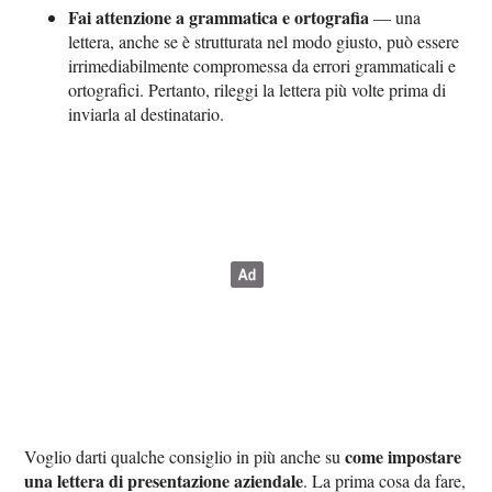
Fai attenzione a grammatica e ortografia
— una
lettera, anche se è strutturata nel modo giusto, può essere
irrimediabilmente compromessa da errori grammaticali e
ortografici. Pertanto, rileggi la lettera più volte prima di
inviarla al destinatario.
come impostare
Voglio darti qualche consiglio in più anche su
una lettera di presentazione aziendale
. La prima cosa da fare,