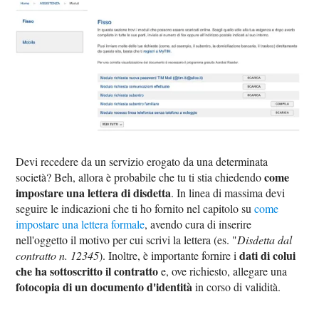
Devi recedere da un servizio erogato da una determinata
come
società? Beh, allora è probabile che tu ti stia chiedendo
impostare una lettera di disdetta
. In linea di massima devi
seguire le indicazioni che ti ho fornito nel capitolo su
come
impostare una lettera formale
, avendo cura di inserire
nell'oggetto il motivo per cui scrivi la lettera (es. "
Disdetta dal
dati di colui
contratto n. 12345
). Inoltre, è importante fornire i
che ha sottoscritto il contratto
e, ove richiesto, allegare una
fotocopia di un documento d'identità
in corso di validità.