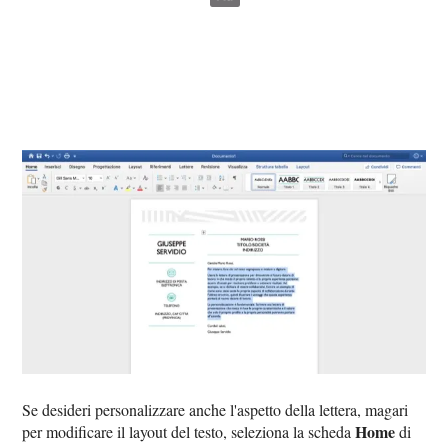
Se desideri personalizzare anche l'aspetto della lettera, magari
Home
per modificare il layout del testo, seleziona la scheda
di