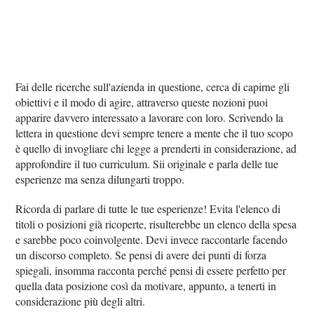
Fai delle ricerche sull'azienda in questione, cerca di capirne gli
obiettivi e il modo di agire, attraverso queste nozioni puoi
apparire davvero interessato a lavorare con loro. Scrivendo la
lettera in questione devi sempre tenere a mente che il tuo scopo
è quello di invogliare chi legge a prenderti in considerazione, ad
approfondire il tuo curriculum. Sii originale e parla delle tue
esperienze ma senza dilungarti troppo.
Ricorda di parlare di tutte le tue esperienze! Evita l'elenco di
titoli o posizioni già ricoperte, risulterebbe un elenco della spesa
e sarebbe poco coinvolgente. Devi invece raccontarle facendo
un discorso completo. Se pensi di avere dei punti di forza
spiegali, insomma racconta perché pensi di essere perfetto per
quella data posizione così da motivare, appunto, a tenerti in
considerazione più degli altri.