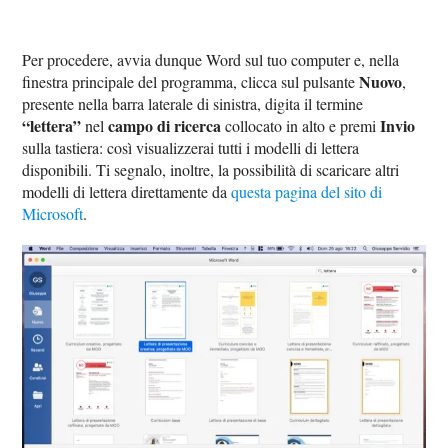
Per procedere, avvia dunque Word sul tuo computer e, nella
Nuovo
finestra principale del programma, clicca sul pulsante
,
presente nella barra laterale di sinistra, digita il termine
“lettera”
campo di ricerca
Invio
nel
collocato in alto e premi
sulla tastiera: così visualizzerai tutti i modelli di lettera
disponibili. Ti segnalo, inoltre, la possibilità di scaricare altri
modelli di lettera direttamente da
questa pagina del sito di
Microsoft
.