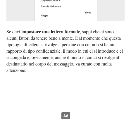
impostare una lettera formale
Se devi
, sappi che ci sono
alcuni fattori da tenere bene a mente. Dal momento che questa
tipologia di lettera si rivolge a persone con cui non si ha un
rapporto di tipo confidenziale, il modo in cui ci si introduce e ci
si congeda e, ovviamente, anche il modo in cui ci si rivolge al
destinatario nel corpo del messaggio, va curato con molta
attenzione.