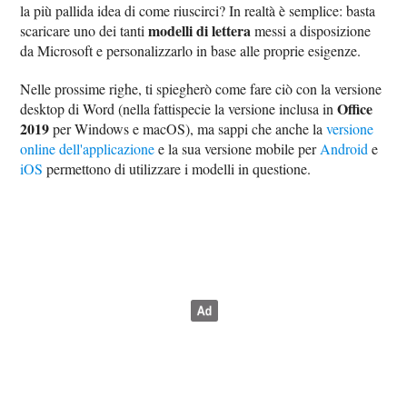
la più pallida idea di come riuscirci? In realtà è semplice: basta
modelli di lettera
scaricare uno dei tanti
messi a disposizione
da Microsoft e personalizzarlo in base alle proprie esigenze.
Nelle prossime righe, ti spiegherò come fare ciò con la versione
Office
desktop di Word (nella fattispecie la versione inclusa in
2019
per Windows e macOS), ma sappi che anche la
versione
online dell'applicazione
e la sua versione mobile per
Android
e
iOS
permettono di utilizzare i modelli in questione.