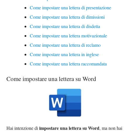
Come impostare una lettera di presentazione
Come impostare una lettera di dimissioni
Come impostare una lettera di disdetta
Come impostare una lettera motivazionale
Come impostare una lettera di reclamo
Come impostare una lettera in inglese
Come impostare una lettera raccomandata
Come impostare una lettera su Word
impostare una lettera su Word
Hai intenzione di
, ma non hai