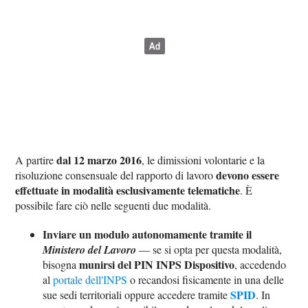
dal 12 marzo 2016
A partire
, le dimissioni volontarie e la
devono essere
risoluzione consensuale del rapporto di lavoro
effettuate in modalità esclusivamente telematiche
. È
possibile fare ciò nelle seguenti due modalità.
Inviare un modulo autonomamente tramite il
Ministero del Lavoro
— se si opta per questa modalità,
munirsi del PIN INPS Dispositivo
bisogna
, accedendo
al
portale dell'INPS
o recandosi fisicamente in una delle
SPID
sue sedi territoriali oppure accedere tramite
. In