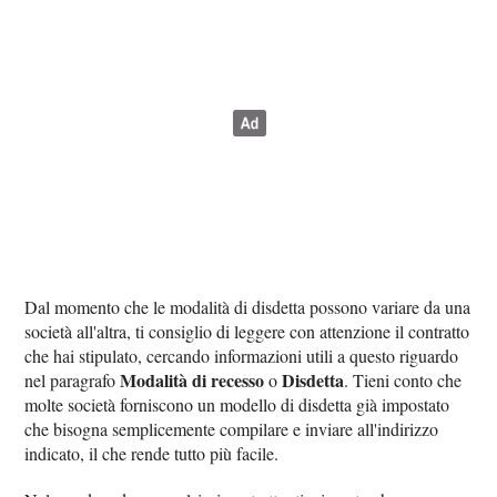
Dal momento che le modalità di disdetta possono variare da una
società all'altra, ti consiglio di leggere con attenzione il contratto
che hai stipulato, cercando informazioni utili a questo riguardo
Modalità di recesso
Disdetta
nel paragrafo
o
. Tieni conto che
molte società forniscono un modello di disdetta già impostato
che bisogna semplicemente compilare e inviare all'indirizzo
indicato, il che rende tutto più facile.