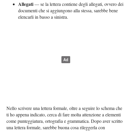
Allegati
— se la lettera contiene degli allegati, ovvero dei
documenti che si aggiungono alla stessa, sarebbe bene
elencarli in basso a sinistra.
Nello scrivere una lettera formale, oltre a seguire lo schema che
ti ho appena indicato, cerca di fare molta attenzione a elementi
come punteggiatura, ortografia e grammatica. Dopo aver scritto
una lettera formale, sarebbe buona cosa rileggerla con