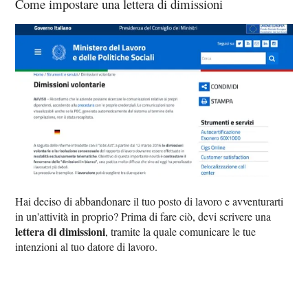
Come impostare una lettera di dimissioni
Hai deciso di abbandonare il tuo posto di lavoro e avventurarti
in un'attività in proprio? Prima di fare ciò, devi scrivere una
lettera di dimissioni
, tramite la quale comunicare le tue
intenzioni al tuo datore di lavoro.