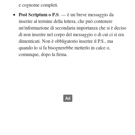
e cognome completi.
Post Scriptum o P.S
. — è un breve messaggio da
inserire al termine della lettera, che può contenere
un'informazione di secondaria importanza che si è deciso
di non inserire nel corpo del messaggio o di cui ci si era
dimenticati. Non è obbligatorio inserire il P.S., ma
quando lo si fa bisognerebbe metterlo in calce o,
comunque, dopo la firma.