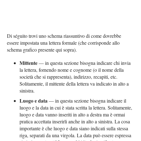
Di séguito trovi uno schema riassuntivo di come dovrebbe
essere impostata una lettera formale (che corrisponde allo
schema grafico presente qui sopra).
Mittente
— in questa sezione bisogna indicare chi invia
la lettera, fornendo nome e cognome (o il nome della
società che si rappresenta), indirizzo, recapiti, etc.
Solitamente, il mittente della lettera va indicato in alto a
sinistra.
Luogo e data
— in questa sezione bisogna indicare il
luogo e la data in cui è stata scritta la lettera. Solitamente,
luogo e data vanno inseriti in alto a destra ma è ormai
pratica accettata inserirli anche in alto a sinistra. La cosa
importante è che luogo e data siano indicati sulla stessa
riga, separati da una virgola. La data può essere espressa