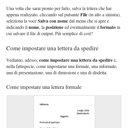
Una volta che sarai pronto per farlo, salva la lettera che hai
File
appena realizzato, cliccando sul pulsante
(in alto a sinistra),
Salva con nome
seleziona la voce
dal menu che si apre e
nome
posizione
formato
indicando il
, la
ed eventualmente il
in
cui salvare il file di output. Più semplice di così?
Come impostare una lettera da spedire
come impostare una lettera da spedire
Vediamo, adesso,
e,
nella fattispecie, come impostarne una formale, una informale,
una di presentazione, una di dimissioni e una di disdetta.
Come impostare una lettera formale