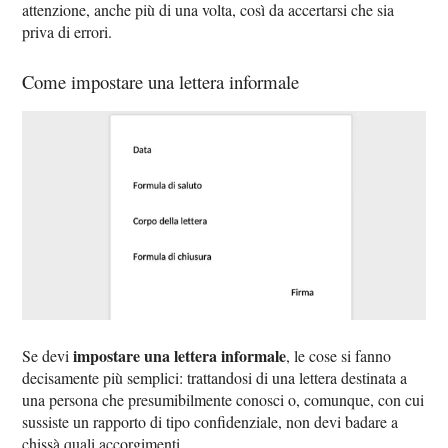
attenzione, anche più di una volta, così da accertarsi che sia
priva di errori.
Come impostare una lettera informale
impostare una lettera informale
Se devi
, le cose si fanno
decisamente più semplici: trattandosi di una lettera destinata a
una persona che presumibilmente conosci o, comunque, con cui
sussiste un rapporto di tipo confidenziale, non devi badare a
chissà quali accorgimenti.