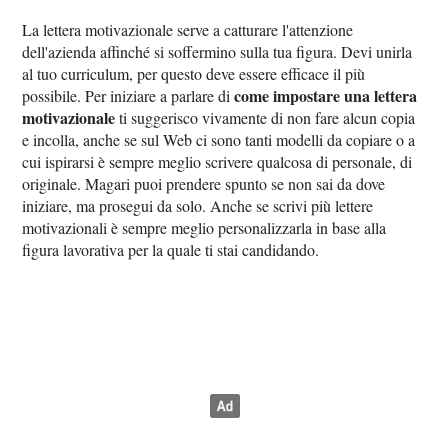
La lettera motivazionale serve a catturare l'attenzione
dell'azienda affinché si soffermino sulla tua figura. Devi unirla
al tuo curriculum, per questo deve essere efficace il più
come impostare una lettera
possibile. Per iniziare a parlare di
motivazionale
ti suggerisco vivamente di non fare alcun copia
e incolla, anche se sul Web ci sono tanti modelli da copiare o a
cui ispirarsi è sempre meglio scrivere qualcosa di personale, di
originale. Magari puoi prendere spunto se non sai da dove
iniziare, ma prosegui da solo. Anche se scrivi più lettere
motivazionali è sempre meglio personalizzarla in base alla
figura lavorativa per la quale ti stai candidando.