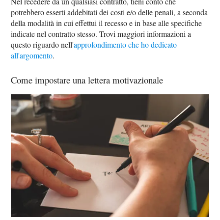
Nel recedere da un qualsiasi contratto, tieni conto che
potrebbero esserti addebitati dei costi e/o delle penali, a seconda
della modalità in cui effettui il recesso e in base alle specifiche
indicate nel contratto stesso. Trovi maggiori informazioni a
questo riguardo nell'
approfondimento che ho dedicato
all'argomento
.
Come impostare una lettera motivazionale