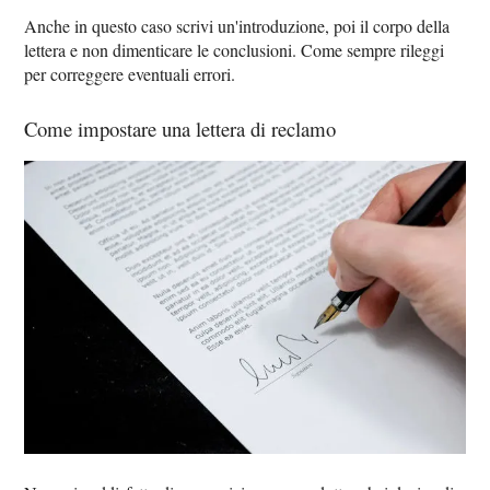
Anche in questo caso scrivi un'introduzione, poi il corpo della
lettera e non dimenticare le conclusioni. Come sempre rileggi
per correggere eventuali errori.
Come impostare una lettera di reclamo