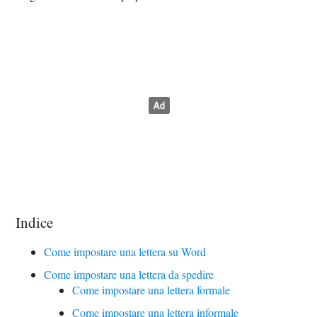
Indice
Come impostare una lettera su Word
Come impostare una lettera da spedire
Come impostare una lettera formale
Come impostare una lettera informale