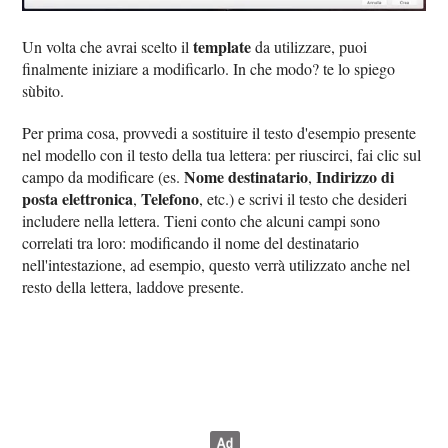
template
Un volta che avrai scelto il
da utilizzare, puoi
finalmente iniziare a modificarlo. In che modo? te lo spiego
sùbito.
Per prima cosa, provvedi a sostituire il testo d'esempio presente
nel modello con il testo della tua lettera: per riuscirci, fai clic sul
Nome destinatario
Indirizzo di
campo da modificare (es.
,
posta elettronica
Telefono
,
, etc.) e scrivi il testo che desideri
includere nella lettera. Tieni conto che alcuni campi sono
correlati tra loro: modificando il nome del destinatario
nell'intestazione, ad esempio, questo verrà utilizzato anche nel
resto della lettera, laddove presente.