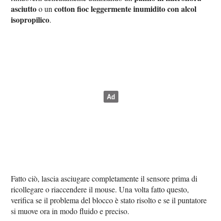
asciutto
cotton fioc leggermente inumidito con alcol
o un
isopropilico
.
Fatto ciò, lascia asciugare completamente il sensore prima di
ricollegare o riaccendere il mouse. Una volta fatto questo,
verifica se il problema del blocco è stato risolto e se il puntatore
si muove ora in modo fluido e preciso.