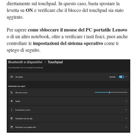
direttamente sul touchpad. In questo caso, basta spostare la
ON
levetta su
e verificare che il blocco del touchpad sia stato
aggirato.
come sbloccare il mouse del PC portatile Lenovo
Per sapere
o di un altro notebook, oltre a verificare i tasti fisici, puoi anche
impostazioni del sistema operativo
controllare le
come ti
spiego di seguito.