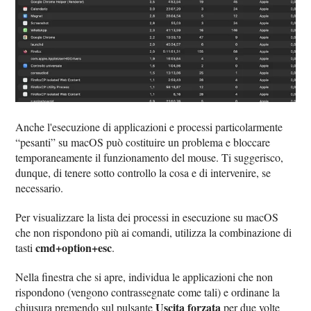
Anche l'esecuzione di applicazioni e processi particolarmente
“pesanti” su macOS può costituire un problema e bloccare
temporaneamente il funzionamento del mouse. Ti suggerisco,
dunque, di tenere sotto controllo la cosa e di intervenire, se
necessario.
Per visualizzare la lista dei processi in esecuzione su macOS
che non rispondono più ai comandi, utilizza la combinazione di
cmd+option+esc
tasti
.
Nella finestra che si apre, individua le applicazioni che non
rispondono (vengono contrassegnate come tali) e ordinane la
Uscita forzata
chiusura premendo sul pulsante
per due volte