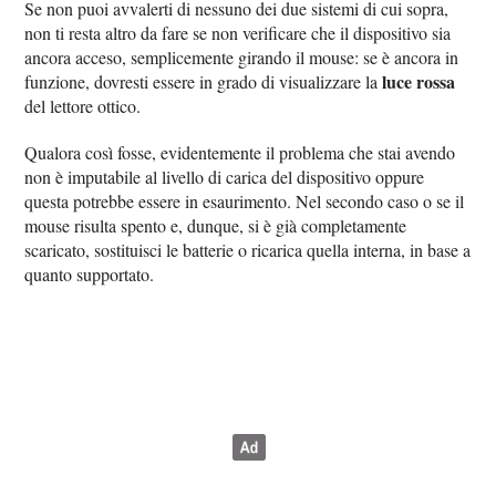
Se non puoi avvalerti di nessuno dei due sistemi di cui sopra,
non ti resta altro da fare se non verificare che il dispositivo sia
ancora acceso, semplicemente girando il mouse: se è ancora in
luce rossa
funzione, dovresti essere in grado di visualizzare la
del lettore ottico.
Qualora così fosse, evidentemente il problema che stai avendo
non è imputabile al livello di carica del dispositivo oppure
questa potrebbe essere in esaurimento. Nel secondo caso o se il
mouse risulta spento e, dunque, si è già completamente
scaricato, sostituisci le batterie o ricarica quella interna, in base a
quanto supportato.