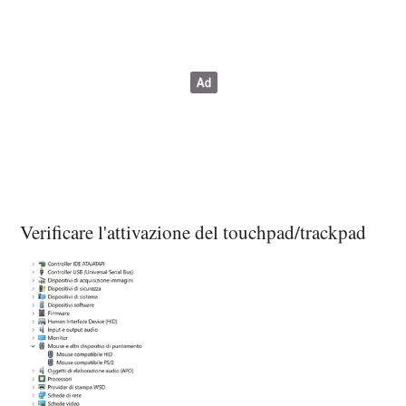
Verificare l'attivazione del touchpad/trackpad