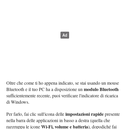
Oltre che come ti ho appena indicato, se stai usando un mouse
modulo Bluetooth
Bluetooth e il tuo PC ha a disposizione un
sufficientemente recente, puoi verificare l'indicatore di ricarica
di Windows.
impostazioni rapide
Per farlo, fai clic sull'icona delle
presente
nella barra delle applicazioni in basso a destra (quella che
Wi-Fi, volume e batteria
raggruppa le icone
), dopodiché fai