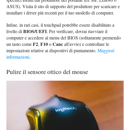
ASUS). Visita il sito di supporto del produttore per scaricare e
installare i driver più recenti per il tuo modello di computer.
Infine, in rari casi, il touchpad potrebbe essere disabilitato a
BIOS/UEFI
livello di
. Per verificare, dovrai riavviare il
computer e accedere al menu del BIOS (solitamente premendo
F2
F10
Canc
un tasto come
,
o
all'avvio) e controllare le
impostazioni relative ai dispositivi di puntamento.
Maggiori
informazioni
.
Pulire il sensore ottico del mouse