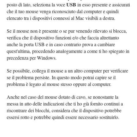
USB
posto di lato, seleziona la voce
in esso presente e assicurati
che il tuo mouse venga riconosciuto dal computer e quindi
elencato tra i dispositivi connessi al Mac visibili a destra.
Se il mouse non è presente o se pur venendo rilevato si blocca,
verifica che il dispositivo funzioni e/o che faccia altrettanto
anche la porta USB e in caso contrario prova a cambiare
quest'ultima, procedendo analogamente a come ti ho spiegato in
precedenza per Windows.
Se possibile, collega il mouse a un altro computer per verificare
se il problema persiste. In questo modo potrai capire se il
problema è legato al mouse stesso oppure al computer.
Anche nel caso del mouse dotato di cavo, se nonostante la
messa in atto delle indicazioni che ti ho già fornito continui a
riscontrare dei blocchi, considera che il dispositivo potrebbe
essersi rotto e potrebbe quindi essere necessario sostituirlo.