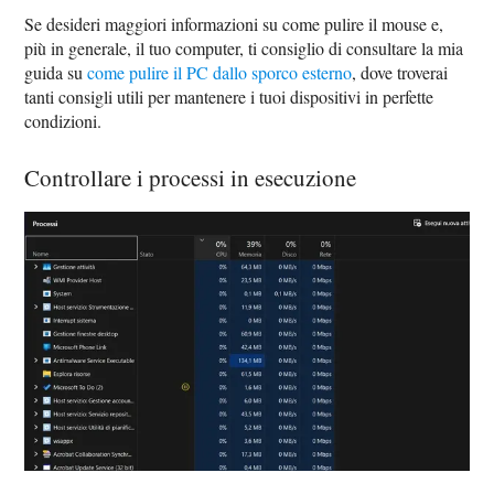
Se desideri maggiori informazioni su come pulire il mouse e,
più in generale, il tuo computer, ti consiglio di consultare la mia
guida su
come pulire il PC dallo sporco esterno
, dove troverai
tanti consigli utili per mantenere i tuoi dispositivi in perfette
condizioni.
Controllare i processi in esecuzione