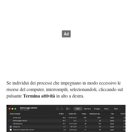
Se individui dei processi che impegnano in modo eccessivo le
risorse del computer, interrompili, selezionandoli, cliccando sul
Termina attività
pulsante
in alto a destra.