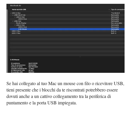
Se hai collegato al tuo Mac un mouse con filo o ricevitore USB,
tieni presente che i blocchi da te riscontrati potrebbero essere
dovuti anche a un cattivo collegamento tra la periferica di
puntamento e la porta USB impiegata.