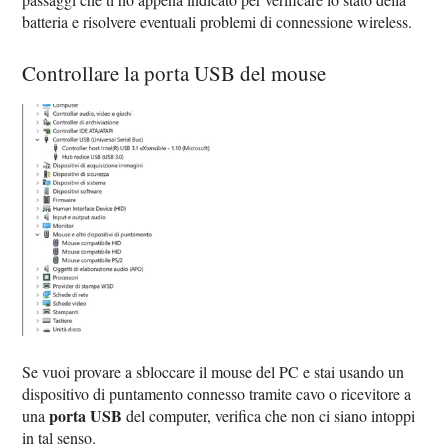
batteria e risolvere eventuali problemi di connessione wireless.
Controllare la porta USB del mouse
Se vuoi provare a sbloccare il mouse del PC e stai usando un
dispositivo di puntamento connesso tramite cavo o ricevitore a
porta USB
una
del computer, verifica che non ci siano intoppi
in tal senso.