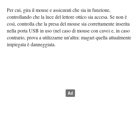
Per cui, gira il mouse e assicurati che sia in funzione,
controllando che la luce del lettore ottico sia accesa. Se non è
così, controlla che la presa del mouse sia correttamente inserita
nella porta USB in uso (nel caso di mouse con cavo) e, in caso
contrario, prova a utilizzarne un'altra: magari quella attualmente
impiegata è danneggiata.