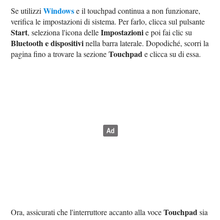
Windows
Se utilizzi
e il touchpad continua a non funzionare,
verifica le impostazioni di sistema. Per farlo, clicca sul pulsante
Start
Impostazioni
, seleziona l'icona delle
e poi fai clic su
Bluetooth e dispositivi
nella barra laterale. Dopodiché, scorri la
Touchpad
pagina fino a trovare la sezione
e clicca su di essa.
Touchpad
Ora, assicurati che l'interruttore accanto alla voce
sia