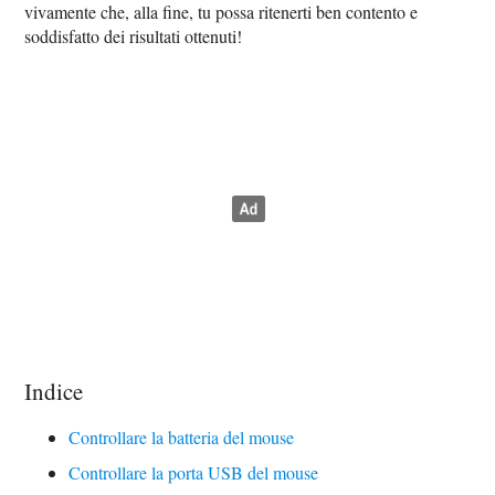
vivamente che, alla fine, tu possa ritenerti ben contento e
soddisfatto dei risultati ottenuti!
Indice
Controllare la batteria del mouse
Controllare la porta USB del mouse