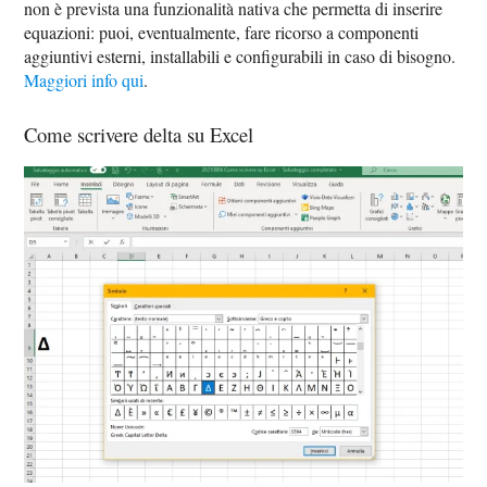
non è prevista una funzionalità nativa che permetta di inserire
equazioni: puoi, eventualmente, fare ricorso a componenti
aggiuntivi esterni, installabili e configurabili in caso di bisogno.
Maggiori info qui
.
Come scrivere delta su Excel