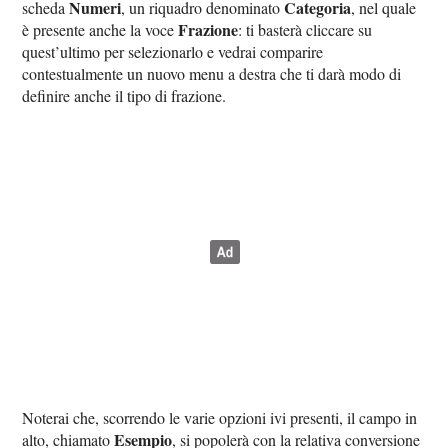
Numeri
Categoria
scheda
, un riquadro denominato
, nel quale
Frazione
è presente anche la voce
: ti basterà cliccare su
quest’ultimo per selezionarlo e vedrai comparire
contestualmente un nuovo menu a destra che ti darà modo di
definire anche il tipo di frazione.
Noterai che, scorrendo le varie opzioni ivi presenti, il campo in
Esempio
alto, chiamato
, si popolerà con la relativa conversione