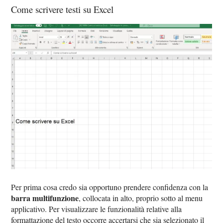
Come scrivere testi su Excel
Per prima cosa credo sia opportuno prendere confidenza con la
barra multifunzione
, collocata in alto, proprio sotto al menu
applicativo. Per visualizzare le funzionalità relative alla
formattazione del testo occorre accertarsi che sia selezionato il