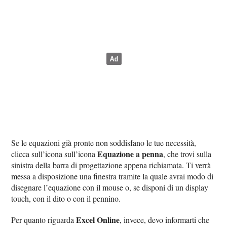
Se le equazioni già pronte non soddisfano le tue necessità,
Equazione a penna
clicca sull’icona sull’icona
, che trovi sulla
sinistra della barra di progettazione appena richiamata. Ti verrà
messa a disposizione una finestra tramite la quale avrai modo di
disegnare l’equazione con il mouse o, se disponi di un display
touch, con il dito o con il pennino.
Excel Online
Per quanto riguarda
, invece, devo informarti che