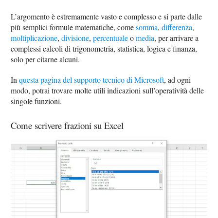
L’argomento è estremamente vasto e complesso e si parte dalle
più semplici formule matematiche, come
somma
,
differenza
,
moltiplicazione
,
divisione
,
percentuale
o
media
, per arrivare a
complessi calcoli di trigonometria, statistica, logica e finanza,
solo per citarne alcuni.
In
questa pagina del supporto tecnico di Microsoft
, ad ogni
modo, potrai trovare molte utili indicazioni sull’operatività delle
singole funzioni.
Come scrivere frazioni su Excel