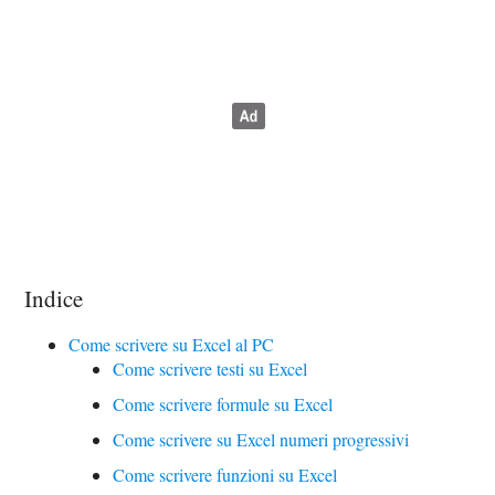
Indice
Come scrivere su Excel al PC
Come scrivere testi su Excel
Come scrivere formule su Excel
Come scrivere su Excel numeri progressivi
Come scrivere funzioni su Excel