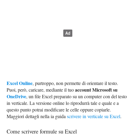
Excel Online
, purtroppo, non permette di orientare il testo.
account Microsoft su
Puoi, però, caricare, mediante il tuo
OneDrive
, un file Excel preparato su un computer con del testo
in verticale. La versione online lo riprodurrà tale e quale e a
questo punto potrai modificare le celle oppure copiarle.
Maggiori dettagli nella ia guida
scrivere in verticale su Excel
.
Come scrivere formule su Excel