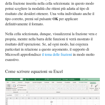
della frazione inserita nella cella selezionata: in questo modo
potrai scegliere la modalità che ritieni più adatta al tipo di
risultato che desideri ottenere. Una volta individuato anche il
OK
tipo corretto, premi sul pulsante
per applicare
definitivamente il formato.
Nella cella selezionata, dunque, visualizzerai la frazione vera e
propria, mentre nella barra delle funzioni ti verrà mostrato il
risultato dell’operazione. Se, ad ogni modo, hai esigenza
particolari in relazione a questo argomento, il supporto di
Microsoft approfondisce
il tema delle frazioni
in modo molto
esaustivo.
Come scrivere equazioni su Excel