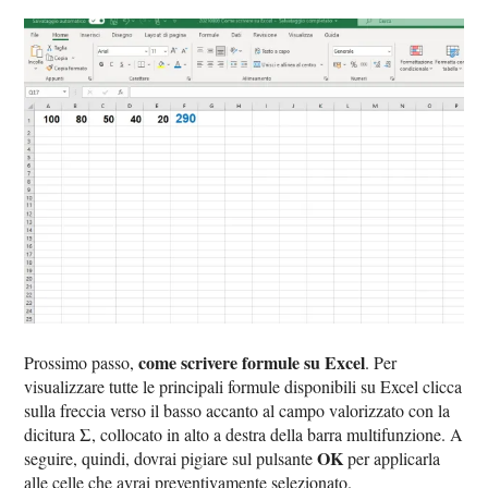
come scrivere formule su Excel
Prossimo passo,
. Per
visualizzare tutte le principali formule disponibili su Excel clicca
sulla freccia verso il basso accanto al campo valorizzato con la
Σ
dicitura
, collocato in alto a destra della barra multifunzione. A
OK
seguire, quindi, dovrai pigiare sul pulsante
per applicarla
alle celle che avrai preventivamente selezionato.