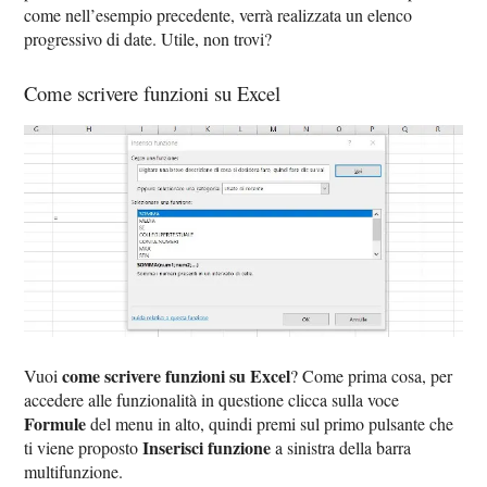
come nell’esempio precedente, verrà realizzata un elenco
progressivo di date. Utile, non trovi?
Come scrivere funzioni su Excel
come scrivere funzioni su Excel
Vuoi
? Come prima cosa, per
accedere alle funzionalità in questione clicca sulla voce
Formule
del menu in alto, quindi premi sul primo pulsante che
Inserisci funzione
ti viene proposto
a sinistra della barra
multifunzione.