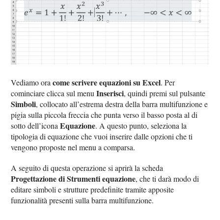
come scrivere equazioni su Excel
Vediamo ora
. Per
Inserisci
cominciare clicca sul menu
, quindi premi sul pulsante
Simboli
, collocato all’estrema destra della barra multifunzione e
pigia sulla piccola freccia che punta verso il basso posta al di
Equazione
sotto dell’icona
. A questo punto, seleziona la
tipologia di equazione che vuoi inserire dalle opzioni che ti
vengono proposte nel menu a comparsa.
A seguito di questa operazione si aprirà la scheda
Progettazione di Strumenti equazione
, che ti darà modo di
editare simboli e strutture predefinite tramite apposite
funzionalità presenti sulla barra multifunzione.