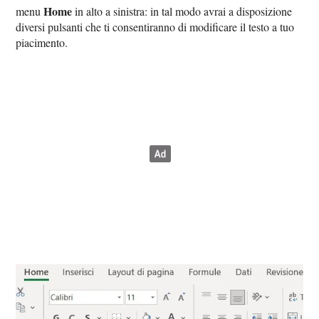
Home
menu
in alto a sinistra: in tal modo avrai a disposizione
diversi pulsanti che ti consentiranno di modificare il testo a tuo
piacimento.