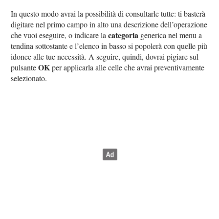
In questo modo avrai la possibilità di consultarle tutte: ti basterà
digitare nel primo campo in alto una descrizione dell’operazione
categoria
che vuoi eseguire, o indicare la
generica nel menu a
tendina sottostante e l’elenco in basso si popolerà con quelle più
idonee alle tue necessità. A seguire, quindi, dovrai pigiare sul
OK
pulsante
per applicarla alle celle che avrai preventivamente
selezionato.