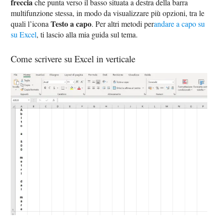
freccia
che punta verso il basso situata a destra della barra
multifunzione stessa, in modo da visualizzare più opzioni, tra le
Testo a capo
quali l’icona
. Per altri metodi per
andare a capo su
su Excel
, ti lascio alla mia guida sul tema.
Come scrivere su Excel in verticale