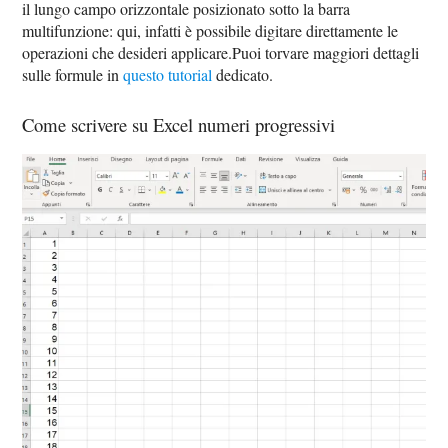
il lungo campo orizzontale posizionato sotto la barra
multifunzione: qui, infatti è possibile digitare direttamente le
operazioni che desideri applicare.Puoi torvare maggiori dettagli
sulle formule in
questo tutorial
dedicato.
Come scrivere su Excel numeri progressivi