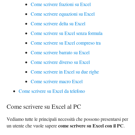
Come scrivere frazioni su Excel
Come scrivere equazioni su Excel
Come scrivere delta su Excel
Come scrivere su Excel senza formula
Come scrivere su Excel compreso tra
Come scrivere barrato su Excel
Come scrivere diverso su Excel
Come scrivere in Excel su due righe
Come scrivere macro Excel
Come scrivere su Excel da telefono
Come scrivere su Excel al PC
Vediamo tutte le principali necessità che possono presentarsi per
come scrivere su Excel con il PC
un utente che vuole sapere
.