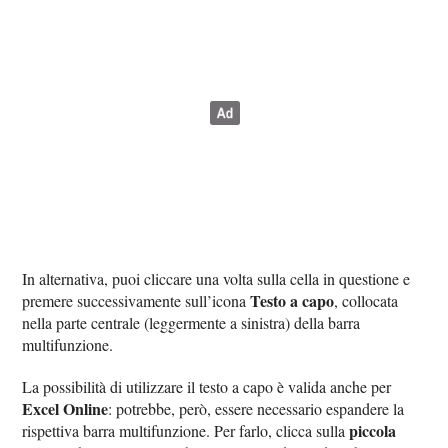
In alternativa, puoi cliccare una volta sulla cella in questione e
Testo a capo
premere successivamente sull’icona
, collocata
nella parte centrale (leggermente a sinistra) della barra
multifunzione.
La possibilità di utilizzare il testo a capo è valida anche per
Excel Online
: potrebbe, però, essere necessario espandere la
piccola
rispettiva barra multifunzione. Per farlo, clicca sulla