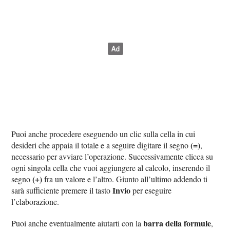
Puoi anche procedere eseguendo un clic sulla cella in cui
(=)
desideri che appaia il totale e a seguire digitare il segno
,
necessario per avviare l’operazione. Successivamente clicca su
ogni singola cella che vuoi aggiungere al calcolo, inserendo il
(+)
segno
fra un valore e l’altro. Giunto all’ultimo addendo ti
Invio
sarà sufficiente premere il tasto
per eseguire
l’elaborazione.
barra della formule
Puoi anche eventualmente aiutarti con la
,