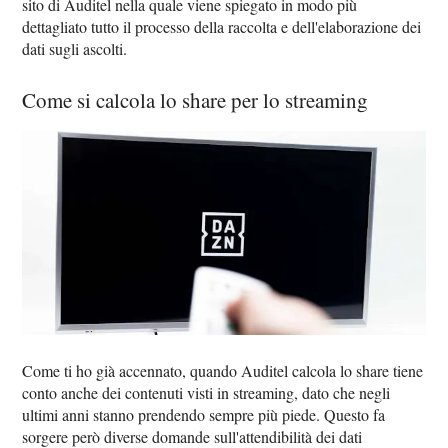
sito di Auditel nella quale viene spiegato in modo più
dettagliato tutto il processo della raccolta e dell'elaborazione dei
dati sugli ascolti.
Come si calcola lo share per lo streaming
Come ti ho già accennato, quando Auditel calcola lo share tiene
conto anche dei contenuti visti in streaming, dato che negli
ultimi anni stanno prendendo sempre più piede. Questo fa
sorgere però diverse domande sull'attendibilità dei dati