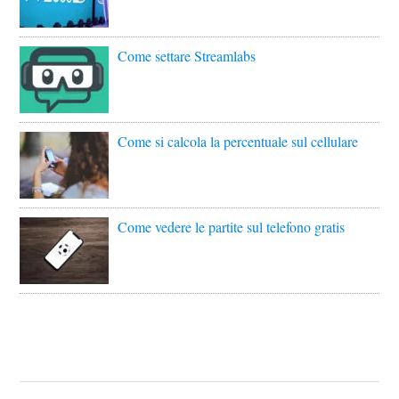
Come settare Streamlabs
Come si calcola la percentuale sul cellulare
Come vedere le partite sul telefono gratis