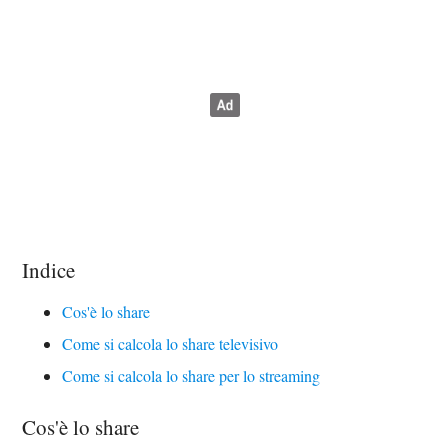
Indice
Cos'è lo share
Come si calcola lo share televisivo
Come si calcola lo share per lo streaming
Cos'è lo share