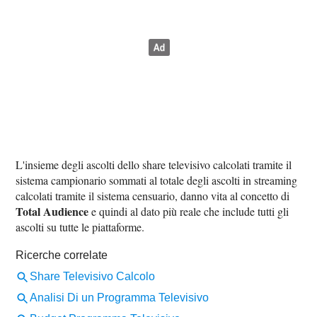
L'insieme degli ascolti dello share televisivo calcolati tramite il
sistema campionario sommati al totale degli ascolti in streaming
calcolati tramite il sistema censuario, danno vita al concetto di
Total Audience
e quindi al dato più reale che include tutti gli
ascolti su tutte le piattaforme.