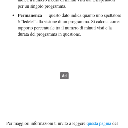
per un singolo programma.
Permanenza
— questo dato indica quanto uno spettatore
è “fedele” alla visione di un programma. Si calcola come
rapporto percentuale tra il numero di minuti visti e la
durata del programma in questione.
Per maggiori informazioni ti invito a leggere
questa pagina
del