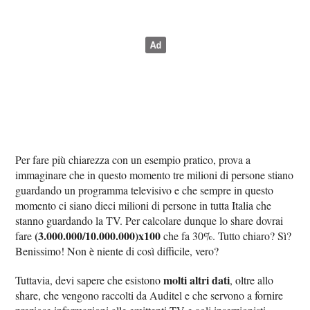
Per fare più chiarezza con un esempio pratico, prova a
immaginare che in questo momento tre milioni di persone stiano
guardando un programma televisivo e che sempre in questo
momento ci siano dieci milioni di persone in tutta Italia che
stanno guardando la TV. Per calcolare dunque lo share dovrai
(3.000.000/10.000.000)x100
fare
che fa 30%. Tutto chiaro? Sì?
Benissimo! Non è niente di così difficile, vero?
molti altri dati
Tuttavia, devi sapere che esistono
, oltre allo
share, che vengono raccolti da Auditel e che servono a fornire