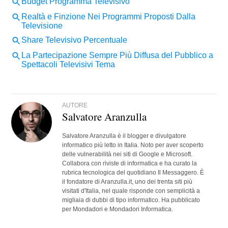
AUTORE
Salvatore Aranzulla
Salvatore Aranzulla è il blogger e divulgatore
informatico più letto in Italia. Noto per aver scoperto
delle vulnerabilità nei siti di Google e Microsoft.
Collabora con riviste di informatica e ha curato la
rubrica tecnologica del quotidiano Il Messaggero. È
il fondatore di Aranzulla.it, uno dei trenta siti più
visitati d'Italia, nel quale risponde con semplicità a
migliaia di dubbi di tipo informatico. Ha pubblicato
per Mondadori e Mondadori Informatica.