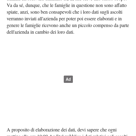
Va da sé, dunque, che le famiglie in questione non sono affatto
spiate, anzi, sono ben consapevoli che i loro dati sugli ascolti
verranno inviati all'azienda per poter poi essere elaborati e in
genere le famiglie ricevono anche un piccolo compenso da parte
dell'azienda in cambio dei loro dati.
A proposito di elaborazione dei dati, devi sapere che ogni