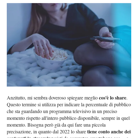
cos'è lo share
Anzitutto, mi sembra doveroso spiegare meglio
.
Questo termine si utilizza per indicare la percentuale di pubblico
che sta guardando un programma televisivo in un preciso
momento rispetto all'intero pubblico disponibile, sempre in quel
momento. Bisogna però già da qui fare una piccola
tiene conto anche dei
precisazione, in quanto dal 2022 lo share