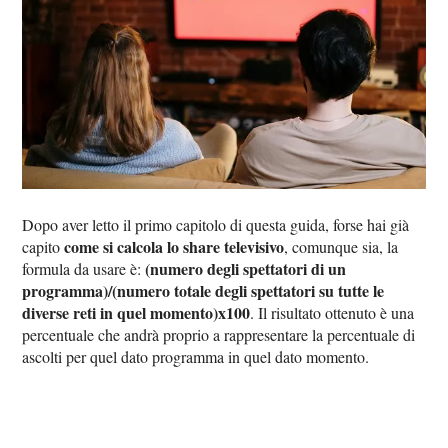
Dopo aver letto il primo capitolo di questa guida, forse hai già
come si calcola lo share televisivo
capito
, comunque sia, la
(numero degli spettatori di un
formula da usare è:
programma)/(numero totale degli spettatori su tutte le
diverse reti in quel momento)x100
. Il risultato ottenuto è una
percentuale che andrà proprio a rappresentare la percentuale di
ascolti per quel dato programma in quel dato momento.