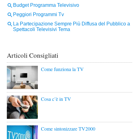
Articoli Consigliati
Come funziona la TV
Cosa c’è in TV
Come sintonizzare TV2000