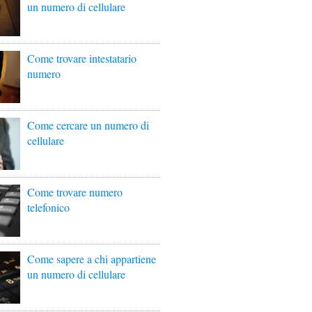
un numero di cellulare
Come trovare intestatario
numero
Come cercare un numero di
cellulare
Come trovare numero
telefonico
Come sapere a chi appartiene
un numero di cellulare