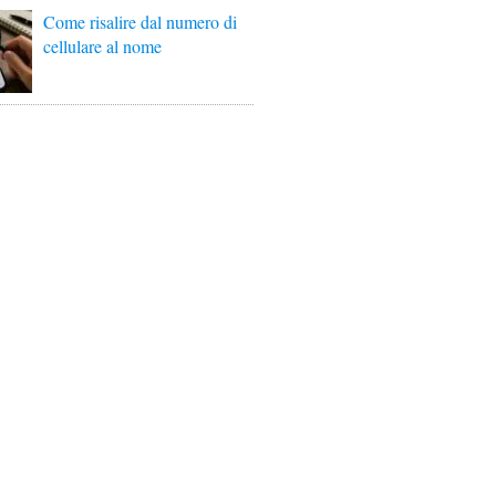
Come risalire dal numero di
cellulare al nome