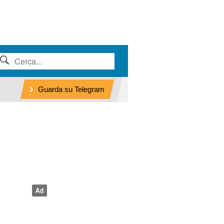
Guarda su Telegram