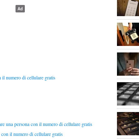
il numero di cellulare gratis
are una persona con il numero di cellulare gratis
con il numero di cellulare gratis