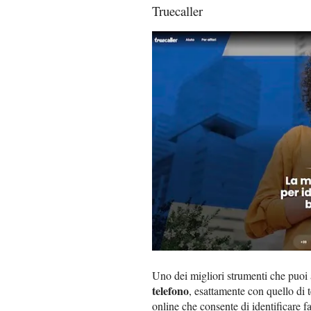
Truecaller
Uno dei migliori strumenti che puoi
telefono
, esattamente con quello di 
online che consente di identificare f