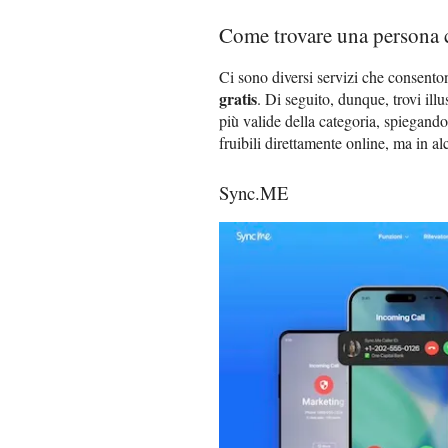
Come trovare una persona c
Ci sono diversi servizi che consent
gratis
. Di seguito, dunque, trovi illu
più valide della categoria, spiegando
fruibili direttamente online, ma in a
Sync.ME