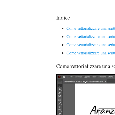
Indice
Come vettorializzare una scritt
Come vettorializzare una scri
Come vettorializzare una scrit
Come vettorializzare una scrit
Come vettorializzare una scr