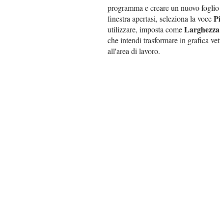
programma e creare un nuovo foglio 
P
finestra apertasi, seleziona la voce
Larghezza
utilizzare, imposta come
che intendi trasformare in grafica vet
all'area di lavoro.