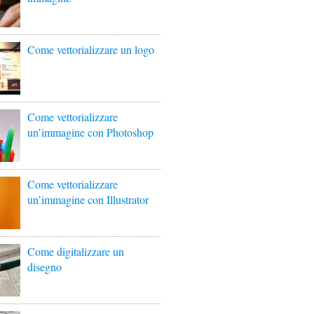
Come vettorializzare un logo
Come vettorializzare
un’immagine con Photoshop
Come vettorializzare
un’immagine con Illustrator
Come digitalizzare un
disegno