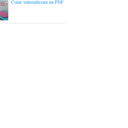
Come vettorializzare un PDF