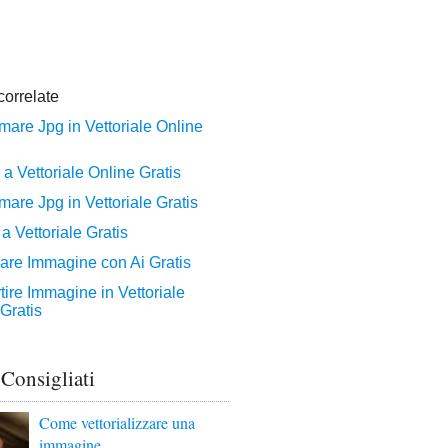
 Consigliati
Come vettorializzare una
immagine