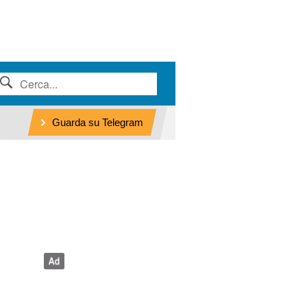
Guarda su Telegram