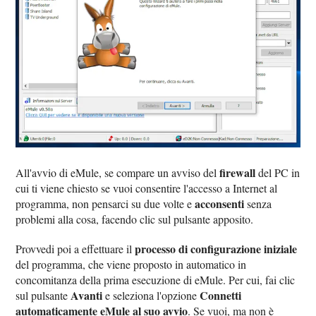
firewall
All'avvio di eMule, se compare un avviso del
del PC in
cui ti viene chiesto se vuoi consentire l'accesso a Internet al
acconsenti
programma, non pensarci su due volte e
senza
problemi alla cosa, facendo clic sul pulsante apposito.
processo di configurazione iniziale
Provvedi poi a effettuare il
del programma, che viene proposto in automatico in
concomitanza della prima esecuzione di eMule. Per cui, fai clic
Avanti
Connetti
sul pulsante
e seleziona l'opzione
automaticamente eMule al suo avvio
. Se vuoi, ma non è