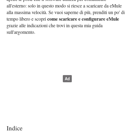
all'esterno: solo in questo modo si riesce a scaricare da eMule
alla massima velocità. Se vuoi saperne di più, prenditi un po' di
come scaricare e configurare eMule
tempo libero e scopri
grazie alle indicazioni che trovi in questa mia guida
sull'argomento.
Indice