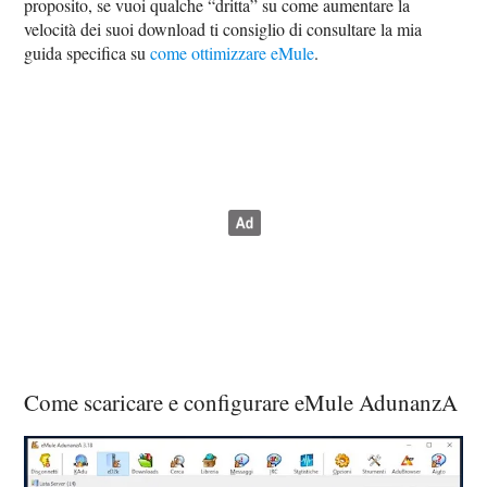
proposito, se vuoi qualche “dritta” su come aumentare la
velocità dei suoi download ti consiglio di consultare la mia
guida specifica su
come ottimizzare eMule
.
Come scaricare e configurare eMule AdunanzA