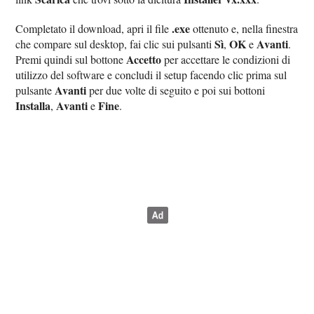
.exe
Completato il download, apri il file
ottenuto e, nella finestra
Sì
OK
Avanti
che compare sul desktop, fai clic sui pulsanti
,
e
.
Accetto
Premi quindi sul bottone
per accettare le condizioni di
utilizzo del software e concludi il setup facendo clic prima sul
Avanti
pulsante
per due volte di seguito e poi sui bottoni
Installa
Avanti
Fine
,
e
.