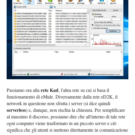
rete Kad
Passiamo ora alla
, l'altra rete su cui si basa il
funzionamento di eMule. Diversamente dalla rete eD2K, il
network in questione non sfrutta i server (si dice quindi
serverless
) e, dunque, non rischia la chiusura. Per semplificare
al massimo il discorso, possiamo dire che all'interno di tale rete
ogni computer viene trasformato in un piccolo server e ciò
significa che gli utenti si mettono direttamente in comunicazione