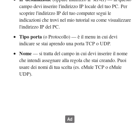
campo devi inserire l'indirizzo IP locale del tuo PC. Per
scoprire l'indirizzo IP del tuo computer segui le
indicazioni che trovi nel mio tutorial su come visualizzare
l'indirizzo IP del PC.
Tipo porta
(o Protocollo) — è il menu in cui devi
indicare se stai aprendo una porta TCP o UDP.
Nome
— si tratta del campo in cui devi inserire il nome
che intendi assegnare alla regola che stai creando. Puoi
usare dei nomi di tua scelta (es. eMule TCP o eMule
UDP).