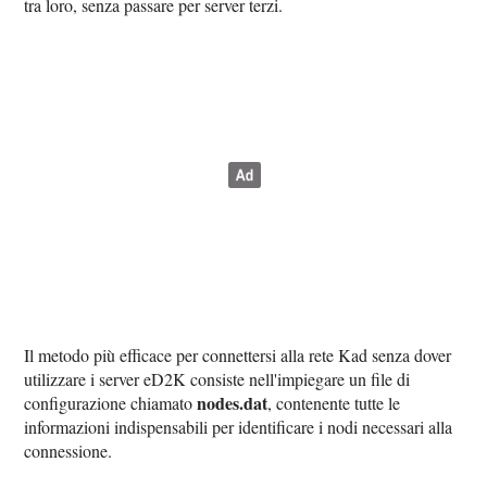
tra loro, senza passare per server terzi.
Il metodo più efficace per connettersi alla rete Kad senza dover
utilizzare i server eD2K consiste nell'impiegare un file di
nodes.dat
configurazione chiamato
, contenente tutte le
informazioni indispensabili per identificare i nodi necessari alla
connessione.