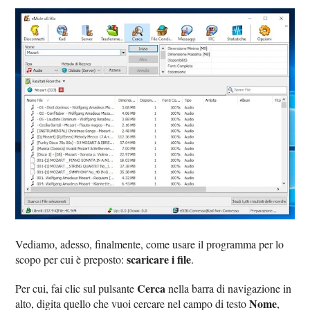
Vediamo, adesso, finalmente, come usare il programma per lo
scaricare i file
scopo per cui è preposto:
.
Cerca
Per cui, fai clic sul pulsante
nella barra di navigazione in
Nome
alto, digita quello che vuoi cercare nel campo di testo
,