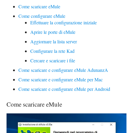
Come scaricare eMule
Come configurare eMule
Effettuare la configurazione iniziale
Aprire le porte di eMule
Aggiornare la lista server
Configurare la rete Kad
Cercare e scaricare i file
Come scaricare e configurare eMule AdunanzA
Come scaricare e configurare eMule per Mac
Come scaricare e configurare eMule per Android
Come scaricare eMule