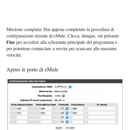
Missione compiuta! Hai appena completato la procedura di
configurazione iniziale di eMule. Clicca, dunque, sul pulsante
Fine
per accedere alla schermata principale del programma e
per potertene cominciare a servire per scaricare alla massima
velocità.
Aprire le porte di eMule