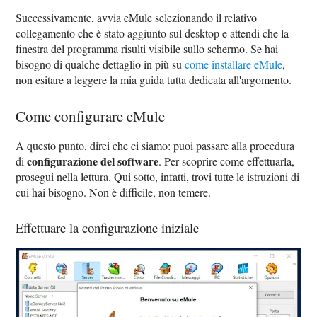
Successivamente, avvia eMule selezionando il relativo
collegamento che è stato aggiunto sul desktop e attendi che la
finestra del programma risulti visibile sullo schermo. Se hai
bisogno di qualche dettaglio in più su
come installare eMule
,
non esitare a leggere la mia guida tutta dedicata all'argomento.
Come configurare eMule
A questo punto, direi che ci siamo: puoi passare alla procedura
configurazione del software
di
. Per scoprire come effettuarla,
prosegui nella lettura. Qui sotto, infatti, trovi tutte le istruzioni di
cui hai bisogno. Non è difficile, non temere.
Effettuare la configurazione iniziale