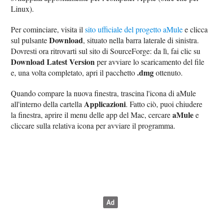
Linux).
Per cominciare, visita il
sito ufficiale del progetto aMule
e clicca
Download
sul pulsante
, situato nella barra laterale di sinistra.
Dovresti ora ritrovarti sul sito di SourceForge: da lì, fai clic su
Download Latest Version
per avviare lo scaricamento del file
.dmg
e, una volta completato, apri il pacchetto
ottenuto.
Quando compare la nuova finestra, trascina l'icona di aMule
Applicazioni
all'interno della cartella
. Fatto ciò, puoi chiudere
aMule
la finestra, aprire il menu delle app del Mac, cercare
e
cliccare sulla relativa icona per avviare il programma.