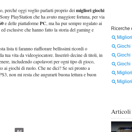
migliori giochi
to, perché oggi voglio parlarti proprio dei
e Sony PlayStation che ha avuto maggiore fortuna, per via
60
PC
e delle piattaforme
, ma ha pur sempre regalato ai
i ed esclusive che hanno fatto la storia del gaming e
sta lista ti faranno riaffiorare bellissimi ricordi o
a tua vita da videogiocatore. Inserirò decine di titoli, in
 genere, includendo capolavori per ogni tipo di gioco,
tto ai giochi di ruolo. Che ne dici? Se sei pronto a
 PS3, non mi resta che augurarti buona lettura e buon
Articoli