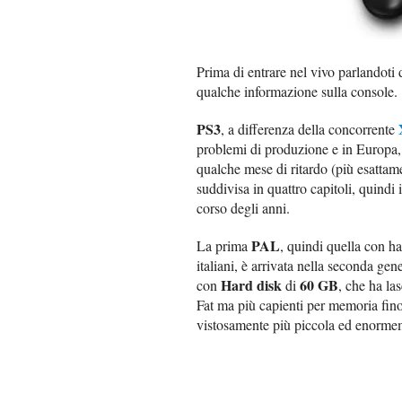
Prima di entrare nel vivo parlandoti
qualche informazione sulla console.
PS3
, a differenza della concorrente
problemi di produzione e in Europa, qu
qualche mese di ritardo (più esattam
suddivisa in quattro capitoli, quindi 
corso degli anni.
PAL
La prima
, quindi quella con h
italiani, è arrivata nella seconda ge
Hard disk
60 GB
con
di
, che ha la
Fat ma più capienti per memoria fin
vistosamente più piccola ed enormeme