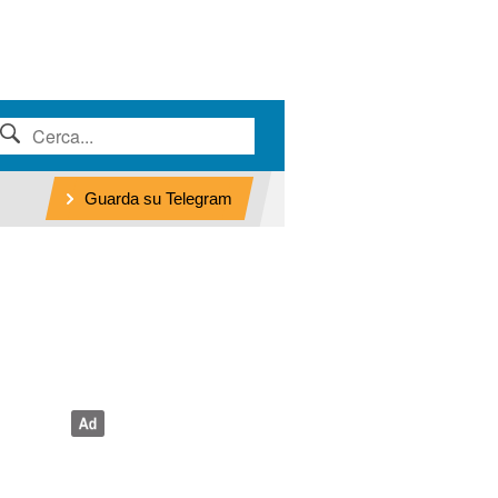
Guarda su Telegram