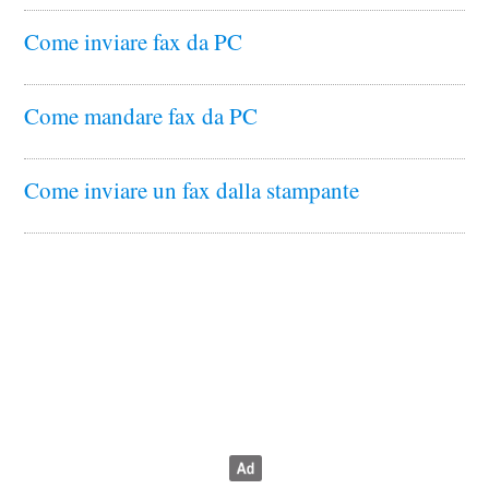
Come inviare fax da PC
Come mandare fax da PC
Come inviare un fax dalla stampante