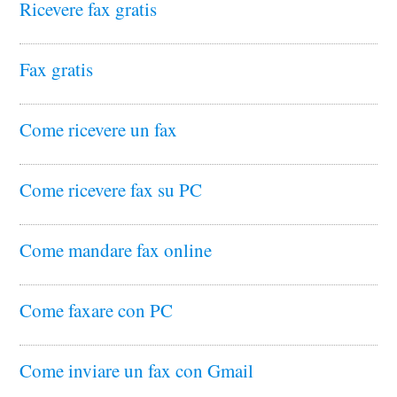
Ricevere fax gratis
Fax gratis
Come ricevere un fax
Come ricevere fax su PC
Come mandare fax online
Come faxare con PC
Come inviare un fax con Gmail