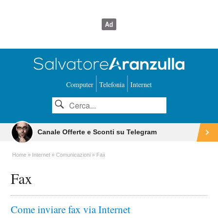
Computer
Telefonia
Internet
Canale Offerte e Sconti su Telegram
Home
Internet
Comunicazioni
Fax
Fax
Come inviare fax via Internet