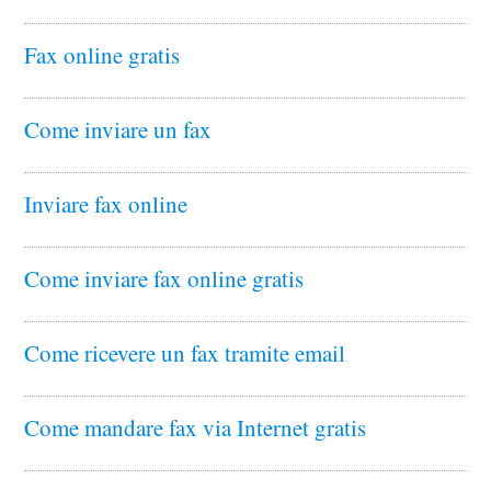
Fax online gratis
Come inviare un fax
Inviare fax online
Come inviare fax online gratis
Come ricevere un fax tramite email
Come mandare fax via Internet gratis