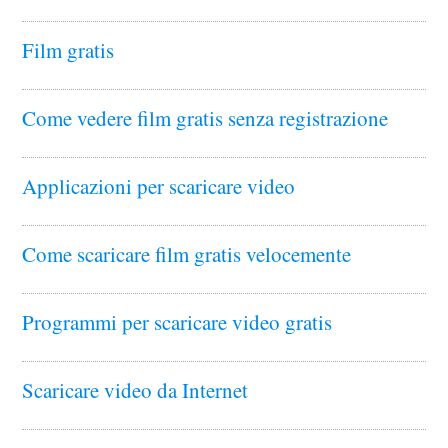
Film gratis
Come vedere film gratis senza registrazione
Applicazioni per scaricare video
Come scaricare film gratis velocemente
Programmi per scaricare video gratis
Scaricare video da Internet