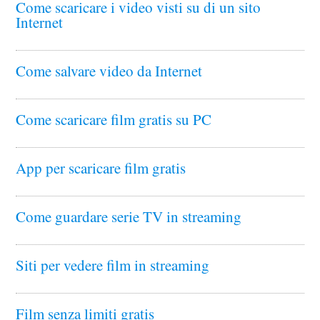
Come scaricare i video visti su di un sito
Internet
Come salvare video da Internet
Come scaricare film gratis su PC
App per scaricare film gratis
Come guardare serie TV in streaming
Siti per vedere film in streaming
Film senza limiti gratis