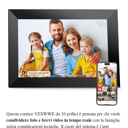
Questa cornice VESWWE da 10 pollici è pensata per chi vuole
condividere foto e brevi video in tempo reale
con la famiglia,
senza complicazioni tecniche. Il cuore del sistema è l’app