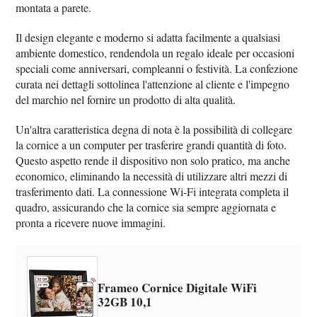
montata a parete.
Il design elegante e moderno si adatta facilmente a qualsiasi
ambiente domestico, rendendola un regalo ideale per occasioni
speciali come anniversari, compleanni o festività. La confezione
curata nei dettagli sottolinea l'attenzione al cliente e l'impegno
del marchio nel fornire un prodotto di alta qualità.
Un'altra caratteristica degna di nota è la possibilità di collegare
la cornice a un computer per trasferire grandi quantità di foto.
Questo aspetto rende il dispositivo non solo pratico, ma anche
economico, eliminando la necessità di utilizzare altri mezzi di
trasferimento dati. La connessione Wi-Fi integrata completa il
quadro, assicurando che la cornice sia sempre aggiornata e
pronta a ricevere nuove immagini.
Frameo Cornice Digitale WiFi
32GB 10,1