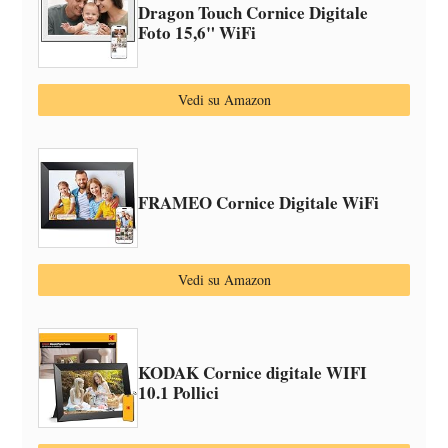
Dragon Touch Cornice Digitale
Foto 15,6" WiFi
Vedi su Amazon
FRAMEO Cornice Digitale WiFi
Vedi su Amazon
KODAK Cornice digitale WIFI
10.1 Pollici