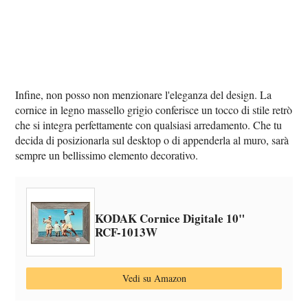
Infine, non posso non menzionare l'eleganza del design. La
cornice in legno massello grigio conferisce un tocco di stile retrò
che si integra perfettamente con qualsiasi arredamento. Che tu
decida di posizionarla sul desktop o di appenderla al muro, sarà
sempre un bellissimo elemento decorativo.
KODAK Cornice Digitale 10"
‎RCF-1013W
Vedi su Amazon