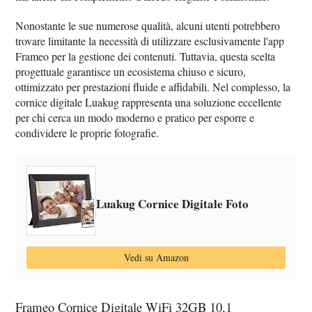
Nonostante le sue numerose qualità, alcuni utenti potrebbero
trovare limitante la necessità di utilizzare esclusivamente l'app
Frameo per la gestione dei contenuti. Tuttavia, questa scelta
progettuale garantisce un ecosistema chiuso e sicuro,
ottimizzato per prestazioni fluide e affidabili. Nel complesso, la
cornice digitale Luakug rappresenta una soluzione eccellente
per chi cerca un modo moderno e pratico per esporre e
condividere le proprie fotografie.
Luakug Cornice Digitale Foto
Vedi su Amazon
Frameo Cornice Digitale WiFi 32GB 10,1