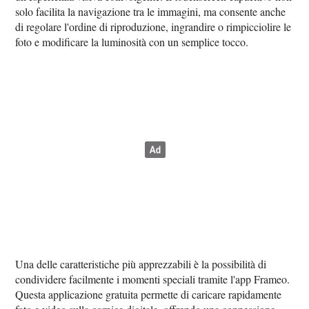
solo facilita la navigazione tra le immagini, ma consente anche
di regolare l'ordine di riproduzione, ingrandire o rimpicciolire le
foto e modificare la luminosità con un semplice tocco.
Una delle caratteristiche più apprezzabili è la possibilità di
condividere facilmente i momenti speciali tramite l'app Frameo.
Questa applicazione gratuita permette di caricare rapidamente