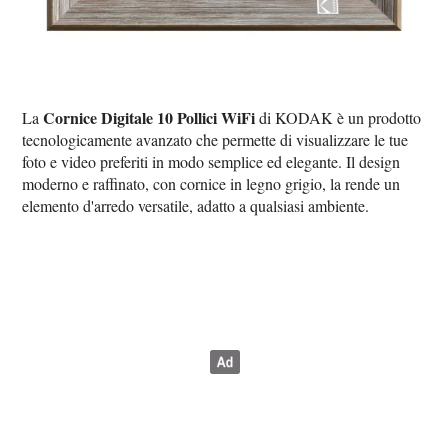
Cornice Digitale 10 Pollici WiFi
La
di KODAK è un prodotto
tecnologicamente avanzato che permette di visualizzare le tue
foto e video preferiti in modo semplice ed elegante. Il design
moderno e raffinato, con cornice in legno grigio, la rende un
elemento d'arredo versatile, adatto a qualsiasi ambiente.