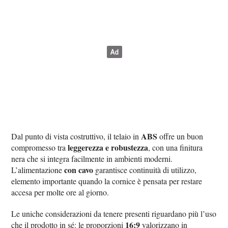
ABS
Dal punto di vista costruttivo, il telaio in
offre un buon
leggerezza e robustezza
compromesso tra
, con una finitura
nera che si integra facilmente in ambienti moderni.
con cavo
L’alimentazione
garantisce continuità di utilizzo,
elemento importante quando la cornice è pensata per restare
accesa per molte ore al giorno.
Le uniche considerazioni da tenere presenti riguardano più l’uso
16:9
che il prodotto in sé: le proporzioni
valorizzano in