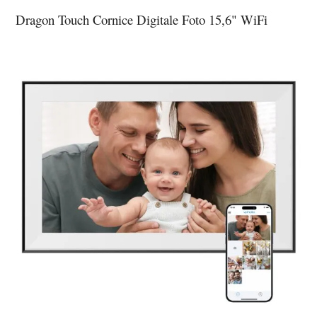
Dragon Touch Cornice Digitale Foto 15,6" WiFi