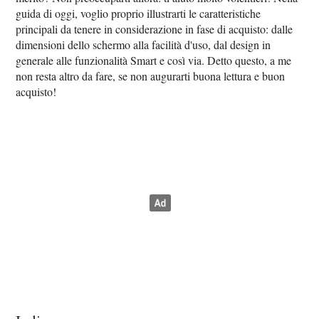
guida di oggi, voglio proprio illustrarti le caratteristiche
principali da tenere in considerazione in fase di acquisto: dalle
dimensioni dello schermo alla facilità d'uso, dal design in
generale alle funzionalità Smart e così via. Detto questo, a me
non resta altro da fare, se non augurarti buona lettura e buon
acquisto!