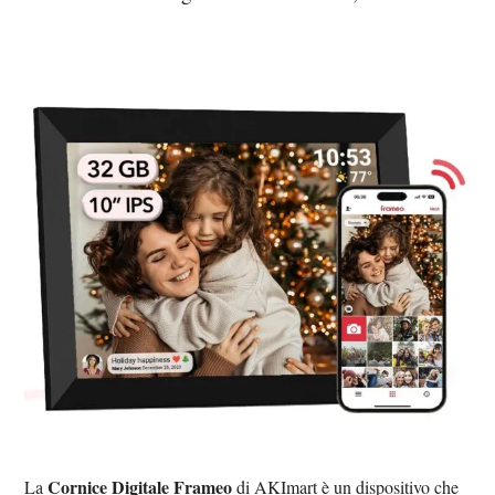
Cornice Digitale Frameo
La
di AKImart è un dispositivo che