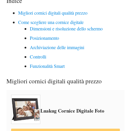
Indice
Migliori cornici digitali qualità prezzo
Come scegliere una cornice digitale
Dimensioni e risoluzione dello schermo
Posizionamento
Archiviazione delle immagini
Controlli
Funzionalità Smart
Migliori cornici digitali qualità prezzo
Luakug Cornice Digitale Foto