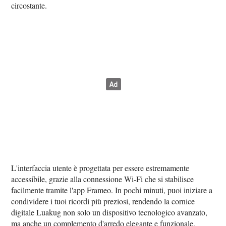
circostante.
L'interfaccia utente è progettata per essere estremamente
accessibile, grazie alla connessione Wi-Fi che si stabilisce
facilmente tramite l'app Frameo. In pochi minuti, puoi iniziare a
condividere i tuoi ricordi più preziosi, rendendo la cornice
digitale Luakug non solo un dispositivo tecnologico avanzato,
ma anche un complemento d'arredo elegante e funzionale.