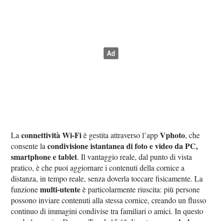
connettività Wi‑Fi
Vphoto
La
è gestita attraverso l’app
, che
condivisione istantanea di foto e video da PC,
consente la
smartphone e tablet
. Il vantaggio reale, dal punto di vista
pratico, è che puoi aggiornare i contenuti della cornice a
distanza, in tempo reale, senza doverla toccare fisicamente. La
multi‑utente
funzione
è particolarmente riuscita: più persone
possono inviare contenuti alla stessa cornice, creando un flusso
continuo di immagini condivise tra familiari o amici. In questo