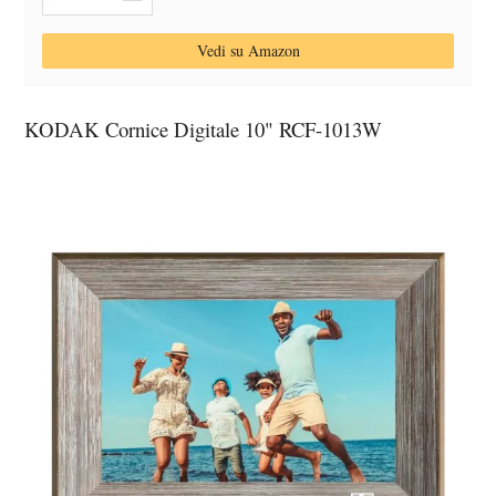
Vedi su Amazon
KODAK Cornice Digitale 10" ‎RCF-1013W