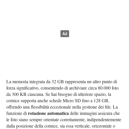
La memoria integrata da 32 GB rappresenta un altro punto di
forza significativo, consentendo di archiviare circa 80.000 foto
da 300 KB ciascuna. Se hai bisogno di ulteriore spazio, la
cornice supporta anche schede Micro SD fino a 128 GB,
offrendo una flessibilità eccezionale nella gestione dei file. La
rotazione automatica
funzione di
delle immagini assicura che
le foto siano sempre orientate correttamente, indipendentemente
dalla posizione della cornice, sia essa verticale, orizzontale o