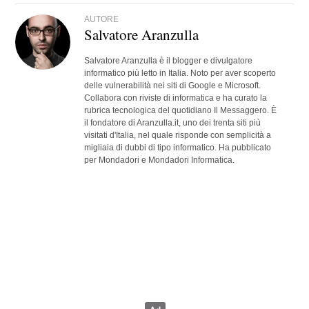
AUTORE
Salvatore Aranzulla
Salvatore Aranzulla è il blogger e divulgatore
informatico più letto in Italia. Noto per aver scoperto
delle vulnerabilità nei siti di Google e Microsoft.
Collabora con riviste di informatica e ha curato la
rubrica tecnologica del quotidiano Il Messaggero. È
il fondatore di Aranzulla.it, uno dei trenta siti più
visitati d'Italia, nel quale risponde con semplicità a
migliaia di dubbi di tipo informatico. Ha pubblicato
per Mondadori e Mondadori Informatica.