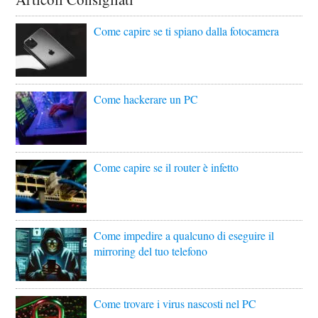
Come capire se ti spiano dalla fotocamera
Come hackerare un PC
Come capire se il router è infetto
Come impedire a qualcuno di eseguire il
mirroring del tuo telefono
Come trovare i virus nascosti nel PC