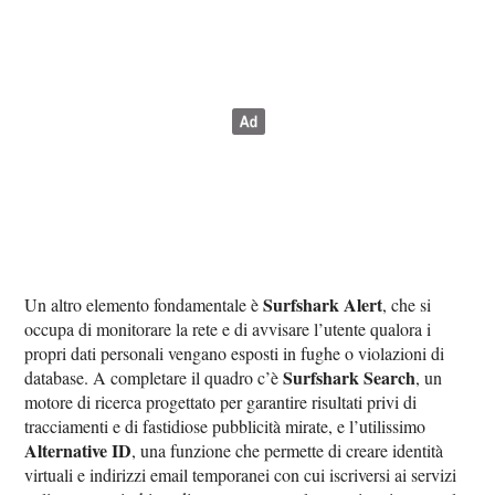
Surfshark Alert
Un altro elemento fondamentale è
, che si
occupa di monitorare la rete e di avvisare l’utente qualora i
propri dati personali vengano esposti in fughe o violazioni di
Surfshark Search
database. A completare il quadro c’è
, un
motore di ricerca progettato per garantire risultati privi di
tracciamenti e di fastidiose pubblicità mirate, e l’utilissimo
Alternative ID
, una funzione che permette di creare identità
virtuali e indirizzi email temporanei con cui iscriversi ai servizi