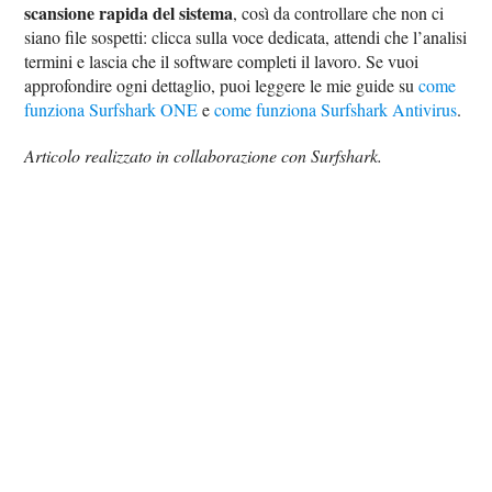
scansione rapida del sistema
, così da controllare che non ci
siano file sospetti: clicca sulla voce dedicata, attendi che l’analisi
termini e lascia che il software completi il lavoro. Se vuoi
approfondire ogni dettaglio, puoi leggere le mie guide su
come
funziona Surfshark ONE
e
come funziona Surfshark Antivirus
.
Articolo realizzato in collaborazione con Surfshark.