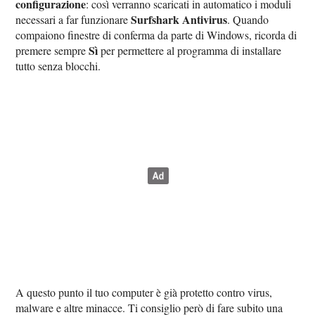
configurazione
: così verranno scaricati in automatico i moduli
Surfshark Antivirus
necessari a far funzionare
. Quando
compaiono finestre di conferma da parte di Windows, ricorda di
Sì
premere sempre
per permettere al programma di installare
tutto senza blocchi.
A questo punto il tuo computer è già protetto contro virus,
malware e altre minacce. Ti consiglio però di fare subito una