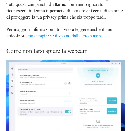
Tutti questi campanelli d’allarme non vanno ignorati:
riconoscerli in tempo ti permette di fermare chi cerca di spiarti e
di proteggere la tua privacy prima che sia troppo tardi.
Per maggiori informazioni, ti invito a leggere anche il mio
articolo su
come capire se ti spiano dalla fotocamera
.
Come non farsi spiare la webcam