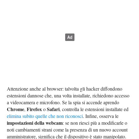
Attenzione anche al browser: talvolta gli hacker diffondono
estensioni dannose che, una volta installate, richiedono accesso
a videocamera e microfono. Se la spia si accende aprendo
Chrome
Firefox
Safari
,
o
, controlla le estensioni installate ed
elimina subito quelle che non riconosci
. Infine, osserva le
impostazioni della webcam
: se non riesci più a modificarle o
noti cambiamenti strani come la presenza di un nuovo account
amministratore, significa che il dispositivo è stato manipolato.