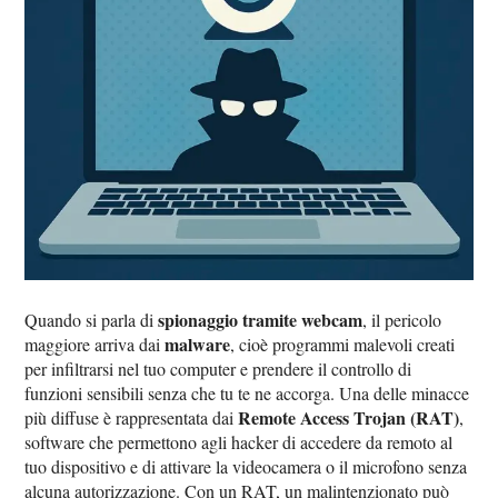
spionaggio tramite webcam
Quando si parla di
, il pericolo
malware
maggiore arriva dai
, cioè programmi malevoli creati
per infiltrarsi nel tuo computer e prendere il controllo di
funzioni sensibili senza che tu te ne accorga. Una delle minacce
Remote Access Trojan (RAT)
più diffuse è rappresentata dai
,
software che permettono agli hacker di accedere da remoto al
tuo dispositivo e di attivare la videocamera o il microfono senza
alcuna autorizzazione. Con un RAT, un malintenzionato può