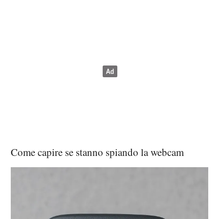
Come capire se stanno spiando la webcam