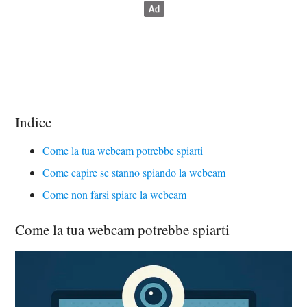
Indice
Come la tua webcam potrebbe spiarti
Come capire se stanno spiando la webcam
Come non farsi spiare la webcam
Come la tua webcam potrebbe spiarti