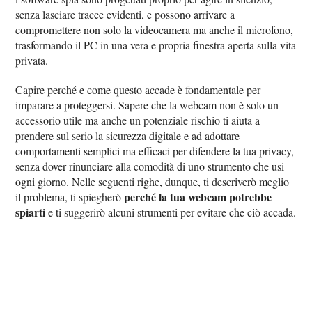
senza lasciare tracce evidenti, e possono arrivare a
compromettere non solo la videocamera ma anche il microfono,
trasformando il PC in una vera e propria finestra aperta sulla vita
privata.
Capire perché e come questo accade è fondamentale per
imparare a proteggersi. Sapere che la webcam non è solo un
accessorio utile ma anche un potenziale rischio ti aiuta a
prendere sul serio la sicurezza digitale e ad adottare
comportamenti semplici ma efficaci per difendere la tua privacy,
senza dover rinunciare alla comodità di uno strumento che usi
ogni giorno. Nelle seguenti righe, dunque, ti descriverò meglio
perché la tua webcam potrebbe
il problema, ti spiegherò
spiarti
e ti suggerirò alcuni strumenti per evitare che ciò accada.