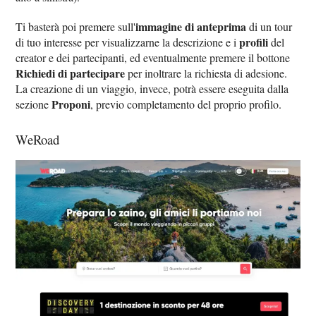
immagine di anteprima
Ti basterà poi premere sull'
di un tour
profili
di tuo interesse per visualizzarne la descrizione e i
del
creator e dei partecipanti, ed eventualmente premere il bottone
Richiedi di partecipare
per inoltrare la richiesta di adesione.
La creazione di un viaggio, invece, potrà essere eseguita dalla
Proponi
sezione
, previo completamento del proprio profilo.
WeRoad