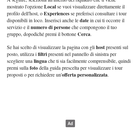
Local
mostrato l'opzione
se vuoi visualizzare direttamente il
Experiences
profilo dell'host, o
se preferisci consultare i tour
date
disponibili in loco. Inserisci anche le
in cui ti occorre il
numero di persone
servizio e il
che compongono il tuo
Cerca
gruppo, dopodiché premi il bottone
.
host
Se hai scelto di visualizzare la pagina con gli
presenti sul
filtri
posto, utilizza i
presenti nel pannello di sinistra per
lingua
scegliere una
che ti sia facilmente comprensibile, quindi
foto
premi sulla
della guida prescelta per visualizzare i tour
offerta personalizzata
proposti o per richiedere un'
.