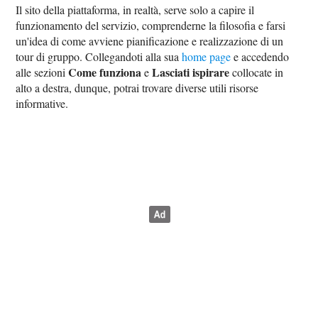
Il sito della piattaforma, in realtà, serve solo a capire il
funzionamento del servizio, comprenderne la filosofia e farsi
un'idea di come avviene pianificazione e realizzazione di un
tour di gruppo. Collegandoti alla sua
home page
e accedendo
Come funziona
Lasciati ispirare
alle sezioni
e
collocate in
alto a destra, dunque, potrai trovare diverse utili risorse
informative.