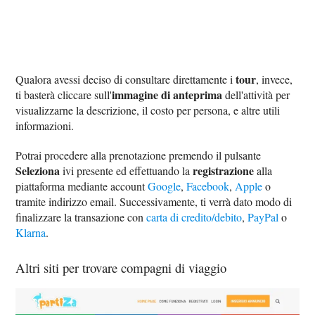
tour
Qualora avessi deciso di consultare direttamente i
, invece,
immagine di anteprima
ti basterà cliccare sull'
dell'attività per
visualizzarne la descrizione, il costo per persona, e altre utili
informazioni.
Potrai procedere alla prenotazione premendo il pulsante
Seleziona
registrazione
ivi presente ed effettuando la
alla
piattaforma mediante account
Google
,
Facebook
,
Apple
o
tramite indirizzo email. Successivamente, ti verrà dato modo di
finalizzare la transazione con
carta di credito/debito
,
PayPal
o
Klarna
.
Altri siti per trovare compagni di viaggio