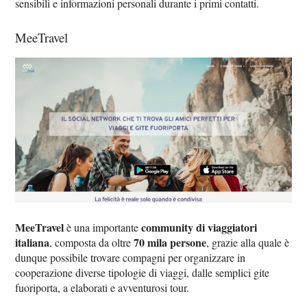
sensibili e informazioni personali durante i primi contatti.
MeeTravel
MeeTravel
community di viaggiatori
è una importante
italiana
70 mila persone
, composta da oltre
, grazie alla quale è
dunque possibile trovare compagni per organizzare in
cooperazione diverse tipologie di viaggi, dalle semplici gite
fuoriporta, a elaborati e avventurosi tour.