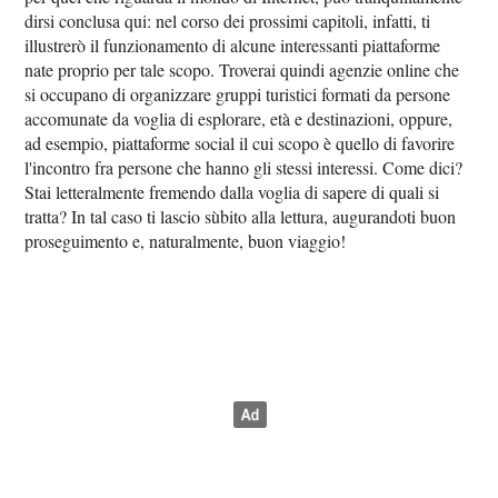
dirsi conclusa qui: nel corso dei prossimi capitoli, infatti, ti
illustrerò il funzionamento di alcune interessanti piattaforme
nate proprio per tale scopo. Troverai quindi agenzie online che
si occupano di organizzare gruppi turistici formati da persone
accomunate da voglia di esplorare, età e destinazioni, oppure,
ad esempio, piattaforme social il cui scopo è quello di favorire
l'incontro fra persone che hanno gli stessi interessi. Come dici?
Stai letteralmente fremendo dalla voglia di sapere di quali si
tratta? In tal caso ti lascio sùbito alla lettura, augurandoti buon
proseguimento e, naturalmente, buon viaggio!