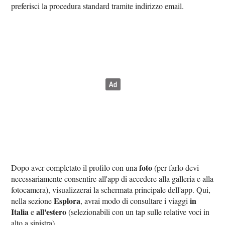
preferisci la procedura standard tramite indirizzo email.
foto
Dopo aver completato il profilo con una
(per farlo devi
necessariamente consentire all'app di accedere alla galleria e alla
fotocamera), visualizzerai la schermata principale dell'app. Qui,
Esplora
in
nella sezione
, avrai modo di consultare i viaggi
Italia
all'estero
e
(selezionabili con un tap sulle relative voci in
alto a sinistra).