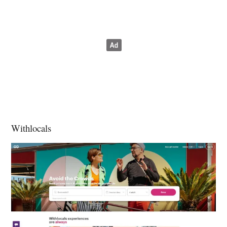
Withlocals