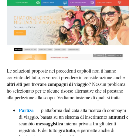
Le soluzioni proposte nei precedenti capitoli non ti hanno
convinto del tutto, e vorresti prendere in considerazione anche
altri siti per trovare compagni di viaggio
? Nessun problema,
ho selezionato per te alcune risorse alternative che si prestano
alla perfezione alla scopo. Vediamo insieme di quali si tratta.
Partiza
— piattaforma dedicata alla ricerca di compagni
annunci
di viaggio, basata su un sistema di inserimento
e
messaggistica
scambio
interna privata fra gli utenti
gratuito
registrati. É del tutto
, e permette anche di