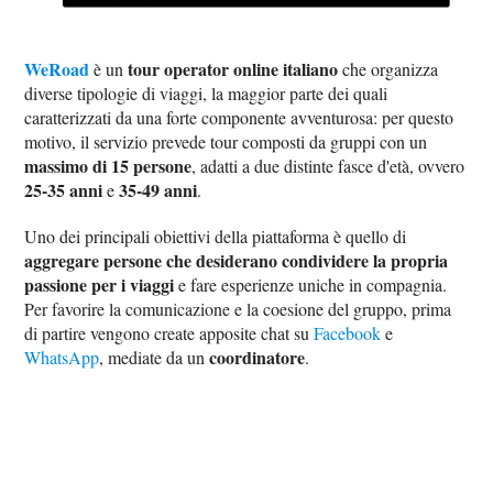
WeRoad
tour operator online italiano
è un
che organizza
diverse tipologie di viaggi, la maggior parte dei quali
caratterizzati da una forte componente avventurosa: per questo
motivo, il servizio prevede tour composti da gruppi con un
massimo di 15 persone
, adatti a due distinte fasce d'età, ovvero
25-35 anni
35-49 anni
e
.
Uno dei principali obiettivi della piattaforma è quello di
aggregare persone che desiderano condividere la propria
passione per i viaggi
e fare esperienze uniche in compagnia.
Per favorire la comunicazione e la coesione del gruppo, prima
di partire vengono create apposite chat su
Facebook
e
coordinatore
WhatsApp
, mediate da un
.