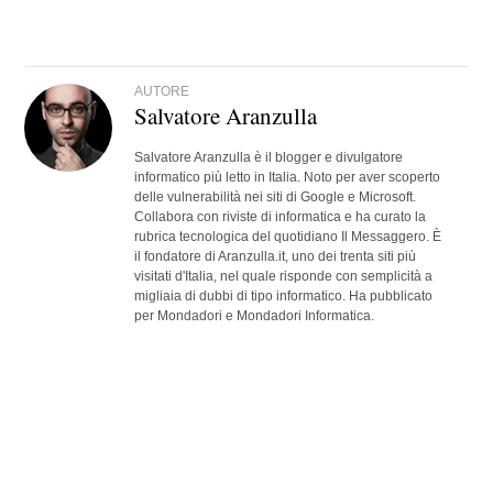
AUTORE
Salvatore Aranzulla
Salvatore Aranzulla è il blogger e divulgatore
informatico più letto in Italia. Noto per aver scoperto
delle vulnerabilità nei siti di Google e Microsoft.
Collabora con riviste di informatica e ha curato la
rubrica tecnologica del quotidiano Il Messaggero. È
il fondatore di Aranzulla.it, uno dei trenta siti più
visitati d'Italia, nel quale risponde con semplicità a
migliaia di dubbi di tipo informatico. Ha pubblicato
per Mondadori e Mondadori Informatica.