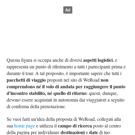
aspetti logistici
Questa figura si occupa anche di diversi
, e
rappresenta un punto di riferimento a tutti i partecipanti prima e
durante il tour. A tal proposito, è importante sapere che tutti i
pacchetti di viaggio
non
proposti nel sito di WeRoad
comprendono né il volo di andata per raggiungere il punto
d'incontro stabilito, né quello di ritorno
: questi, dunque,
devono essere acquistati in autonomia dai viaggiatori a seguito
di conferma della prenotazione.
Se vuoi farti un'idea della proposta di WeRoad, collegati alla
campo di ricerca
sua
home page
e utilizza il
posto al centro
destinazioni
date
della pagina per individuare
e
di tuo