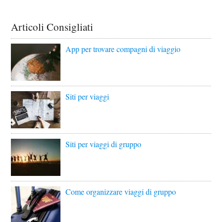
Articoli Consigliati
App per trovare compagni di viaggio
Siti per viaggi
Siti per viaggi di gruppo
Come organizzare viaggi di gruppo