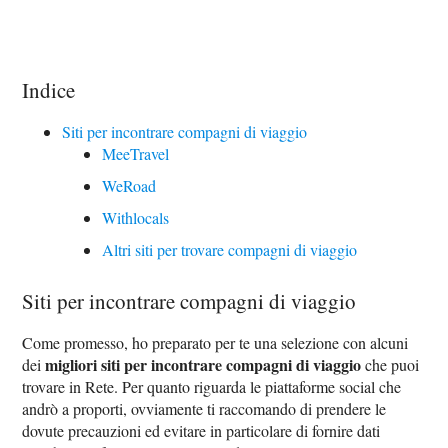
Indice
Siti per incontrare compagni di viaggio
MeeTravel
WeRoad
Withlocals
Altri siti per trovare compagni di viaggio
Siti per incontrare compagni di viaggio
Come promesso, ho preparato per te una selezione con alcuni
migliori siti per incontrare compagni di viaggio
dei
che puoi
trovare in Rete. Per quanto riguarda le piattaforme social che
andrò a proporti, ovviamente ti raccomando di prendere le
dovute precauzioni ed evitare in particolare di fornire dati