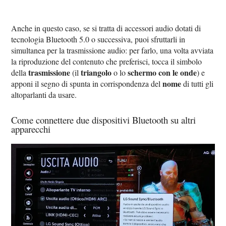
Anche in questo caso, se si tratta di accessori audio dotati di
tecnologia Bluetooth 5.0 o successiva, puoi sfruttarli in
simultanea per la trasmissione audio: per farlo, una volta avviata
la riproduzione del contenuto che preferisci, tocca il simbolo
trasmissione
triangolo
schermo con le onde
della
(il
o lo
) e
nome
apponi il segno di spunta in corrispondenza del
di tutti gli
altoparlanti da usare.
Come connettere due dispositivi Bluetooth su altri
apparecchi