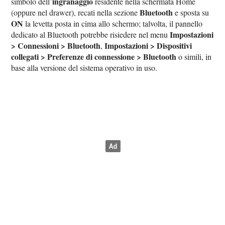
ingranaggio
simbolo dell’
residente nella schermata Home
Bluetooth
(oppure nel drawer), recati nella sezione
e sposta su
ON
la levetta posta in cima allo schermo; talvolta, il pannello
Impostazioni
dedicato al Bluetooth potrebbe risiedere nel menu
> Connessioni > Bluetooth
Impostazioni > Dispositivi
,
collegati > Preferenze di connessione > Bluetooth
o simili, in
base alla versione del sistema operativo in uso.