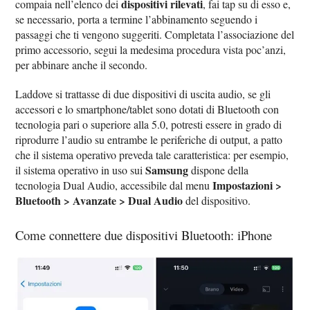
dispositivi rilevati
compaia nell’elenco dei
, fai tap su di esso e,
se necessario, porta a termine l’abbinamento seguendo i
passaggi che ti vengono suggeriti. Completata l’associazione del
primo accessorio, segui la medesima procedura vista poc’anzi,
per abbinare anche il secondo.
Laddove si trattasse di due dispositivi di uscita audio, se gli
accessori e lo smartphone/tablet sono dotati di Bluetooth con
tecnologia pari o superiore alla 5.0, potresti essere in grado di
riprodurre l’audio su entrambe le periferiche di output, a patto
che il sistema operativo preveda tale caratteristica: per esempio,
Samsung
il sistema operativo in uso sui
dispone della
Impostazioni >
tecnologia Dual Audio, accessibile dal menu
Bluetooth > Avanzate > Dual Audio
del dispositivo.
Come connettere due dispositivi Bluetooth: iPhone