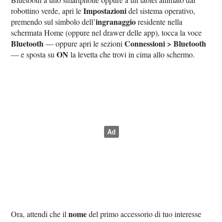
Impostazioni
robottino verde, apri le
del sistema operativo,
ingranaggio
premendo sul simbolo dell’
residente nella
schermata Home (oppure nel drawer delle app), tocca la voce
Bluetooth
Connessioni > Bluetooth
— oppure apri le sezioni
ON
— e sposta su
la levetta che trovi in cima allo schermo.
nome
Ora, attendi che il
del primo accessorio di tuo interesse