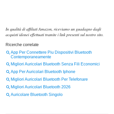
In qualità di affiliati Amazon, riceviamo un guadagno dagli
acquisti idonei effettuati tramite i link presenti sul nostro sito.