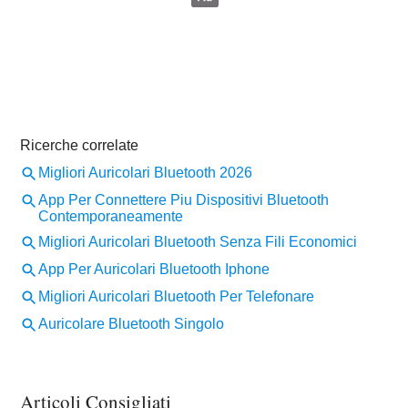
Articoli Consigliati