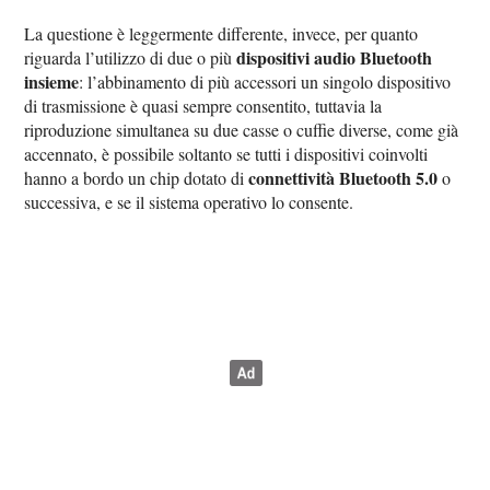
La questione è leggermente differente, invece, per quanto
dispositivi audio Bluetooth
riguarda l’utilizzo di due o più
insieme
: l’abbinamento di più accessori un singolo dispositivo
di trasmissione è quasi sempre consentito, tuttavia la
riproduzione simultanea su due casse o cuffie diverse, come già
accennato, è possibile soltanto se tutti i dispositivi coinvolti
connettività Bluetooth 5.0
hanno a bordo un chip dotato di
o
successiva, e se il sistema operativo lo consente.