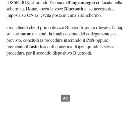
ingranaggio
iOS/iPadOS, sfiorando l’icona dell’
collocata nella
Bluetooth
schermata Home, tocca la voce
e, se necessario,
ON
imposta su
la levetta posta in cima allo schermo.
Ora, attendi che il primo device Bluetooth venga rilevato, fai tap
nome
sul suo
e attendi la finalizzazione del collegamento; se
PIN
previsto, concludi la procedura inserendo il
oppure
tasto
premendo il
fisico di conferma. Ripeti quindi la stessa
procedura per il secondo dispositivo Bluetooth.