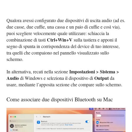
Qualora avessi configurato due dispositivi di uscita audio (ad es.
due casse, due cuffie, una cassa e un paio di cuffie e così via),
puoi scegliere velocemente quale utilizzare: schiaccia la
Ctrl+Win+V
combinazione di tasti
sulla tastiera e apponi il
segno di spunta in corrispondenza del device di tuo interesse,
tra quelli che compaiono nel pannello visualizzato sullo
schermo.
Impostazioni > Sistema >
In alternativa, recati nella sezione
Audio
Output
di Windows e seleziona il dispositivo di
da
usare, mediante l’apposita sezione che compare sullo schermo.
Come associare due dispositivi Bluetooth su Mac