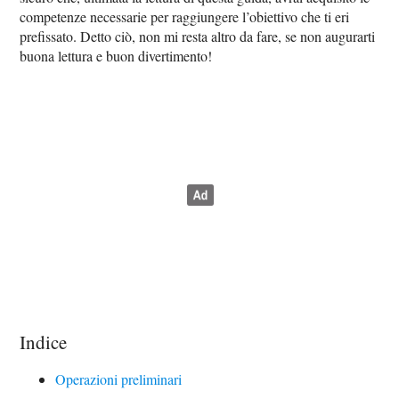
competenze necessarie per raggiungere l’obiettivo che ti eri
prefissato. Detto ciò, non mi resta altro da fare, se non augurarti
buona lettura e buon divertimento!
Indice
Operazioni preliminari