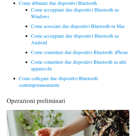
Come abbinare due dispositivi Bluetooth
Come accoppiare due dispositivi Bluetooth su
Windows
Come associare due dispositivi Bluetooth su Mac
Come accoppiare due dispositivi Bluetooth su
Android
Come connettere due dispositivi Bluetooth: iPhone
Come connettere due dispositivi Bluetooth su altri
apparecchi
Come collegare due dispositivi Bluetooth
contemporaneamente
Operazioni preliminari