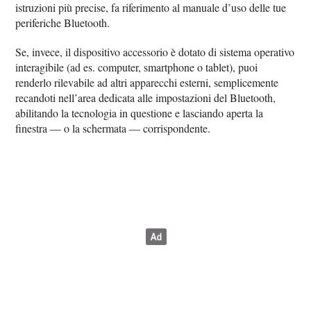
istruzioni più precise, fa riferimento al manuale d’uso delle tue
periferiche Bluetooth.
Se, invece, il dispositivo accessorio è dotato di sistema operativo
interagibile (ad es. computer, smartphone o tablet), puoi
renderlo rilevabile ad altri apparecchi esterni, semplicemente
recandoti nell’area dedicata alle impostazioni del Bluetooth,
abilitando la tecnologia in questione e lasciando aperta la
finestra — o la schermata — corrispondente.