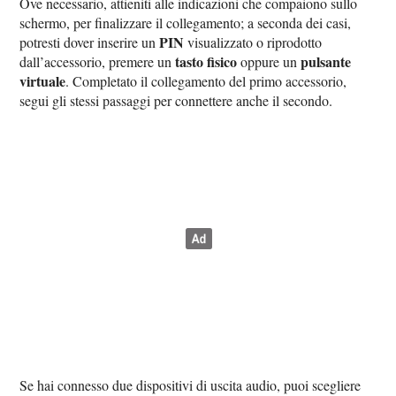
Ove necessario, attieniti alle indicazioni che compaiono sullo
schermo, per finalizzare il collegamento; a seconda dei casi,
PIN
potresti dover inserire un
visualizzato o riprodotto
tasto fisico
pulsante
dall’accessorio, premere un
oppure un
virtuale
. Completato il collegamento del primo accessorio,
segui gli stessi passaggi per connettere anche il secondo.
Se hai connesso due dispositivi di uscita audio, puoi scegliere