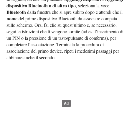
dispositivo Bluetooth o di altro tipo
, seleziona la voce
Bluetooth
dalla finestra che si apre subito dopo e attendi che il
nome
del primo dispositivo Bluetooth da associare compaia
sullo schermo. Ora, fai clic su quest’ultimo e, se necessario,
segui le istruzioni che ti vengono fornite (ad es. l’inserimento di
un PIN o la pressione di un tasto/pulsante di conferma), per
completare l’associazione. Terminata la procedura di
associazione del primo device, ripeti i medesimi passaggi per
abbinare anche il secondo.