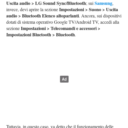
Uscita audio > LG Sound Sync/Bluetooth
Samsung
; sui
,
Impostazioni > Suono > Uscita
invece, devi aprire la sezione
audio > Bluetooth Elenco altoparlanti
. Ancora, sui dispositivi
dotati di sistema operativo Google TV/Android TV, accedi alla
Impostazioni > Telecomandi e accessori >
sezione
Impostazioni Bluetooth > Bluetooth
.
Tuttavia, in questo caso, va detto che il funzionamento delle