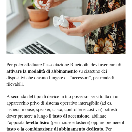
Per poter effettuare l’associazione Bluetooth, devi aver cura di
attivare la modalità di abbinamento
su ciascuno dei
dispositivi che devono fungere da “accessori”, per renderli
rilevabili.
A seconda del tipo di device in tuo possesso, se si tratta di un
apparecchio privo di sistema operativo interagibile (ad es.
tastiera, mouse, speaker, cassa, controller e così via) potresti
tasto di accensione
dover premere a lungo il
, abilitare
levetta fisica
l’apposita
(per mouse e tastiere) oppure premere il
tasto o la combinazione di abbinamento dedicato
. Per