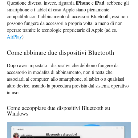
iPhone
iPad
Questione diversa, invece, riguarda
e
: sebbene gli
smartphone e i tablet di casa Apple siano pienamente
compatibili con l’abbinamento di accessori Bluetooth, essi non
possono fungere da accessori a propria volta, a meno di non
operare tramite le tecnologie proprietarie di Apple (ad es.
AirPlay
).
Come abbinare due dispositivi Bluetooth
Dopo aver impostato i dispositivi che debbono fungere da
accessorio in modalità di abbinamento, non ti resta che
associarli al computer, allo smartphone, al tablet o a qualsiasi
altro device, usando la procedura prevista dal sistema operativo
in uso.
Come accoppiare due dispositivi Bluetooth su
Windows