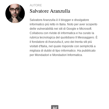
AUTORE
Salvatore Aranzulla
Salvatore Aranzulla è il blogger e divulgatore
informatico più letto in Italia. Noto per aver scoperto
delle vulnerabilità nei siti di Google e Microsoft.
Collabora con riviste di informatica e ha curato la
rubrica tecnologica del quotidiano Il Messaggero. È
il fondatore di Aranzulla.it, uno dei trenta siti più
visitati d'Italia, nel quale risponde con semplicità a
migliaia di dubbi di tipo informatico. Ha pubblicato
per Mondadori e Mondadori Informatica.