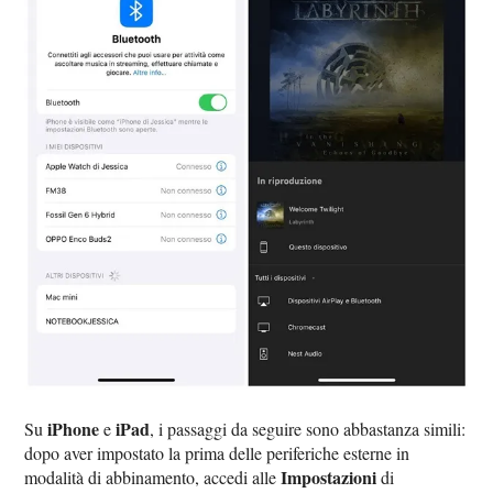
iPhone
iPad
Su
e
, i passaggi da seguire sono abbastanza simili:
dopo aver impostato la prima delle periferiche esterne in
Impostazioni
modalità di abbinamento, accedi alle
di