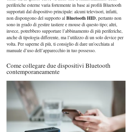
periferiche esterne varia fortemente in base ai profili Bluetooth
supportati dal dispositivo principale: alcuni televisori, infatti,
Bluetooth HID
non dispongono del supporto al
, pertanto non
sono in grado di gestire tastiere e mouse di questo tipo; altri,
invece, potrebbero supportare l’abbinamento di più periferiche,
anche di tipologia differente, ma l’utilizzo di un solo device per
volta. Per saperne di più, ti consiglio di dare un’occhiata al
manuale d’uso dell’apparecchio in tuo possesso.
Come collegare due dispositivi Bluetooth
contemporaneamente