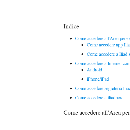
Indice
Come accedere all'Area person
Come accedere app Ili
Come accedere a Iliad s
Come accedere a Internet con 
Android
iPhone/iPad
Come accedere segreteria Ilia
Come accedere a iliadbox
Come accedere all'Area per