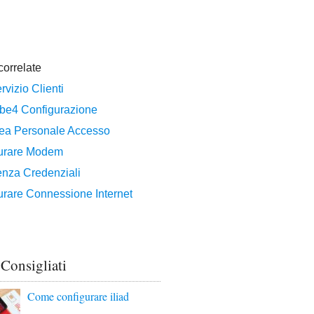
 Consigliati
Come configurare iliad