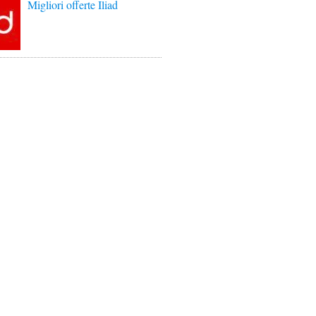
Migliori offerte Iliad