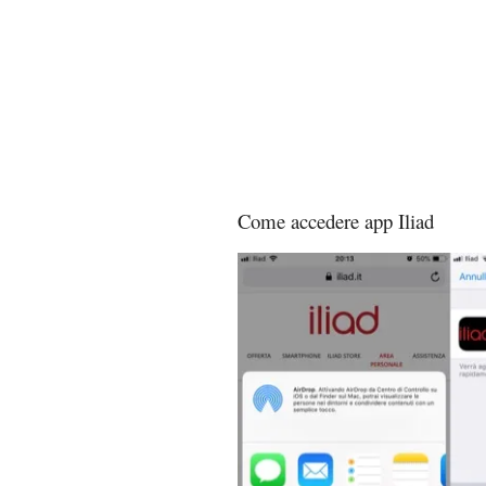
Come accedere app Iliad