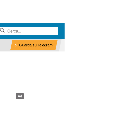
Guarda su Telegram