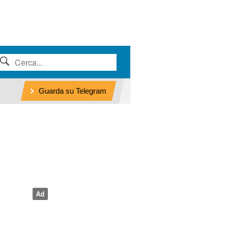
Guarda su Telegram