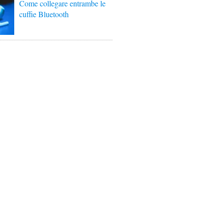
Come collegare entrambe le
cuffie Bluetooth