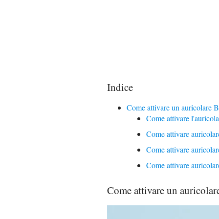
Indice
Come attivare un auricolare B
Come attivare l'auricol
Come attivare auricola
Come attivare auricola
Come attivare auricola
Come attivare un auricolar