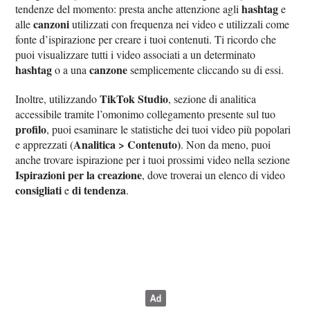
hashtag
tendenze del momento: presta anche attenzione agli
e
canzoni
alle
utilizzati con frequenza nei video e utilizzali come
fonte d’ispirazione per creare i tuoi contenuti. Ti ricordo che
puoi visualizzare tutti i video associati a un determinato
hashtag
canzone
o a una
semplicemente cliccando su di essi.
TikTok Studio
Inoltre, utilizzando
, sezione di analitica
accessibile tramite l’omonimo collegamento presente sul tuo
profilo
, puoi esaminare le statistiche dei tuoi video più popolari
Analitica > Contenuto)
e apprezzati (
. Non da meno, puoi
anche trovare ispirazione per i tuoi prossimi video nella sezione
Ispirazioni
per la creazione
, dove troverai un elenco di video
consigliati
di tendenza
e
.