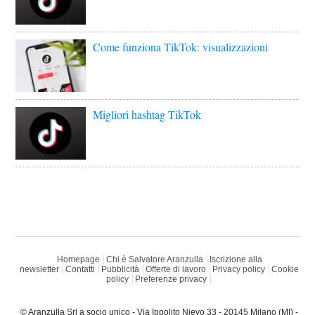
Come funziona TikTok: visualizzazioni
Migliori hashtag TikTok
Homepage
Chi è Salvatore Aranzulla
Iscrizione alla
newsletter
Contatti
Pubblicità
Offerte di lavoro
Privacy policy
Cookie
policy
Preferenze privacy
© Aranzulla Srl a socio unico - Via Ippolito Nievo 33 - 20145 Milano (MI) -