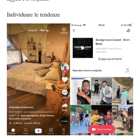
Individuare le tendenze