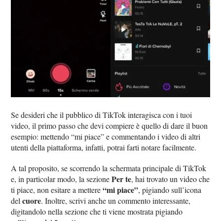
Se desideri che il pubblico di TikTok interagisca con i tuoi
video, il primo passo che devi compiere è quello di dare il buon
esempio: mettendo “mi piace” e commentando i video di altri
utenti della piattaforma, infatti, potrai farti notare facilmente.
A tal proposito, se scorrendo la schermata principale di TikTok
Per te
e, in particolar modo, la sezione
, hai trovato un video che
“mi piace”
ti piace, non esitare a mettere
, pigiando sull’icona
cuore
del
. Inoltre, scrivi anche un commento interessante,
digitandolo nella sezione che ti viene mostrata pigiando