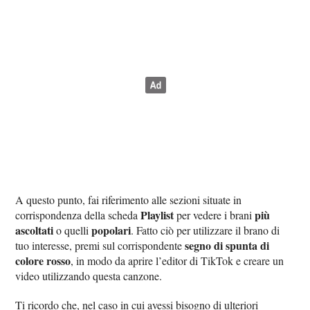
A questo punto, fai riferimento alle sezioni situate in
Playlist
più
corrispondenza della scheda
per vedere i brani
ascoltati
popolari
o quelli
. Fatto ciò per utilizzare il brano di
segno di spunta di
tuo interesse, premi sul corrispondente
colore rosso
, in modo da aprire l’editor di TikTok e creare un
video utilizzando questa canzone.
Ti ricordo che, nel caso in cui avessi bisogno di ulteriori