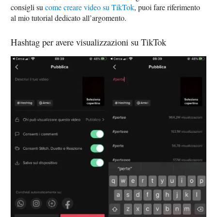
consigli su
come creare video su TikTok
, puoi fare riferimento
al mio tutorial dedicato all’argomento.
Hashtag per avere visualizzazioni su TikTok