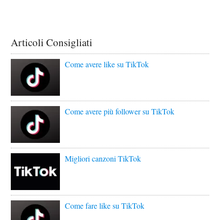
Articoli Consigliati
Come avere like su TikTok
Come avere più follower su TikTok
Migliori canzoni TikTok
Come fare like su TikTok