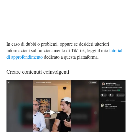
In caso di dubbi o problemi, oppure se desideri ulteriori
informazioni sul funzionamento di TikTok, leggi il mio
tutorial
di approfondimento
dedicato a questa piattaforma.
Creare contenuti coinvolgenti