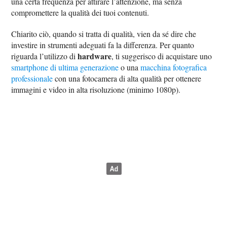
una certa frequenza per attirare l’attenzione, ma senza
compromettere la qualità dei tuoi contenuti.
Chiarito ciò, quando si tratta di qualità, vien da sé dire che
investire in strumenti adeguati fa la differenza. Per quanto
hardware
riguarda l’utilizzo di
, ti suggerisco di acquistare uno
smartphone di ultima generazione
o una
macchina fotografica
professionale
con una fotocamera di alta qualità per ottenere
immagini e video in alta risoluzione (minimo 1080p).