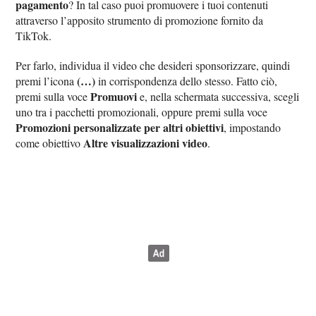
pagamento
? In tal caso puoi promuovere i tuoi contenuti
attraverso l’apposito strumento di promozione fornito da
TikTok.
Per farlo, individua il video che desideri sponsorizzare, quindi
(…)
premi l’icona
in corrispondenza dello stesso. Fatto ciò,
Promuovi
premi sulla voce
e, nella schermata successiva, scegli
uno tra i pacchetti promozionali, oppure premi sulla voce
Promozioni personalizzate per altri obiettivi
, impostando
Altre visualizzazioni video
come obiettivo
.