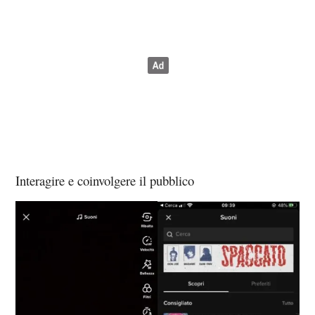
Interagire e coinvolgere il pubblico