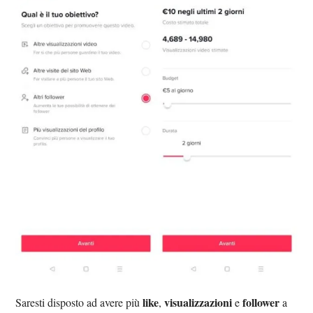
like
visualizzazioni
follower
Saresti disposto ad avere più
,
e
a