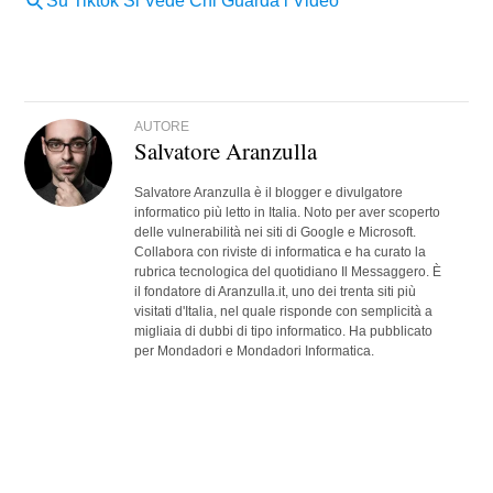
AUTORE
Salvatore Aranzulla
Salvatore Aranzulla è il blogger e divulgatore
informatico più letto in Italia. Noto per aver scoperto
delle vulnerabilità nei siti di Google e Microsoft.
Collabora con riviste di informatica e ha curato la
rubrica tecnologica del quotidiano Il Messaggero. È
il fondatore di Aranzulla.it, uno dei trenta siti più
visitati d'Italia, nel quale risponde con semplicità a
migliaia di dubbi di tipo informatico. Ha pubblicato
per Mondadori e Mondadori Informatica.