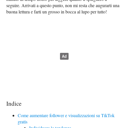
seguire. Arrivati a questo punto, non mi resta che augurarti una
buona lettura e farti un grosso in bocca al lupo per tutto!
Indice
Come aumentare follower e visualizzazioni su TikTok
gratis
Individuare le tendenze