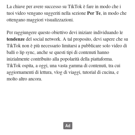
La chiave per avere successo su TikTok è fare in modo che i
Per Te
tuoi video vengano suggeriti nella sezione
, in modo che
ottengano maggiori visualizzazioni.
Per raggiungere questo obiettivo devi iniziare individuando le
tendenze
del social network. A tal proposito, devi sapere che su
TikTok non è più necessario limitarsi a pubblicare solo video di
balli o lip sync, anche se questi tipi di contenuti hanno
inizialmente contribuito alla popolarità della piattaforma.
TikTok ospita, a oggi, una vasta gamma di contenuti, tra cui
aggiornamenti di lettura, vlog di viaggi, tutorial di cucina, e
molto altro ancora.