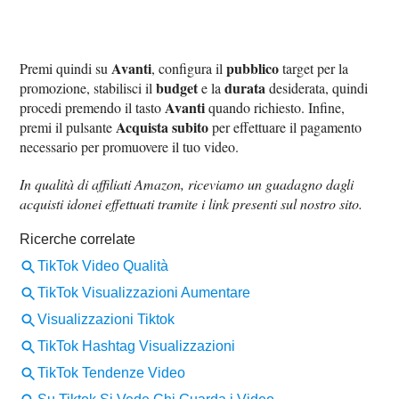
Avanti
pubblico
Premi quindi su
, configura il
target per la
budget
durata
promozione, stabilisci il
e la
desiderata, quindi
Avanti
procedi premendo il tasto
quando richiesto. Infine,
Acquista subito
premi il pulsante
per effettuare il pagamento
necessario per promuovere il tuo video.
In qualità di affiliati Amazon, riceviamo un guadagno dagli
acquisti idonei effettuati tramite i link presenti sul nostro sito.