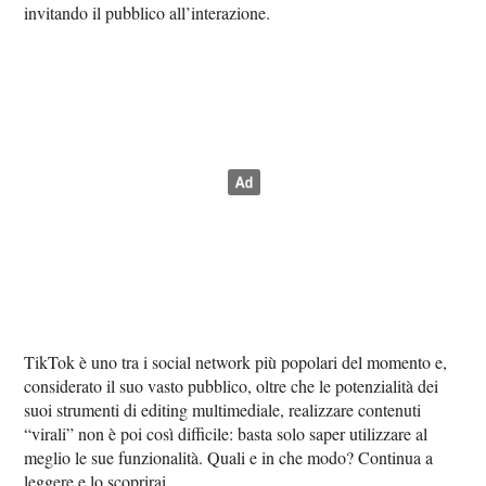
invitando il pubblico all’interazione.
TikTok è uno tra i social network più popolari del momento e,
considerato il suo vasto pubblico, oltre che le potenzialità dei
suoi strumenti di editing multimediale, realizzare contenuti
“virali” non è poi così difficile: basta solo saper utilizzare al
meglio le sue funzionalità. Quali e in che modo? Continua a
leggere e lo scoprirai.