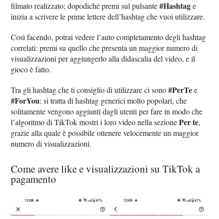
#Hashtag
filmato realizzato; dopodiché premi sul pulsante
e
inizia a scrivere le prime lettere dell’hashtag che vuoi utilizzare.
Così facendo, potrai vedere l’auto completamento degli hashtag
correlati: premi su quello che presenta un maggior numero di
visualizzazioni per aggiungerlo alla didascalia del video, e il
gioco è fatto.
#PerTe
Tra gli hashtag che ti consiglio di utilizzare ci sono
e
#ForYou
: si tratta di hashtag generici molto popolari, che
solitamente vengono aggiunti dagli utenti per fare in modo che
Per te
l’algoritmo di TikTok mostri i loro video nella sezione
,
grazie alla quale è possibile ottenere velocemente un maggior
numero di visualizzazioni.
Come avere like e visualizzazioni su TikTok a
pagamento