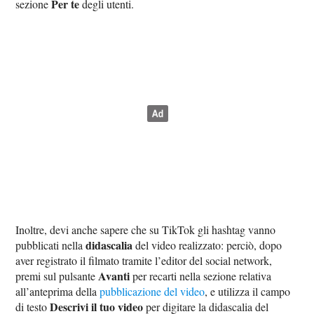
Per te
sezione
degli utenti.
Inoltre, devi anche sapere che su TikTok gli hashtag vanno
didascalia
pubblicati nella
del video realizzato: perciò, dopo
aver registrato il filmato tramite l’editor del social network,
Avanti
premi sul pulsante
per recarti nella sezione relativa
all’anteprima della
pubblicazione del video
, e utilizza il campo
Descrivi il tuo video
di testo
per digitare la didascalia del