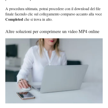
A procedura ultimata, potrai procedere con il download del file
finale facendo clic sul collegamento comparso accanto alla voce
Completed
che si trova in alto.
Altre soluzioni per comprimere un video MP4 online