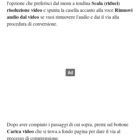
Scala (riduci)
l'opzione che preferisci dal menu a tendina
risoluzione video
Rimuovi
e spunta la casella accanto alla voce
audio dal video
se vuoi rimuovere l'audio e dai il via alla
procedura di conversione.
Dopo aver compiuto i passaggi di cui sopra, premi sul bottone
Carica video
che si trova a fondo pagina per dare il via al
processo di comprensione.