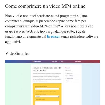
Come comprimere un video MP4 online
Non vuoi o non puoi scaricare nuovi programmi sul tuo
computer e, dunque, ti piacerebbe capire come fare per
comprimere un video MP4 online
? Allora non ti resta che
usare i servizi Web che trovi segnalati qui sotto, i quali
browser
funzionano direttamente dal
senza richiedere software
aggiuntivi.
VideoSmaller