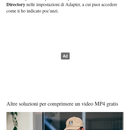
Directory
nelle impostazioni di Adapter, a cui puoi accedere
come ti ho indicato poc'anzi.
Altre soluzioni per comprimere un video MP4 gratis