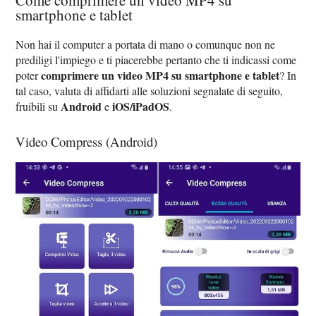
smartphone e tablet
Non hai il computer a portata di mano o comunque non ne
prediligi l'impiego e ti piacerebbe pertanto che ti indicassi come
comprimere un video MP4 su smartphone e tablet
poter
? In
tal caso, valuta di affidarti alle soluzioni segnalate di seguito,
Android
iOS/iPadOS
fruibili su
e
.
Video Compress (Android)