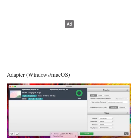
Adapter (Windows/macOS)