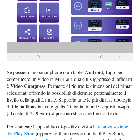
Android
Se possiedi uno smartphone o un tablet
, l'app per
comprimere un video in MP4 alla quale ti suggerisco di affidarti
Video Compress
è
. Permette di ridurre le dimensioni dei filmati
selezionati offrendo la possibilità di definire personalmente il
livello della qualità finale. Supporta tutte le più diffuse tipologie
di file multimediali ed è gratis. Tuttavia, tramite acquisti in-app
(al costo di 7,49 euro) si possono sbloccare funzioni extra.
Per scaricare l'app sul tuo dispositivo, visita la
relativa sezione
del Play Store
(oppure, se il tuo device non ha il Play Store,