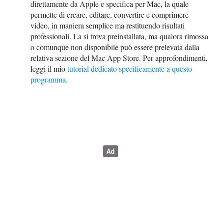
direttamente da Apple e specifica per Mac, la quale
permette di creare, editare, convertire e comprimere
video, in maniera semplice ma restituendo risultati
professionali. La si trova preinstallata, ma qualora rimossa
o comunque non disponibile può essere prelevata dalla
relativa sezione del Mac App Store. Per approfondimenti,
leggi il mio
tutorial dedicato specificamente a questo
programma
.