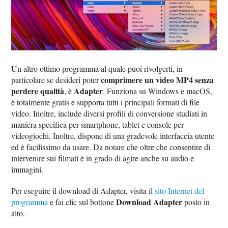
Un altro ottimo programma al quale puoi rivolgerti, in
comprimere un video MP4 senza
particolare se desideri poter
perdere qualità
Adapter
, è
. Funziona su Windows e macOS,
è totalmente gratis e supporta tutti i principali formati di file
video. Inoltre, include diversi profili di conversione studiati in
maniera specifica per smartphone, tablet e console per
videogiochi. Inoltre, dispone di una gradevole interfaccia utente
ed è facilissimo da usare. Da notare che oltre che consentire di
intervenire sui filmati è in grado di agire anche su audio e
immagini.
Per eseguire il download di Adapter, visita il
sito Internet del
Download Adapter
programma
e fai clic sul bottone
posto in
alto.