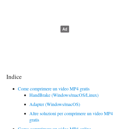
Indice
Come comprimere un video MP4 gratis
HandBrake (Windows/macOS/Linux)
Adapter (Windows/macOS)
Altre soluzioni per comprimere un video MP4
gratis
Come comprimere un video MP4 online