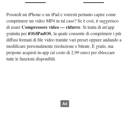
Possiedi un iPhone o un iPad e vorresti pertanto capire come
comprimere un video MP4 in tal caso? Se è così, ti suggerisco
Compressore video — ridurre
di usare
. Si tratta di un'app
iOS/iPadOS
gratuita per
, la quale consente di comprimere i più
diffusi formati di file video tramite vari preset oppure andando a
modificare personalmente risoluzione e bitrate. È gratis, ma
propone acquisti in-app (al costo di 2,99 euro) per sbloccare
tutte le funzioni disponibili.