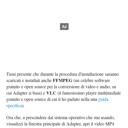
Tieni presente che durante la procedura d'installazione saranno
FFMPEG
scaricati e installati anche
(un celebre software
gratuito e open source per la conversione di video e audio, su
VLC
cui Adapter si basa) e
(il famosissimo player multimediale
gratuito e open source di cui ti ho parlato nella mia
guida
specifica
).
Ora che, a prescindere dal sistema operativo che stai usando,
visualizzi la finestra principale di Adapter, apri il video MP4