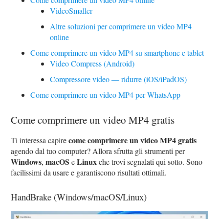
VideoSmaller
Altre soluzioni per comprimere un video MP4
online
Come comprimere un video MP4 su smartphone e tablet
Video Compress (Android)
Compressore video — ridurre (iOS/iPadOS)
Come comprimere un video MP4 per WhatsApp
Come comprimere un video MP4 gratis
come comprimere un video MP4 gratis
Ti interessa capire
agendo dal tuo computer? Allora sfrutta gli strumenti per
Windows
macOS
Linux
,
e
che trovi segnalati qui sotto. Sono
facilissimi da usare e garantiscono risultati ottimali.
HandBrake (Windows/macOS/Linux)