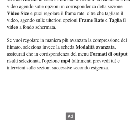
video agendo sulle opzioni in corrispondenza della sezione
Video Size
e puoi regolare il frame rate, oltre che tagliare il
Frame Rate
Taglia il
video, agendo sulle ulteriori opzioni
e
video
a fondo schermata.
Se vuoi regolare in maniera più avanzata la compressione del
Modalità avanzata
filmato, seleziona invece la scheda
,
Formati di output
assicurati che in corrispondenza del menu
mp4
risulti selezionata l'opzione
(altrimenti provvedi tu) e
intervieni sulle sezioni successive secondo esigenza.