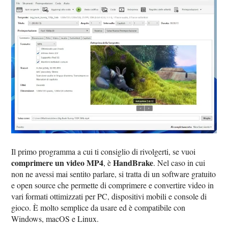
Il primo programma a cui ti consiglio di rivolgerti, se vuoi
comprimere un video MP4
HandBrake
, è
. Nel caso in cui
non ne avessi mai sentito parlare, si tratta di un software gratuito
e open source che permette di comprimere e convertire video in
vari formati ottimizzati per PC, dispositivi mobili e console di
gioco. È molto semplice da usare ed è compatibile con
Windows, macOS e Linux.