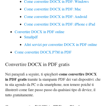
Come convertire DOCX in PDF: Windows
Come convertire DOCX in PDF: Mac
Come convertire DOCX in PDF: Android
Come convertire DOCX in PDF: iPhone e iPad
Convertire DOCX in PDF online
Smallpdf
Altri servizi per convertire DOCX in PDF online
Come convertire DOCX.P7M in PDF
Convertire DOCX in PDF gratis
come convertire DOCX
Nei paragrafi a seguire, ti spiegherò
in PDF gratis
tramite la stampante PDF dei vari dispositivi: che
tu stia agendo da PC o da smartphone, non temere poiché ti
illustrerò come fare passo passo da qualsiasi tipo di device, il
tutto gratuitamente.