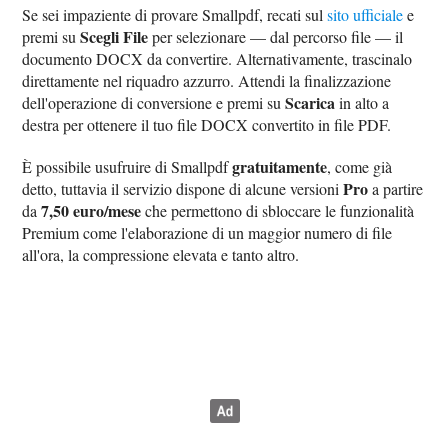
Se sei impaziente di provare Smallpdf, recati sul
sito ufficiale
e
Scegli File
premi su
per selezionare — dal percorso file — il
documento DOCX da convertire. Alternativamente, trascinalo
direttamente nel riquadro azzurro. Attendi la finalizzazione
Scarica
dell'operazione di conversione e premi su
in alto a
destra per ottenere il tuo file DOCX convertito in file PDF.
gratuitamente
È possibile usufruire di Smallpdf
, come già
Pro
detto, tuttavia il servizio dispone di alcune versioni
a partire
7,50 euro/mese
da
che permettono di sbloccare le funzionalità
Premium come l'elaborazione di un maggior numero di file
all'ora, la compressione elevata e tanto altro.