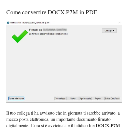
Come convertire DOCX.P7M in PDF
Il tuo collega ti ha avvisato che in giornata ti sarebbe arrivato, a
mezzo posta elettronica, un importante documento firmato
DOCX.P7M
digitalmente. L'ora si è avvicinata e il fatidico file