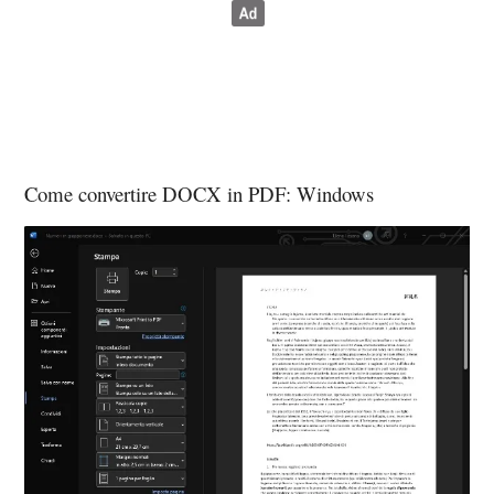
Come convertire DOCX in PDF: Windows