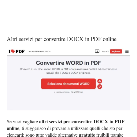
Altri servizi per convertire DOCX in PDF online
altri servizi per convertire DOCX in PDF
Se vuoi vagliare
online
, ti suggerisco di provare a utilizzare quelli che sto per
gratuite
elencarti: sono tutte valide alternative
fruibili tramite