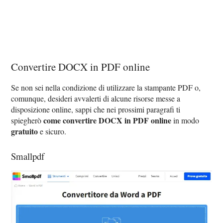
Convertire DOCX in PDF online
Se non sei nella condizione di utilizzare la stampante PDF o,
comunque, desideri avvalerti di alcune risorse messe a
disposizione online, sappi che nei prossimi paragrafi ti
come convertire DOCX in PDF online
spiegherò
in modo
gratuito
e sicuro.
Smallpdf