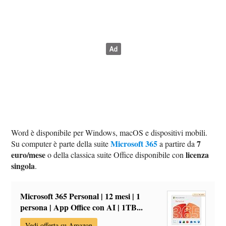
Word è disponibile per Windows, macOS e dispositivi mobili.
Microsoft 365
7
Su computer è parte della suite
a partire da
euro/mese
licenza
o della classica suite Office disponibile con
singola
.
Microsoft 365 Personal | 12 mesi | 1
persona | App Office con AI | 1TB...
Vedi offerta su Amazon