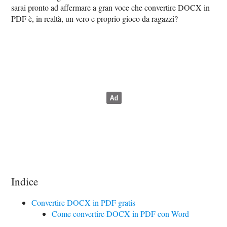
sarai pronto ad affermare a gran voce che convertire DOCX in
PDF è, in realtà, un vero e proprio gioco da ragazzi?
Indice
Convertire DOCX in PDF gratis
Come convertire DOCX in PDF con Word