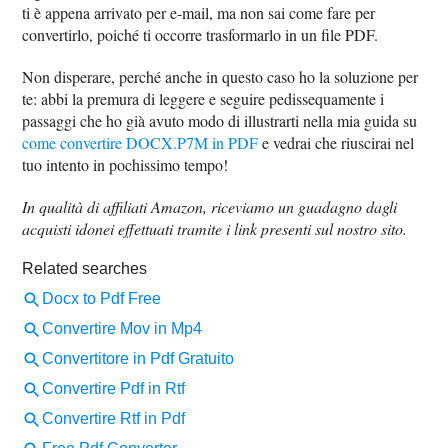
ti è appena arrivato per e-mail, ma non sai come fare per
convertirlo, poiché ti occorre trasformarlo in un file PDF.
Non disperare, perché anche in questo caso ho la soluzione per
te: abbi la premura di leggere e seguire pedissequamente i
passaggi che ho già avuto modo di illustrarti nella mia guida su
come convertire DOCX.P7M in PDF
e vedrai che riuscirai nel
tuo intento in pochissimo tempo!
In qualità di affiliati Amazon, riceviamo un guadagno dagli
acquisti idonei effettuati tramite i link presenti sul nostro sito.