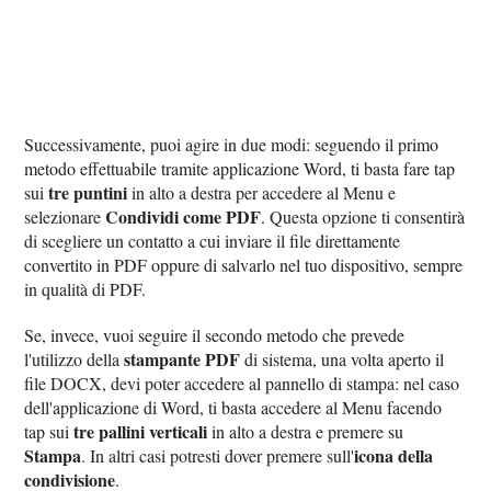
Successivamente, puoi agire in due modi: seguendo il primo
metodo effettuabile tramite applicazione Word, ti basta fare tap
tre puntini
sui
in alto a destra per accedere al Menu e
Condividi come PDF
selezionare
. Questa opzione ti consentirà
di scegliere un contatto a cui inviare il file direttamente
convertito in PDF oppure di salvarlo nel tuo dispositivo, sempre
in qualità di PDF.
Se, invece, vuoi seguire il secondo metodo che prevede
stampante PDF
l'utilizzo della
di sistema, una volta aperto il
file DOCX, devi poter accedere al pannello di stampa: nel caso
dell'applicazione di Word, ti basta accedere al Menu facendo
tre pallini verticali
tap sui
in alto a destra e premere su
Stampa
icona della
. In altri casi potresti dover premere sull'
condivisione
.