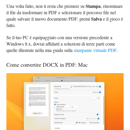
Stampa
Una volta fatto, non ti resta che premere su
, rinominare
il file da trasformare in PDF e selezionare il percorso file nel
Salva
quale salvare il nuovo documento PDF: premi
e il gioco è
fatto.
Se il tuo PC è equipaggiato con una versione precedente a
Windows 8.x, dovrai affidarti a soluzioni di terze parti come
quelle illustrate nella mia guida sulla
stampante virtuale PDF
.
Come convertire DOCX in PDF: Mac