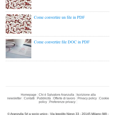
Come convertire un file in PDF
Come convertire file DOC in PDF
Homepage
Chi è Salvatore Aranzulla
Iscrizione alla
newsletter
Contatti
Pubblicità
Offerte di lavoro
Privacy policy
Cookie
policy
Preferenze privacy
© Aranzulla Srl a socio unico - Via Ippolito Nievo 33 - 20145 Milano (MI) -