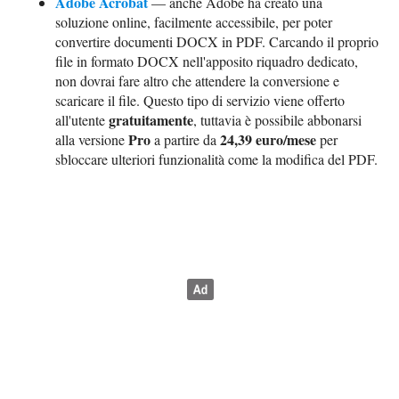
Adobe Acrobat
— anche Adobe ha creato una
soluzione online, facilmente accessibile, per poter
convertire documenti DOCX in PDF. Carcando il proprio
file in formato DOCX nell'apposito riquadro dedicato,
non dovrai fare altro che attendere la conversione e
scaricare il file. Questo tipo di servizio viene offerto
gratuitamente
all'utente
, tuttavia è possibile abbonarsi
Pro
24,39 euro/mese
alla versione
a partire da
per
sbloccare ulteriori funzionalità come la modifica del PDF.