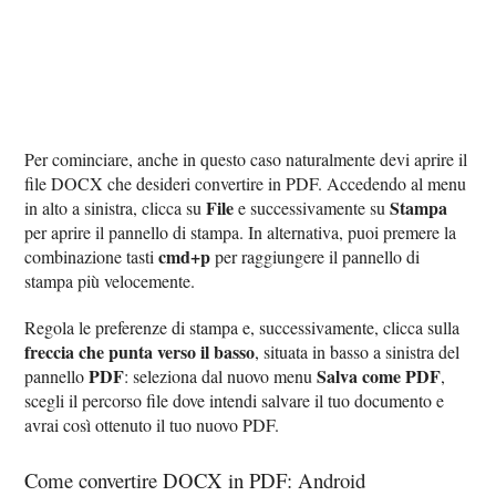
Per cominciare, anche in questo caso naturalmente devi aprire il
file DOCX che desideri convertire in PDF. Accedendo al menu
File
Stampa
in alto a sinistra, clicca su
e successivamente su
per aprire il pannello di stampa. In alternativa, puoi premere la
cmd+p
combinazione tasti
per raggiungere il pannello di
stampa più velocemente.
Regola le preferenze di stampa e, successivamente, clicca sulla
freccia che punta verso il basso
, situata in basso a sinistra del
PDF
Salva come PDF
pannello
: seleziona dal nuovo menu
,
scegli il percorso file dove intendi salvare il tuo documento e
avrai così ottenuto il tuo nuovo PDF.
Come convertire DOCX in PDF: Android