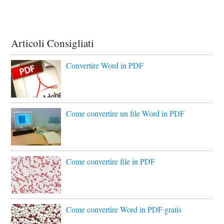
Articoli Consigliati
Convertire Word in PDF
Come convertire un file Word in PDF
Come convertire file in PDF
Come convertire Word in PDF gratis