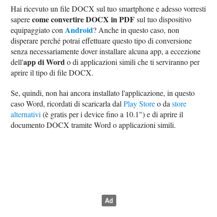
Hai ricevuto un file DOCX sul tuo smartphone e adesso vorresti
come convertire DOCX in PDF
sapere
sul tuo dispositivo
Android
equipaggiato con
? Anche in questo caso, non
disperare perché potrai effettuare questo tipo di conversione
senza necessariamente dover installare alcuna app, a eccezione
app di Word
dell'
o di applicazioni simili che ti serviranno per
aprire il tipo di file DOCX.
Se, quindi, non hai ancora installato l'applicazione, in questo
caso Word, ricordati di scaricarla dal
Play Store
o da
store
alternativi
(è gratis per i device fino a 10.1") e di aprire il
documento DOCX tramite Word o applicazioni simili.