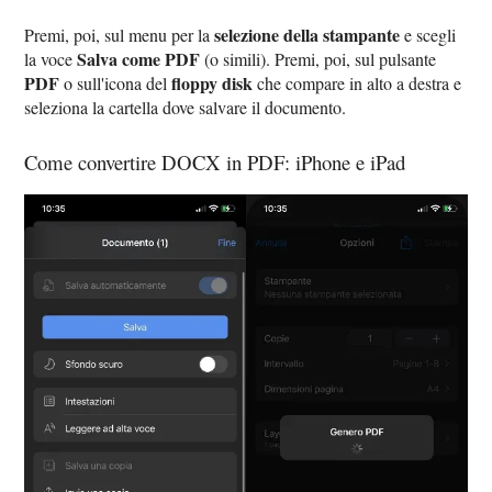
selezione della stampante
Premi, poi, sul menu per la
e scegli
Salva come PDF
la voce
(o simili). Premi, poi, sul pulsante
PDF
floppy disk
o sull'icona del
che compare in alto a destra e
seleziona la cartella dove salvare il documento.
Come convertire DOCX in PDF: iPhone e iPad