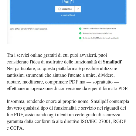
Tra i servizi online gratuiti di cui puoi avvalerti, puoi
Smallpdf
considerare l'idea di usufruire delle funzionalità di
.
Nel particolare, su questa piattaforma è possibile utilizzare
tantissimi strumenti che aiutano l'utente a unire, dividere,
ruotare, modificare, comprimere PDF ma — soprattutto —
effettuare un'operazione di conversione da e per il formato PDF.
Insomma, rendendo onore al proprio nome, Smallpdf contempla
davvero qualsiasi tipo di funzionalità e servizio nei riguardi dei
file PDF, assicurando agli utenti un certo grado di sicurezza
garantita dalla conformità alle direttive ISO/IEC 27001, RGDP
e CCPA.