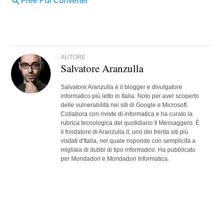
AUTORE
Salvatore Aranzulla
Salvatore Aranzulla è il blogger e divulgatore
informatico più letto in Italia. Noto per aver scoperto
delle vulnerabilità nei siti di Google e Microsoft.
Collabora con riviste di informatica e ha curato la
rubrica tecnologica del quotidiano Il Messaggero. È
il fondatore di Aranzulla.it, uno dei trenta siti più
visitati d'Italia, nel quale risponde con semplicità a
migliaia di dubbi di tipo informatico. Ha pubblicato
per Mondadori e Mondadori Informatica.