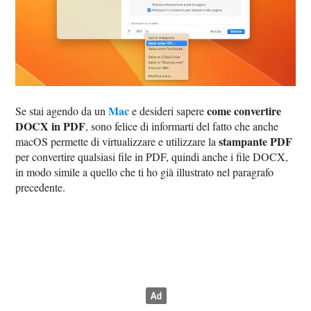
Mac
come convertire
Se stai agendo da un
e desideri sapere
DOCX in PDF
, sono felice di informarti del fatto che anche
stampante PDF
macOS permette di virtualizzare e utilizzare la
per convertire qualsiasi file in PDF, quindi anche i file DOCX,
in modo simile a quello che ti ho già illustrato nel paragrafo
precedente.