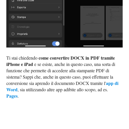
come convertire DOCX in PDF tramite
Ti stai chiedendo
iPhone e iPad
e se esiste, anche in questo caso, una sorta di
funzione che permette di accedere alla stampante PDF di
sistema? Sappi che, anche in questo caso, puoi effettuare la
app di
conversione sia aprendo il documento DOCX tramite l'
Word
, sia utilizzando altre app adibite allo scopo, ad es.
Pages
.