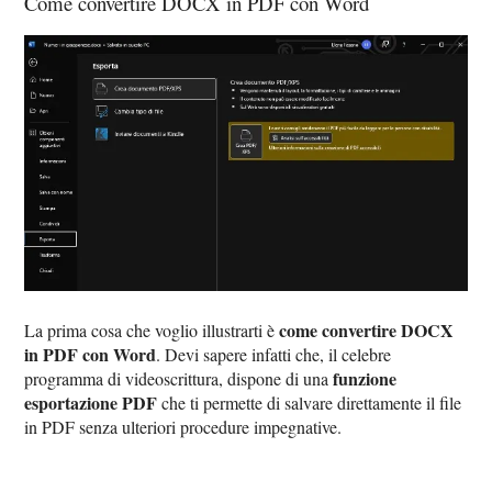
Come convertire DOCX in PDF con Word
come convertire DOCX
La prima cosa che voglio illustrarti è
in PDF con Word
. Devi sapere infatti che, il celebre
funzione
programma di videoscrittura, dispone di una
esportazione PDF
che ti permette di salvare direttamente il file
in PDF senza ulteriori procedure impegnative.