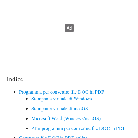
Indice
Programma per convertire file DOC in PDF
Stampante virtuale di Windows
Stampante virtuale di macOS
Microsoft Word (Windows/macOS)
Altri programmi per convertire file DOC in PDF
Convertire file DOC in PDF online