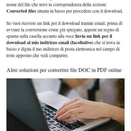
nome del file che trovi in corrispondenza della sezione
Converted files
situata in basso per procedere con il download.
Se vuoi ricevere un link per il download tramite email, prima di
avviare la conversione come già spiegato, apponi un segno di
Invia un link per il
spunta sulla casella accanto alla voce
download al mio indirizzo email (facoltativo)
che si trova in
basso e digita il tuo indirizzo di posta elettronica nel campo di
testo apposito che vedi comparire.
Altre soluzioni per convertire file DOC in PDF online