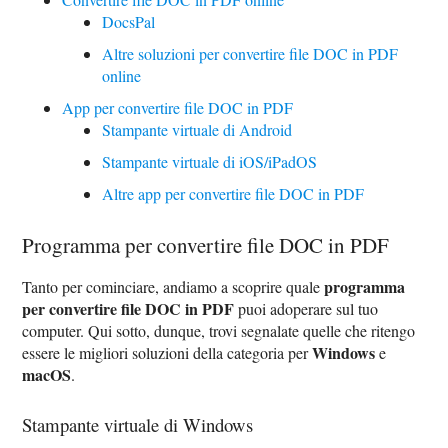
DocsPal
Altre soluzioni per convertire file DOC in PDF
online
App per convertire file DOC in PDF
Stampante virtuale di Android
Stampante virtuale di iOS/iPadOS
Altre app per convertire file DOC in PDF
Programma per convertire file DOC in PDF
programma
Tanto per cominciare, andiamo a scoprire quale
per convertire file DOC in PDF
puoi adoperare sul tuo
computer. Qui sotto, dunque, trovi segnalate quelle che ritengo
Windows
essere le migliori soluzioni della categoria per
e
macOS
.
Stampante virtuale di Windows