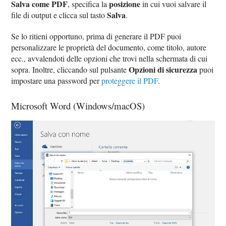
Salva come PDF
posizione
, specifica la
in cui vuoi salvare il
Salva
file di output e clicca sul tasto
.
Se lo ritieni opportuno, prima di generare il PDF puoi
personalizzare le proprietà del documento, come titolo, autore
ecc., avvalendoti delle opzioni che trovi nella schermata di cui
Opzioni di sicurezza
sopra. Inoltre, cliccando sul pulsante
puoi
impostare una password per
proteggere il PDF
.
Microsoft Word (Windows/macOS)