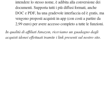
intendere lo stesso nome, è adibita alla conversione dei
documenti. Supporta tutti i più diffusi formati, anche
DOC e PDF, ha una gradevole interfaccia ed è gratis, ma
vengono proposti acquisti in-app (con costi a partire da
2,99 euro) per avere accesso completo a tutte le funzioni.
In qualità di affiliati Amazon, riceviamo un guadagno dagli
acquisti idonei effettuati tramite i link presenti sul nostro sito.