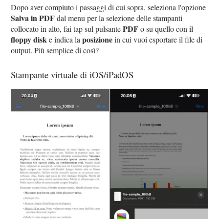
Dopo aver compiuto i passaggi di cui sopra, seleziona l'opzione
Salva in PDF
dal menu per la selezione delle stampanti
PDF
collocato in alto, fai tap sul pulsante
o su quello con il
floppy disk
posizione
e indica la
in cui vuoi esportare il file di
output. Più semplice di così?
Stampante virtuale di iOS/iPadOS