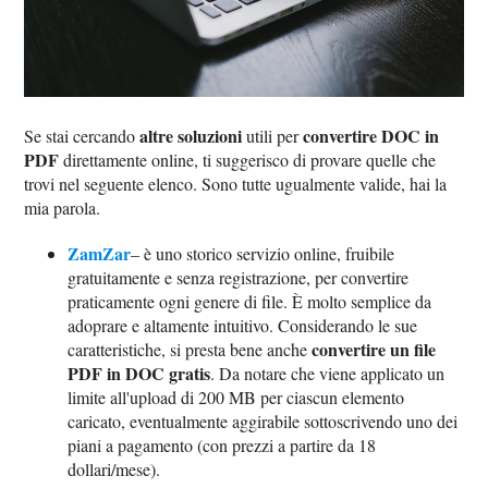
altre soluzioni
convertire DOC in
Se stai cercando
utili per
PDF
direttamente online, ti suggerisco di provare quelle che
trovi nel seguente elenco. Sono tutte ugualmente valide, hai la
mia parola.
ZamZar
– è uno storico servizio online, fruibile
gratuitamente e senza registrazione, per convertire
praticamente ogni genere di file. È molto semplice da
adoprare e altamente intuitivo. Considerando le sue
convertire un file
caratteristiche, si presta bene anche
PDF in DOC gratis
. Da notare che viene applicato un
limite all'upload di 200 MB per ciascun elemento
caricato, eventualmente aggirabile sottoscrivendo uno dei
piani a pagamento (con prezzi a partire da 18
dollari/mese).