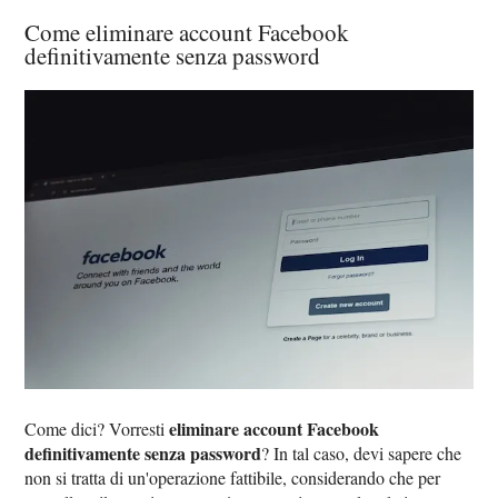
Come eliminare account Facebook
definitivamente senza password
eliminare account Facebook
Come dici? Vorresti
definitivamente senza password
? In tal caso, devi sapere che
non si tratta di un'operazione fattibile, considerando che per