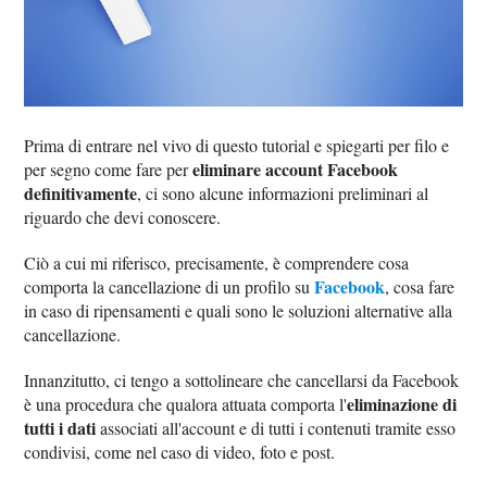
Prima di entrare nel vivo di questo tutorial e spiegarti per filo e
eliminare account Facebook
per segno come fare per
definitivamente
, ci sono alcune informazioni preliminari al
riguardo che devi conoscere.
Ciò a cui mi riferisco, precisamente, è comprendere cosa
Facebook
comporta la cancellazione di un profilo su
, cosa fare
in caso di ripensamenti e quali sono le soluzioni alternative alla
cancellazione.
Innanzitutto, ci tengo a sottolineare che cancellarsi da Facebook
eliminazione di
è una procedura che qualora attuata comporta l'
tutti i dati
associati all'account e di tutti i contenuti tramite esso
condivisi, come nel caso di video, foto e post.