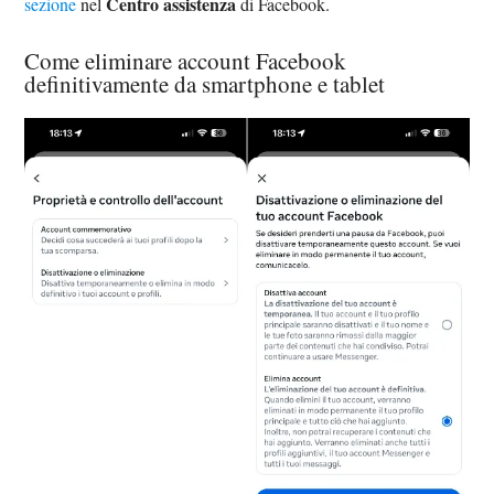
Centro assistenza
sezione
nel
di Facebook.
Come eliminare account Facebook
definitivamente da smartphone e tablet