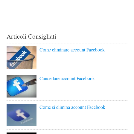
Articoli Consigliati
Come eliminare account Facebook
Cancellare account Facebook
Come si elimina account Facebook