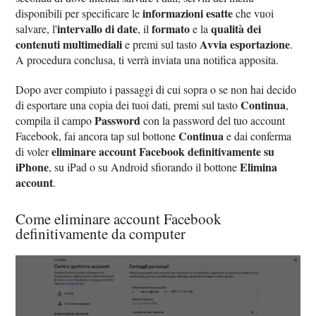
informazioni esatte
disponibili per specificare le
che vuoi
intervallo di date
formato
qualità dei
salvare, l'
, il
e la
contenuti multimediali
Avvia esportazione
e premi sul tasto
.
A procedura conclusa, ti verrà inviata una notifica apposita.
Dopo aver compiuto i passaggi di cui sopra o se non hai decido
Continua
di esportare una copia dei tuoi dati, premi sul tasto
,
Password
compila il campo
con la password del tuo account
Continua
Facebook, fai ancora tap sul bottone
e dai conferma
eliminare account Facebook definitivamente su
di voler
iPhone
Elimina
, su iPad o su Android sfiorando il bottone
account
.
Come eliminare account Facebook
definitivamente da computer