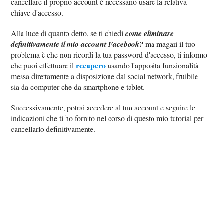
cancellare il proprio account è necessario usare la relativa
chiave d'accesso.
Alla luce di quanto detto, se ti chiedi
come eliminare
definitivamente il mio account Facebook?
ma magari il tuo
problema è che non ricordi la tua password d'accesso, ti informo
recupero
che puoi effettuare il
usando l'apposita funzionalità
messa direttamente a disposizione dal social network, fruibile
sia da computer che da smartphone e tablet.
Successivamente, potrai accedere al tuo account e seguire le
indicazioni che ti ho fornito nel corso di questo mio tutorial per
cancellarlo definitivamente.