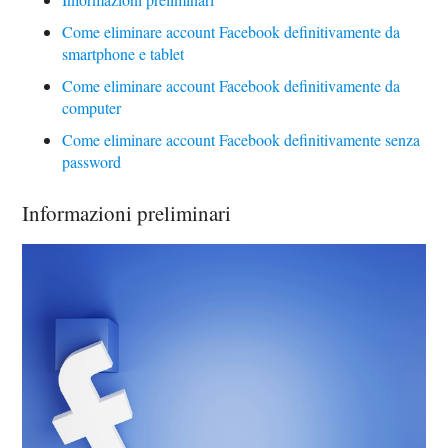
Come eliminare account Facebook definitivamente da
smartphone e tablet
Come eliminare account Facebook definitivamente da
computer
Come eliminare account Facebook definitivamente senza
password
Informazioni preliminari