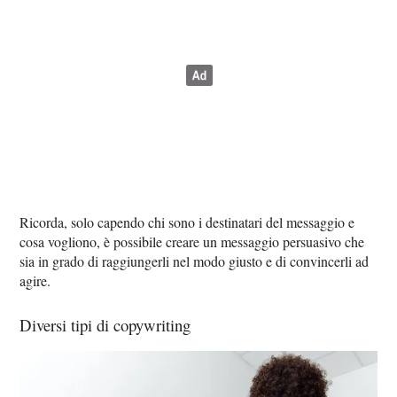
Ricorda, solo capendo chi sono i destinatari del messaggio e
cosa vogliono, è possibile creare un messaggio persuasivo che
sia in grado di raggiungerli nel modo giusto e di convincerli ad
agire.
Diversi tipi di copywriting