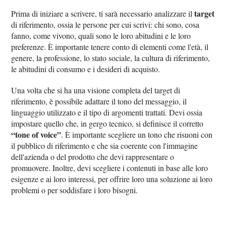
target
Prima di iniziare a scrivere, ti sarà necessario analizzare il
di riferimento, ossia le persone per cui scrivi: chi sono, cosa
fanno, come vivono, quali sono le loro abitudini e le loro
preferenze. È importante tenere conto di elementi come l'età, il
genere, la professione, lo stato sociale, la cultura di riferimento,
le abitudini di consumo e i desideri di acquisto.
Una volta che si ha una visione completa del target di
riferimento, è possibile adattare il tono del messaggio, il
linguaggio utilizzato e il tipo di argomenti trattati. Devi ossia
impostare quello che, in gergo tecnico, si definisce il corretto
“tone of voice”
. È importante scegliere un tono che risuoni con
il pubblico di riferimento e che sia coerente con l'immagine
dell'azienda o del prodotto che devi rappresentare o
promuovere. Inoltre, devi scegliere i contenuti in base alle loro
esigenze e ai loro interessi, per offrire loro una soluzione ai loro
problemi o per soddisfare i loro bisogni.