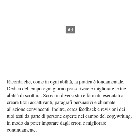
Ricorda che, come in ogni abilità, la pratica è fondamentale.
Dedica del tempo ogni giorno per scrivere e migliorare le tue
abilità di scrittura. Scrivi in diversi stili e formati, esercitati a
creare titoli accattivanti, paragrafi persuasivi e chiamate
all'azione convincenti. Inoltre, cerca feedback e revisioni dei
tuoi testi da parte di persone esperte nel campo del copywriting,
in modo da poter imparare dagli errori e migliorare
continuamente.