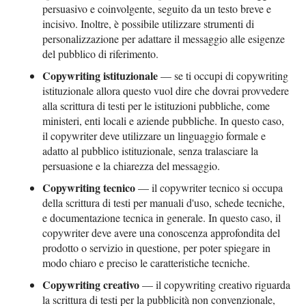
persuasivo e coinvolgente, seguito da un testo breve e
incisivo. Inoltre, è possibile utilizzare strumenti di
personalizzazione per adattare il messaggio alle esigenze
del pubblico di riferimento.
Copywriting istituzionale
— se ti occupi di copywriting
istituzionale allora questo vuol dire che dovrai provvedere
alla scrittura di testi per le istituzioni pubbliche, come
ministeri, enti locali e aziende pubbliche. In questo caso,
il copywriter deve utilizzare un linguaggio formale e
adatto al pubblico istituzionale, senza tralasciare la
persuasione e la chiarezza del messaggio.
Copywriting tecnico
— il copywriter tecnico si occupa
della scrittura di testi per manuali d'uso, schede tecniche,
e documentazione tecnica in generale. In questo caso, il
copywriter deve avere una conoscenza approfondita del
prodotto o servizio in questione, per poter spiegare in
modo chiaro e preciso le caratteristiche tecniche.
Copywriting creativo
— il copywriting creativo riguarda
la scrittura di testi per la pubblicità non convenzionale,