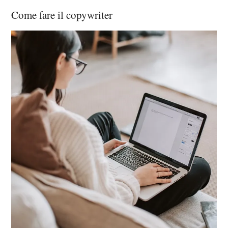
Come fare il copywriter