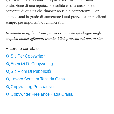
costruzione di una reputazione solida e sulla creazione di
contenuti di qualità che dimostrino le tue competenze. Con il
tempo, sarai in grado di aumentare i tuoi prezzi e attirare clienti
sempre più importanti e remunerativi.
In qualità di affiliati Amazon, riceviamo un guadagno dagli
acquisti idonei effettuati tramite i link presenti sul nostro sito.