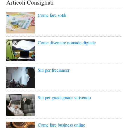
Articoli Consigliati
Come fare soldi
Come diventare nomade digitale
Siti per freelancer
Siti per guadagnare scrivendo
Come fare business online