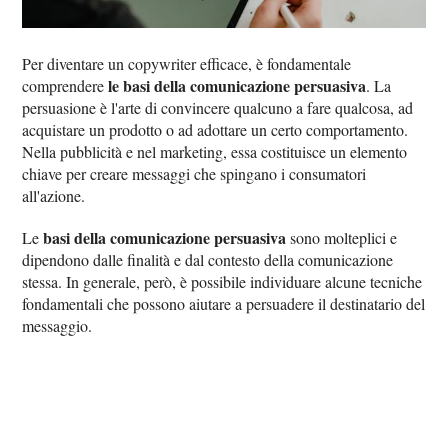
Per diventare un copywriter efficace, è fondamentale
le basi della comunicazione persuasiva
comprendere
. La
persuasione è l'arte di convincere qualcuno a fare qualcosa, ad
acquistare un prodotto o ad adottare un certo comportamento.
Nella pubblicità e nel marketing, essa costituisce un elemento
chiave per creare messaggi che spingano i consumatori
all'azione.
basi della comunicazione persuasiva
Le
sono molteplici e
dipendono dalle finalità e dal contesto della comunicazione
stessa. In generale, però, è possibile individuare alcune tecniche
fondamentali che possono aiutare a persuadere il destinatario del
messaggio.