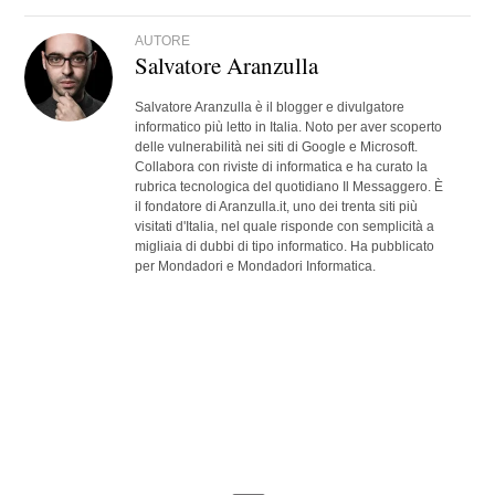
AUTORE
Salvatore Aranzulla
Salvatore Aranzulla è il blogger e divulgatore
informatico più letto in Italia. Noto per aver scoperto
delle vulnerabilità nei siti di Google e Microsoft.
Collabora con riviste di informatica e ha curato la
rubrica tecnologica del quotidiano Il Messaggero. È
il fondatore di Aranzulla.it, uno dei trenta siti più
visitati d'Italia, nel quale risponde con semplicità a
migliaia di dubbi di tipo informatico. Ha pubblicato
per Mondadori e Mondadori Informatica.