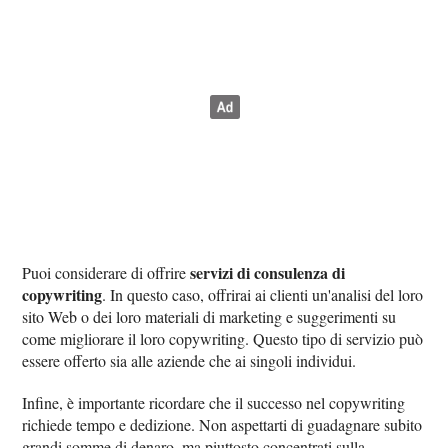
servizi di consulenza di
Puoi considerare di offrire
copywriting
. In questo caso, offrirai ai clienti un'analisi del loro
sito Web o dei loro materiali di marketing e suggerimenti su
come migliorare il loro copywriting. Questo tipo di servizio può
essere offerto sia alle aziende che ai singoli individui.
Infine, è importante ricordare che il successo nel copywriting
richiede tempo e dedizione. Non aspettarti di guadagnare subito
grandi somme di denaro, ma piuttosto concentrati sulla