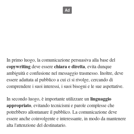
In primo luogo, la comunicazione persuasiva alla base del
copywriting
chiara e diretta
deve essere
, evita dunque
ambiguità e confusione nel messaggio trasmesso. Inoltre, deve
essere adattata al pubblico a cui ci si rivolge, cercando di
comprendere i suoi interessi, i suoi bisogni e le sue aspettative.
linguaggio
In secondo luogo, è importante utilizzare un
appropriato
, evitando tecnicismi e parole complesse che
potrebbero allontanare il pubblico. La comunicazione deve
essere anche coinvolgente e interessante, in modo da mantenere
alta l'attenzione del destinatario.