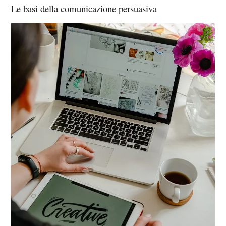
Le basi della comunicazione persuasiva