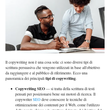
Il copywriting non è una cosa sola: ci sono diversi tipi di
scrittura persuasiva che vengono utilizzati in base all'obiettivo
da raggiungere e al pubblico di riferimento. Ecco una
tipi di copywriting
panoramica dei principali
.
Copywriting SEO
— si tratta della scrittura di testi
pensati per posizionarsi bene sui motori di ricerca. Il
copywriter
SEO
deve conoscere le tecniche di
ottimizzazione dei contenuti per il Web, come l'utilizzo