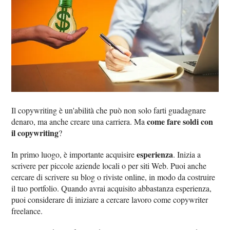
Il copywriting è un'abilità che può non solo farti guadagnare
come fare soldi con
denaro, ma anche creare una carriera. Ma
il copywriting
?
esperienza
In primo luogo, è importante acquisire
. Inizia a
scrivere per piccole aziende locali o per siti Web. Puoi anche
cercare di scrivere su blog o riviste online, in modo da costruire
il tuo portfolio. Quando avrai acquisito abbastanza esperienza,
puoi considerare di iniziare a cercare lavoro come copywriter
freelance.