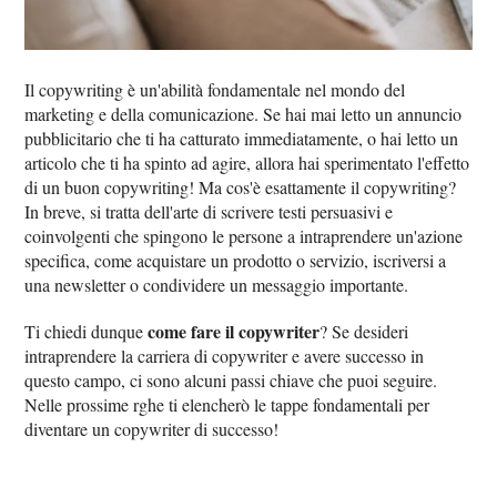
Il copywriting è un'abilità fondamentale nel mondo del
marketing e della comunicazione. Se hai mai letto un annuncio
pubblicitario che ti ha catturato immediatamente, o hai letto un
articolo che ti ha spinto ad agire, allora hai sperimentato l'effetto
di un buon copywriting! Ma cos'è esattamente il copywriting?
In breve, si tratta dell'arte di scrivere testi persuasivi e
coinvolgenti che spingono le persone a intraprendere un'azione
specifica, come acquistare un prodotto o servizio, iscriversi a
una newsletter o condividere un messaggio importante.
come fare il copywriter
Ti chiedi dunque
? Se desideri
intraprendere la carriera di copywriter e avere successo in
questo campo, ci sono alcuni passi chiave che puoi seguire.
Nelle prossime rghe ti elencherò le tappe fondamentali per
diventare un copywriter di successo!