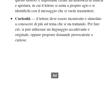
e apertura, in cui il lettore si senta a proprio agio e si
identifichi con il messaggio che si vuole trasmettere.
Curiosità
— il lettore deve essere incuriosito e stimolato
a conoscere di più sul tema che si sta trattando. Per fare
ciò, si può utilizzare un linguaggio accattivante e
originale, oppure proporre domande provocatorie o
curiose.