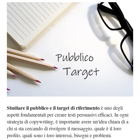
Studiare il pubblico e il target di riferimento
è uno degli
aspetti fondamentali per creare testi persuasivi efficaci. In ogni
strategia di copywriting, è importante avere un'idea chiara di a
chi si sta cercando di rivolgere il messaggio, quale è il loro
profilo, quali sono i loro interessi, bisogni e problemi.