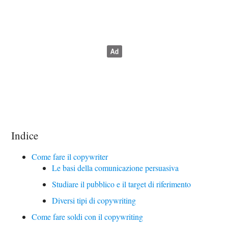
Indice
Come fare il copywriter
Le basi della comunicazione persuasiva
Studiare il pubblico e il target di riferimento
Diversi tipi di copywriting
Come fare soldi con il copywriting