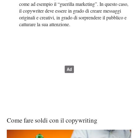
come ad esempio il “guerilla marketing”. In questo caso,
il copywriter deve essere in grado di creare messaggi
originali e creativi, in grado di sorprendere il pubblico e
catturare la sua attenzione.
Come fare soldi con il copywriting